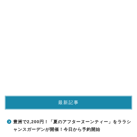
最新記事
豊洲で2,200円！「夏のアフターヌーンティー」をララシ
ャンスガーデンが開催！今日から予約開始