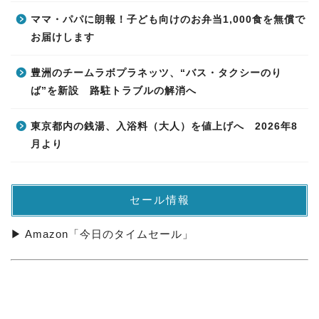
ママ・パパに朗報！子ども向けのお弁当1,000食を無償で
お届けします
豊洲のチームラボプラネッツ、“バス・タクシーのり
ば”を新設 路駐トラブルの解消へ
東京都内の銭湯、入浴料（大人）を値上げへ 2026年8
月より
セール情報
▶ Amazon「今日のタイムセール」