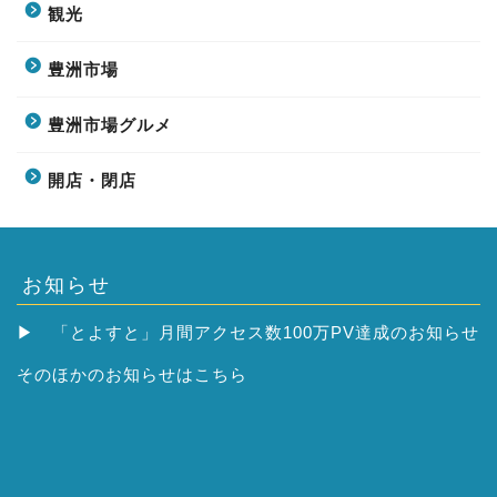
観光
豊洲市場
豊洲市場グルメ
開店・閉店
お知らせ
▶
「とよすと」月間アクセス数100万PV達成のお知らせ
そのほかの
お知らせはこちら