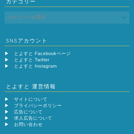
カテゴリー
SNSアカウント
▶
とよすと Facebookページ
▶
とよすと Twitter
▶
とよすと Instagram
とよすと 運営情報
▶
サイトについて
▶
プライバシーポリシー
▶
広告について
▶
求人広告について
▶
お問い合わせ