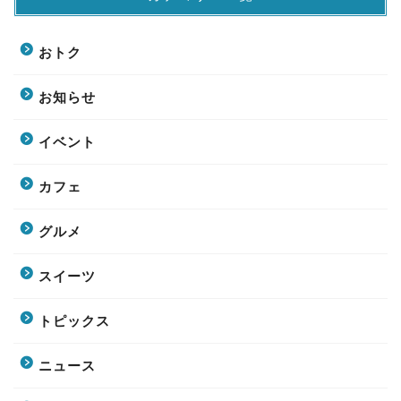
おトク
お知らせ
イベント
カフェ
グルメ
スイーツ
トピックス
ニュース