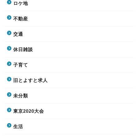
ロケ地
不動産
交通
休日雑談
子育て
旧とよすと求人
未分類
東京2020大会
生活