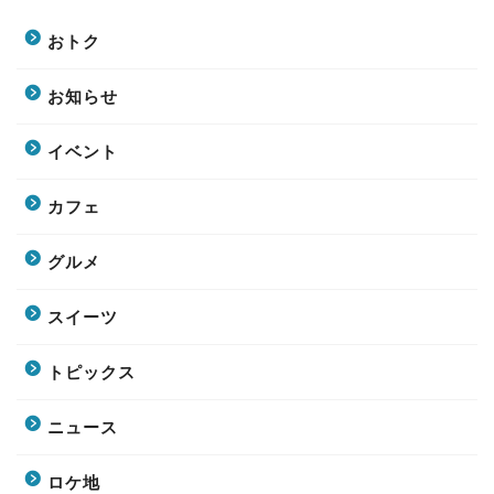
おトク
お知らせ
イベント
カフェ
グルメ
スイーツ
トピックス
ニュース
ロケ地