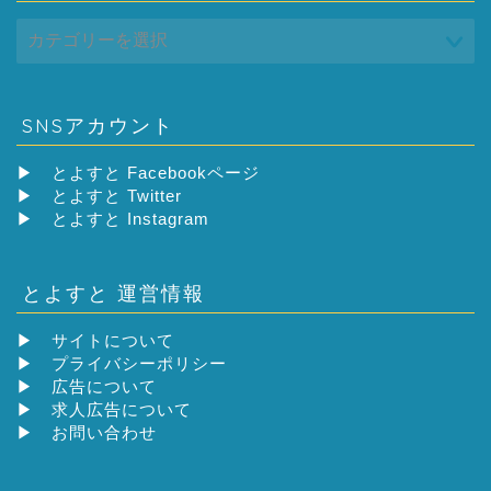
SNSアカウント
▶
とよすと Facebookページ
▶
とよすと Twitter
▶
とよすと Instagram
とよすと 運営情報
▶
サイトについて
▶
プライバシーポリシー
▶
広告について
▶
求人広告について
▶
お問い合わせ