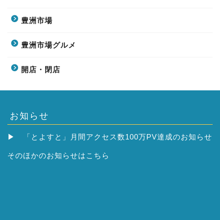
豊洲市場
豊洲市場グルメ
開店・閉店
お知らせ
▶
「とよすと」月間アクセス数100万PV達成のお知らせ
そのほかの
お知らせはこちら