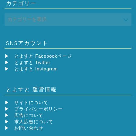
カテゴリー
SNSアカウント
▶
とよすと Facebookページ
▶
とよすと Twitter
▶
とよすと Instagram
とよすと 運営情報
▶
サイトについて
▶
プライバシーポリシー
▶
広告について
▶
求人広告について
▶
お問い合わせ