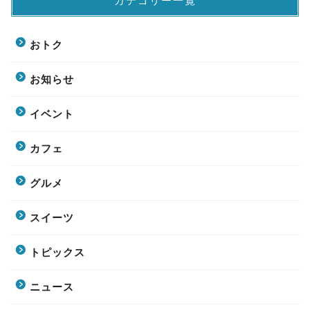
カテゴリー一覧
おトク
お知らせ
イベント
カフェ
グルメ
スイーツ
トピックス
ニュース