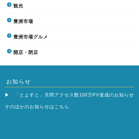
観光
豊洲市場
豊洲市場グルメ
開店・閉店
お知らせ
▶
「とよすと」月間アクセス数100万PV達成のお知らせ
そのほかの
お知らせはこちら