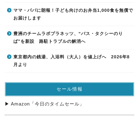
ママ・パパに朗報！子ども向けのお弁当1,000食を無償で
お届けします
豊洲のチームラボプラネッツ、“バス・タクシーのり
ば”を新設 路駐トラブルの解消へ
東京都内の銭湯、入浴料（大人）を値上げへ 2026年8
月より
セール情報
▶ Amazon「今日のタイムセール」