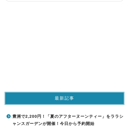
最新記事
豊洲で2,200円！「夏のアフターヌーンティー」をララシ
ャンスガーデンが開催！今日から予約開始