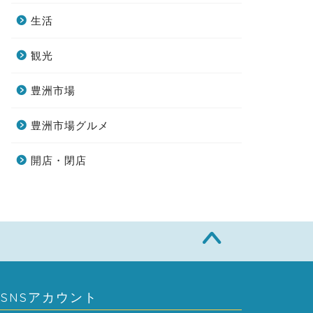
生活
観光
豊洲市場
豊洲市場グルメ
開店・閉店
SNSアカウント