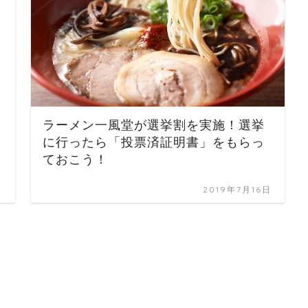
ラーメン一風堂が選挙割を実施！選挙
に行ったら「投票済証明書」をもらっ
ておこう！
日
2019年7月16日