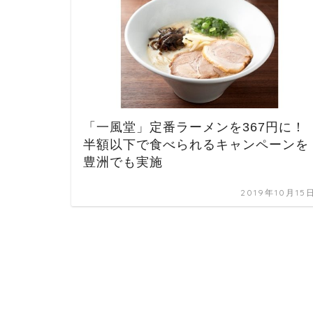
「一風堂」定番ラーメンを367円に！
半額以下で食べられるキャンペーンを
豊洲でも実施
2019年10月15