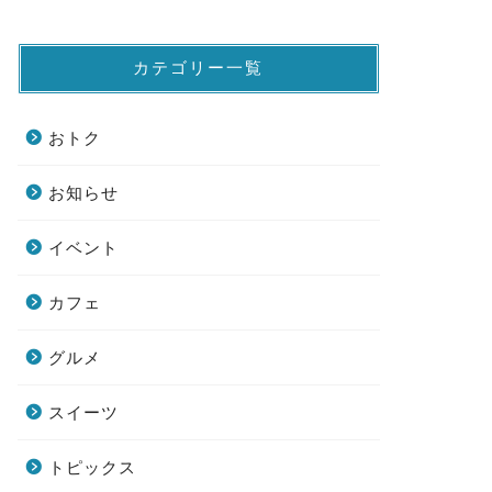
カテゴリー一覧
おトク
お知らせ
イベント
カフェ
グルメ
スイーツ
トピックス