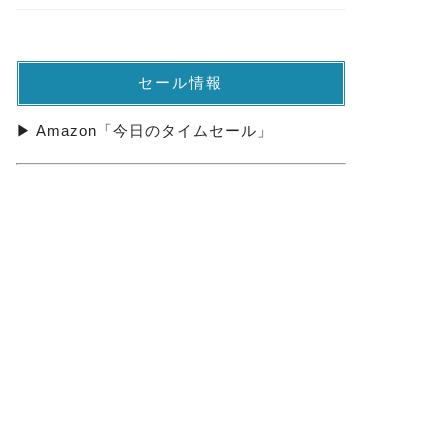
セール情報
▶ Amazon「今日のタイムセール」