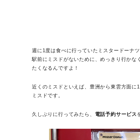
週に1度は食べに行っていたミスタードーナ
駅前にミスドがないために、めっきり行かな
たくなるんですよ！
近くのミスドといえば、豊洲から東雲方面に
ミスドです。
久しぶりに行ってみたら、
電話予約サービス