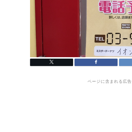
ページに含まれる広告