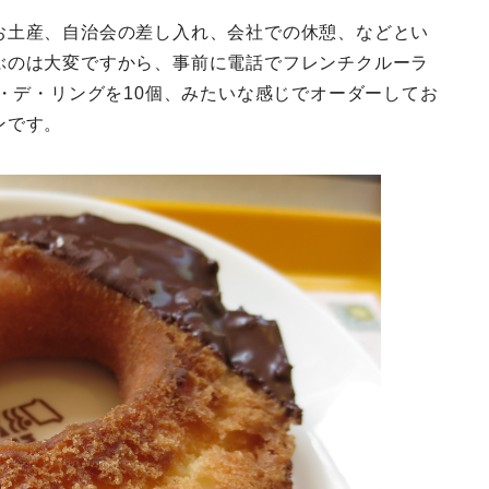
お土産、自治会の差し入れ、会社での休憩、などとい
ぶのは大変ですから、事前に電話でフレンチクルーラ
ン・デ・リングを10個、みたいな感じでオーダーしてお
ンです。