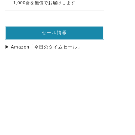
1,000食を無償でお届けします
セール情報
▶ Amazon「今日のタイムセール」