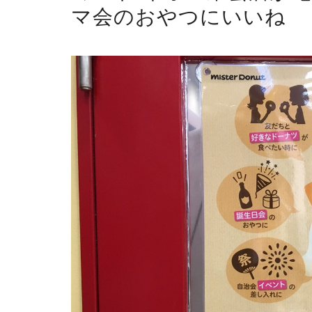
マ会のおやつにいいね