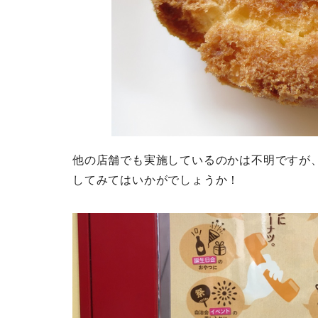
他の店舗でも実施しているのかは不明ですが
してみてはいかがでしょうか！