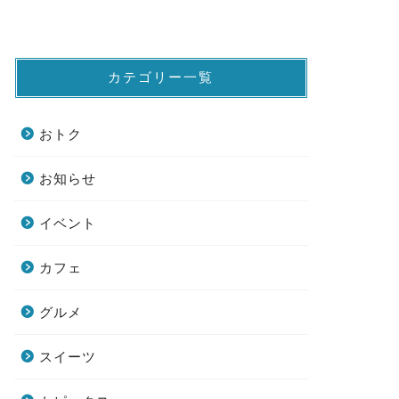
カテゴリー一覧
おトク
お知らせ
イベント
カフェ
グルメ
スイーツ