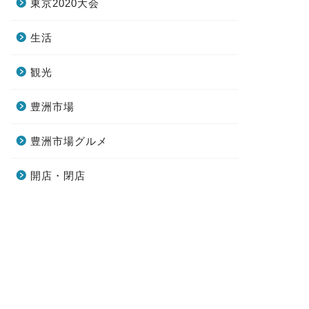
東京2020大会
生活
観光
豊洲市場
豊洲市場グルメ
開店・閉店