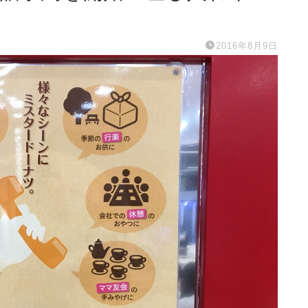
2016年8月9日