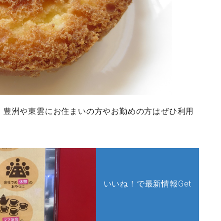
、豊洲や東雲にお住まいの方やお勤めの方はぜひ利用
いいね！で最新情報Get