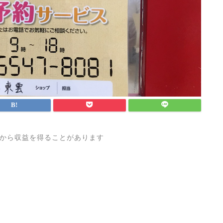
から収益を得ることがあります