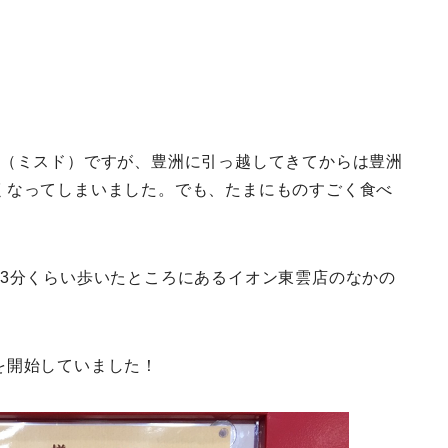
ツ（ミスド）ですが、豊洲に引っ越してきてからは豊洲
くなってしまいました。でも、たまにものすごく食べ
13分くらい歩いたところにあるイオン東雲店のなかの
を開始していました！