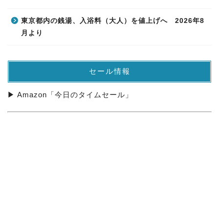
東京都内の銭湯、入浴料（大人）を値上げへ 2026年8
月より
セール情報
▶ Amazon「今日のタイムセール」