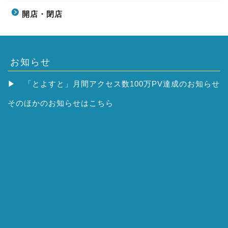
開店・閉店
お知らせ
▶
「とよすと」月間アクセス数100万PV達成のお知らせ
そのほかの
お知らせはこちら