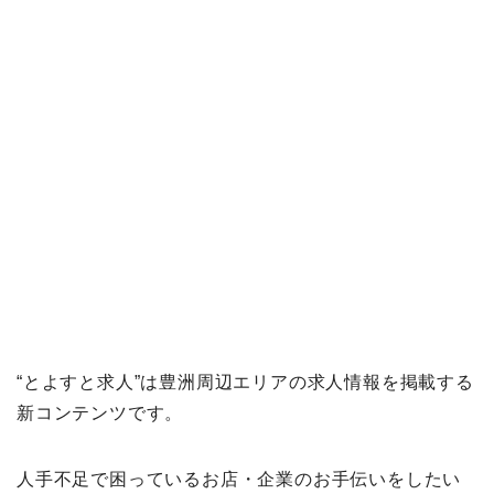
“とよすと求人”は豊洲周辺エリアの求人情報を掲載する
新コンテンツです。
人手不足で困っているお店・企業のお手伝いをしたい