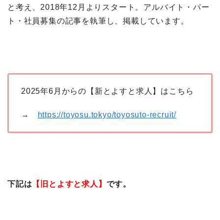
と考え、2018年12月よりスタート。アルバイト・パー
ト・社員募集の記事を執筆し、掲載しています。
2025年6月からの【新とよすと求人】はこちら
→
https://toyosu.tokyo/toyosuto-recruit/
下記は
【旧とよすと求人】
です。