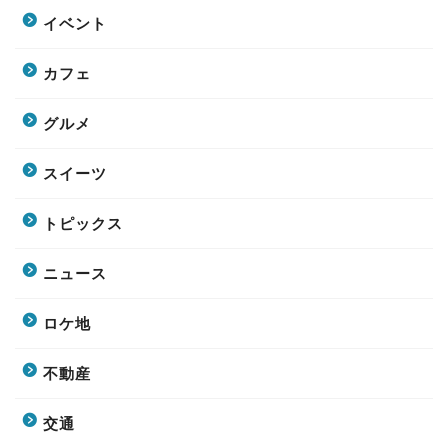
イベント
カフェ
グルメ
スイーツ
トピックス
ニュース
ロケ地
不動産
交通