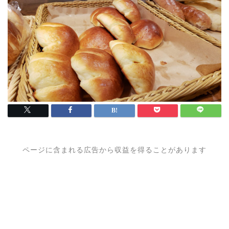
ページに含まれる広告から収益を得ることがあります