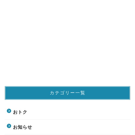
カテゴリー一覧
おトク
お知らせ