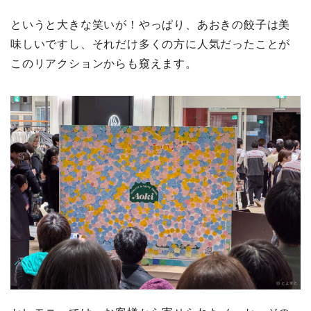
というと大きな笑いが！やっぱり、あおきの餃子は美
味しいですし、それだけ多くの方に人気だったことが
このリアクションからも窺えます。