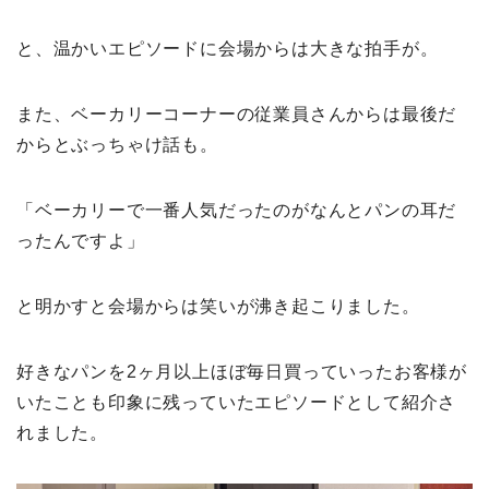
と、温かいエピソードに会場からは大きな拍手が。
また、ベーカリーコーナーの従業員さんからは最後だ
からとぶっちゃけ話も。
「ベーカリーで一番人気だったのがなんとパンの耳だ
ったんですよ」
と明かすと会場からは笑いが沸き起こりました。
好きなパンを2ヶ月以上ほぼ毎日買っていったお客様が
いたことも印象に残っていたエピソードとして紹介さ
れました。