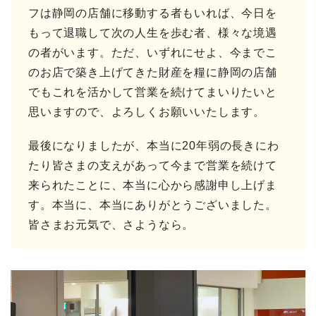
フは静岡の店舗に移動する者もいれば、今日を
もって退職して次の人生を歩む者、様々な境遇
の者がいます。ただ、いずれにせよ、今までこ
のお店で築き上げてきた財産を糧に静岡の店舗
でもこれを活かして営業を続けてまいりたいと
思いますので、よろしくお願いいたします。
最後になりましたが、本当に20年弱の長きにわ
たり皆さまの支えがあって今まで営業を続けて
来られたことに、本当に心から感謝申し上げま
す。本当に、本当にありがとうございました。
皆さまお元気で、さようなら。