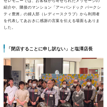
セレモニーでは、お客様から寄せられたメッセージの
紹介や、隣接のマンション「アーバンドック パークシ
ティ豊洲」の婦人部（レディースクラブ）から利用者
を代表してあおきに感謝の言葉を伝える場面もありま
した。
「閉店することに申し訳ない」と塩澤店長