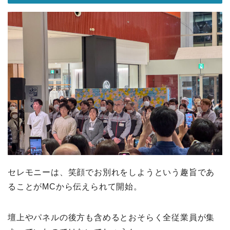
セレモニーは、笑顔でお別れをしようという趣旨であ
ることがMCから伝えられて開始。
壇上やパネルの後方も含めるとおそらく全従業員が集