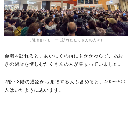
（閉店セレモニーに訪れたたくさんの人々）
会場を訪れると、あいにくの雨にもかかわらず、あお
きの閉店を惜しむたくさんの人が集まっていました。
2階・3階の通路から見物する人も含めると、400〜500
人はいたように思います。