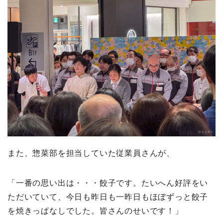
また、惣菜部を担当していた従業員さんが、
「一番の思い出は・・・餃子です。たいへん好評をい
ただいていて、今日も昨日も一昨日もほぼずっと餃子
を焼きっぱなしでした。皆さんのせいです！」