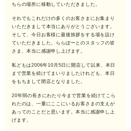
ちらの場所に移動していただきました。
それでもこれだけの多くのお客さまにお集まり
いただきまして本当にありがとうございます。
そして、今日お客様に最後挨拶をする場を設け
ていただきました。ららぽーとのスタッフの皆
さま、本当に感謝申し上げます。
私どもは2006年10月5日に開店して以来、本日
まで営業を続けてまいりましたけれども、本日
をもちまして閉店となりました。
20年弱の長きにわたり今まで営業を続けてこら
れたのは、一重にここにいるお客さまの支えが
あってのことだと思います。本当に感謝申し上
げます。