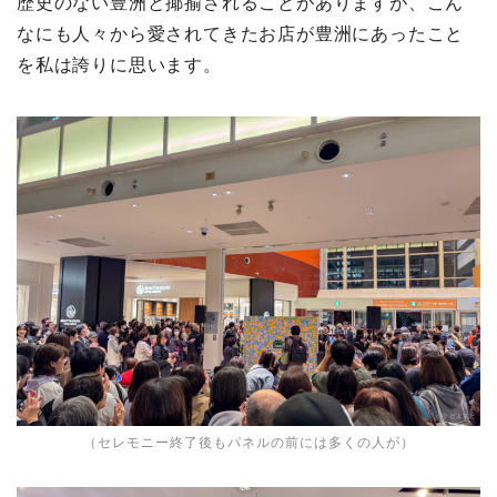
歴史のない豊洲と揶揄されることがありますが、こん
なにも人々から愛されてきたお店が豊洲にあったこと
を私は誇りに思います。
（セレモニー終了後もパネルの前には多くの人が）