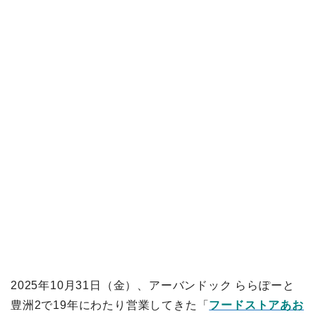
2025年10月31日（金）、アーバンドック ららぽーと
豊洲2で19年にわたり営業してきた「
フードストアあお