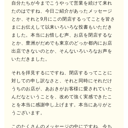
自分たちが今までこうやって営業を続けて来れ
たのはですね、今日ご紹介があったメッセージ
とか、それと9月にこの閉店するってことを皆さ
まにお伝えして以来いろいろな投書もいただき
ました。本当にお惜しむ声、お店を閉店するな
とか、豊洲がだめでも東京のどっか都内にお店
出店できないのとか、そんないろいろなお声を
いただきました。
それを拝見するにですね、閉店するってことに
対しての申し訳なさと、それと同時にそれだけ
うちのお店が、あおきがお客様に愛されていた
んだなということを、改めて強く実感できたこ
とを本当に感謝申し上げます。本当にありがと
うございます。
このたくさんのメッセージの中にですね、今ち