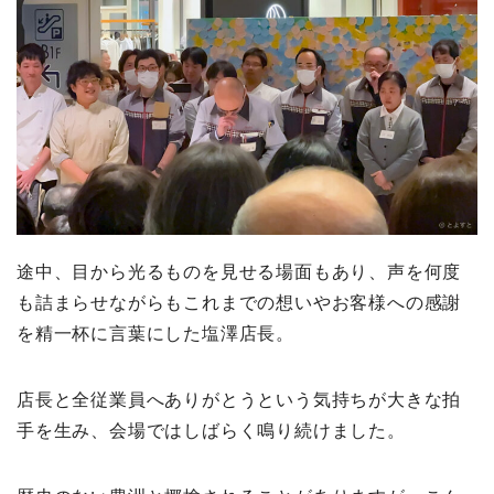
途中、目から光るものを見せる場面もあり、声を何度
も詰まらせながらもこれまでの想いやお客様への感謝
を精一杯に言葉にした塩澤店長。
店長と全従業員へありがとうという気持ちが大きな拍
手を生み、会場ではしばらく鳴り続けました。