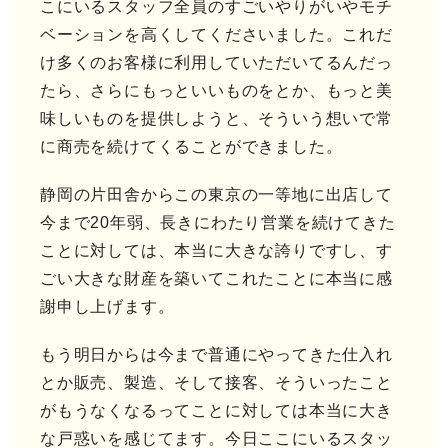
こにいるスタッフ全員のすごいやりがいやモチ
ベーションを高くしてくださいました。これだ
け多くのお客様に利用していただいてるんだっ
たら、さらにもっといいものをとか、もっと美
味しいものを提供しようと、そういう想いで常
に商売を続けてくることができました。
静岡の片田舎からこの東京の一等地に出店して
今まで20年弱、長きにわたり営業を続けてきた
ことに対しては、本当に大きな誇りですし、す
ごい大きな財産を築いてこれたことに本当に感
謝申し上げます。
もう明日からは今まで普通にやってきた仕入れ
とか販売、製造、そして接客、そういったこと
がもうなくなるってことに対しては本当に大き
な戸惑いを感じてます。今日ここにいるスタッ