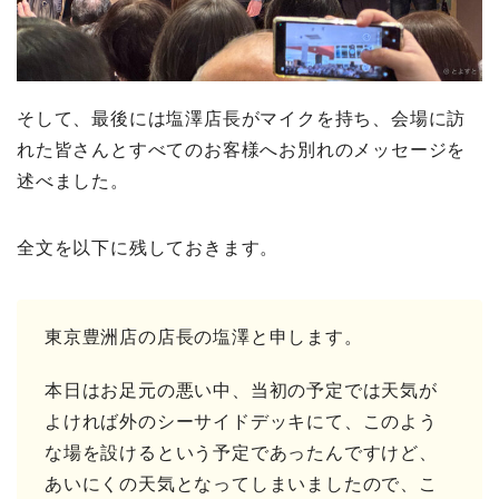
そして、最後には塩澤店長がマイクを持ち、会場に訪
れた皆さんとすべてのお客様へお別れのメッセージを
述べました。
全文を以下に残しておきます。
東京豊洲店の店長の塩澤と申します。
本日はお足元の悪い中、当初の予定では天気が
よければ外のシーサイドデッキにて、このよう
な場を設けるという予定であったんですけど、
あいにくの天気となってしまいましたので、こ