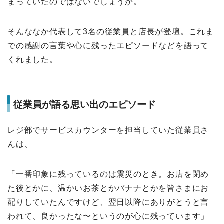
まっていたのではないでしょうか。
そんななか代表して3名の従業員と店長が登壇。これま
での感謝の言葉や心に残ったエピソードなどを語って
くれました。
従業員が語る思い出のエピソード
レジ部でサービスカウンターを担当していた従業員さ
んは、
「一番印象に残っているのは震災のとき。お店を閉め
た後とかに、温かいお茶とかバナナとかを皆さまにお
配りしていたんですけど、翌日以降にありがとうと言
われて、良かったな〜というのが心に残っています」