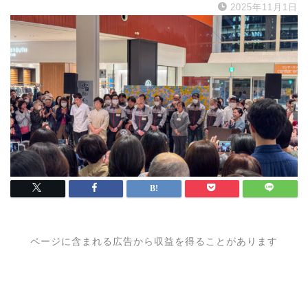
2025年11月1日
ページに含まれる広告から収益を得ることがあります