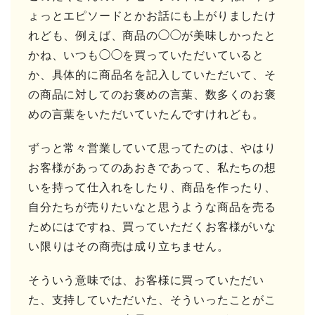
ょっとエピソードとかお話にも上がりましたけ
れども、例えば、商品の◯◯が美味しかったと
かね、いつも◯◯を買っていただいていると
か、具体的に商品名を記入していただいて、そ
の商品に対してのお褒めの言葉、数多くのお褒
めの言葉をいただいていたんですけれども。
ずっと常々営業していて思ってたのは、やはり
お客様があってのあおきであって、私たちの想
いを持って仕入れをしたり、商品を作ったり、
自分たちが売りたいなと思うような商品を売る
ためにはですね、買っていただくお客様がいな
い限りはその商売は成り立ちません。
そういう意味では、お客様に買っていただい
た、支持していただいた、そういったことがこ