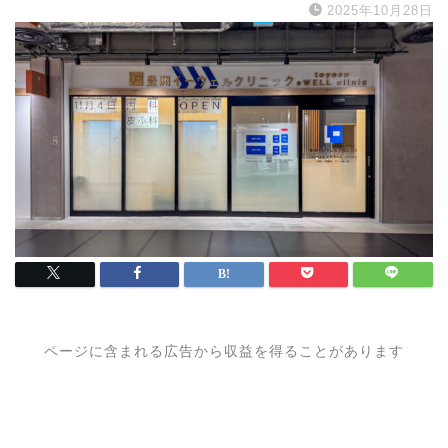
2025年10月28日
ページに含まれる広告から収益を得ることがあります