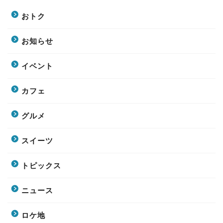
おトク
お知らせ
イベント
カフェ
グルメ
スイーツ
トピックス
ニュース
ロケ地