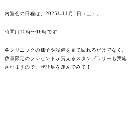
内覧会の日程は、2025年11月1日（土）。
時間は10時〜16時です。
各クリニックの様子や設備を見て回れるだけでなく、
数量限定のプレゼントが貰えるスタンプラリーも実施
されますので、ぜひ足を運んでみて！