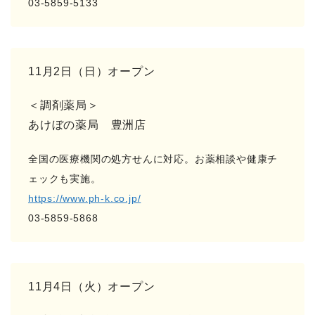
03-5859-5133
11月2日（日）オープン
＜調剤薬局＞
あけぼの薬局 豊洲店
全国の医療機関の処方せんに対応。お薬相談や健康チ
ェックも実施。
https://www.ph-k.co.jp/
03-5859-5868
11月4日（火）オープン