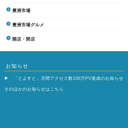
豊洲市場
豊洲市場グルメ
開店・閉店
お知らせ
▶
「とよすと」月間アクセス数100万PV達成のお知らせ
そのほかの
お知らせはこちら