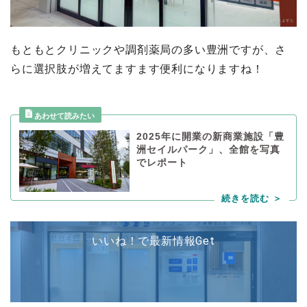
もともとクリニックや調剤薬局の多い豊洲ですが、さ
らに選択肢が増えてますます便利になりますね！
2025年に開業の新商業施設「豊
洲セイルパーク」、全館を写真
でレポート
いいね！で最新情報Get