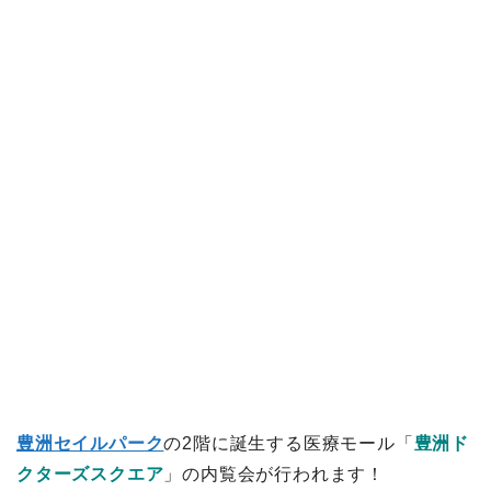
豊洲セイルパーク
の2階に誕生する医療モール「
豊洲ド
クターズスクエア
」の内覧会が行われます！