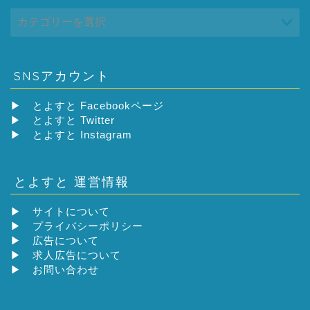
SNSアカウント
▶
とよすと Facebookページ
▶
とよすと Twitter
▶
とよすと Instagram
とよすと 運営情報
▶
サイトについて
▶
プライバシーポリシー
▶
広告について
▶
求人広告について
▶
お問い合わせ