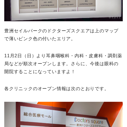
豊洲セイルパークのドクターズスクエアは上のマップ
で薄いピンク色の付いたエリア。
11月2日（日）より耳鼻咽喉科・内科・皮膚科・調剤薬
局などが順次オープンします。さらに、今後は眼科の
開院することになっていますよ！
各クリニックのオープン情報は次のとおりです。