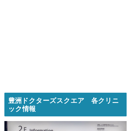
豊洲ドクターズスクエア 各クリニ
ック情報