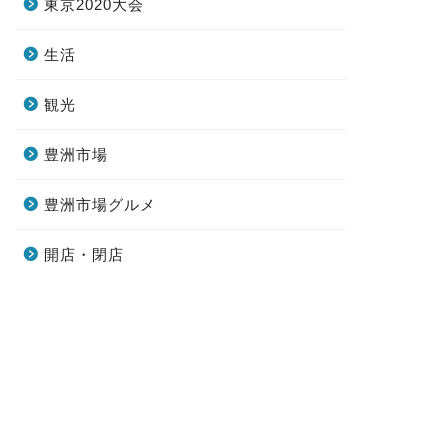
東京2020大会
生活
観光
豊洲市場
豊洲市場グルメ
開店・閉店