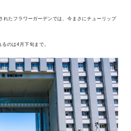
されたフラワーガーデンでは、今まさにチューリップ
れるのは4月下旬まで。