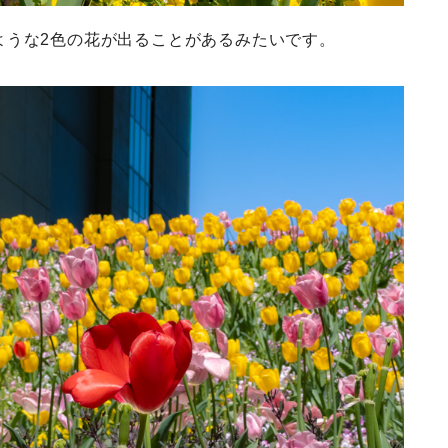
ような2色の花が出ることがあるみたいです。