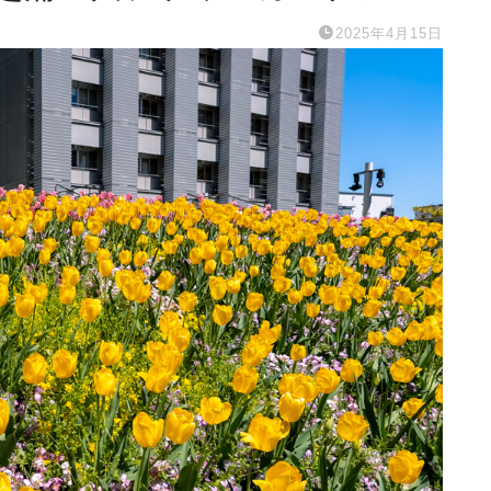
2025年4月15日