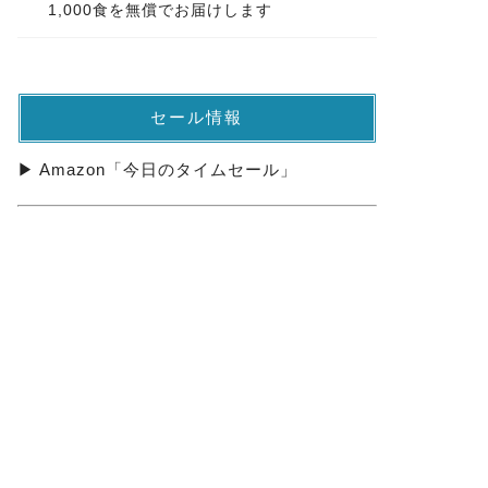
1,000食を無償でお届けします
セール情報
▶ Amazon「今日のタイムセール」