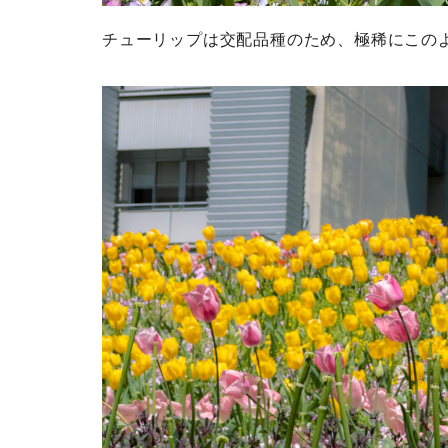
チューリップは交配品種のため、極稀にこの