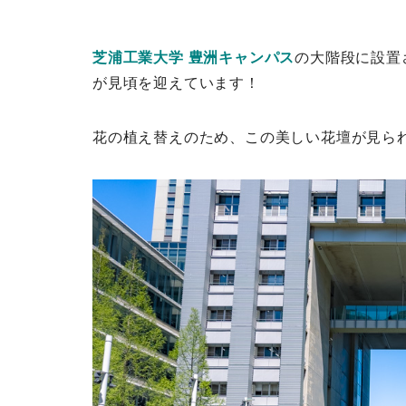
芝浦工業大学 豊洲キャンパス
の大階段に設置
が見頃を迎えています！
花の植え替えのため、この美しい花壇が見ら