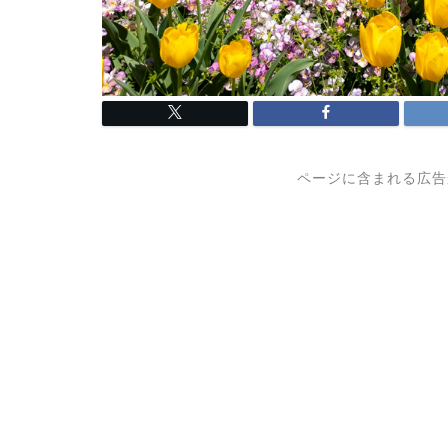
ページに含まれる広告