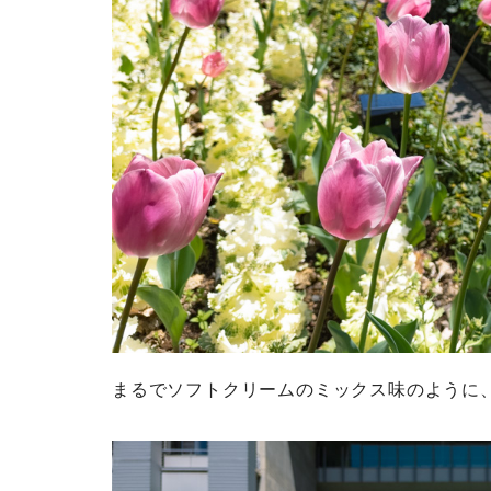
まるでソフトクリームのミックス味のように