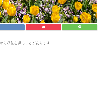
から収益を得ることがあります