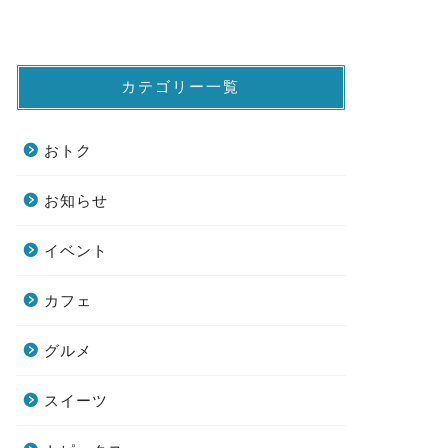
カテゴリー一覧
おトク
お知らせ
イベント
カフェ
グルメ
スイーツ