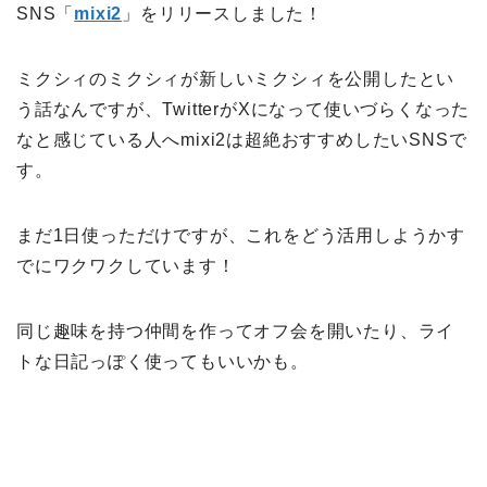
SNS「
mixi2
」をリリースしました！
ミクシィのミクシィが新しいミクシィを公開したとい
う話なんですが、TwitterがXになって使いづらくなった
なと感じている人へmixi2は超絶おすすめしたいSNSで
す。
まだ1日使っただけですが、これをどう活用しようかす
でにワクワクしています！
同じ趣味を持つ仲間を作ってオフ会を開いたり、ライ
トな日記っぽく使ってもいいかも。