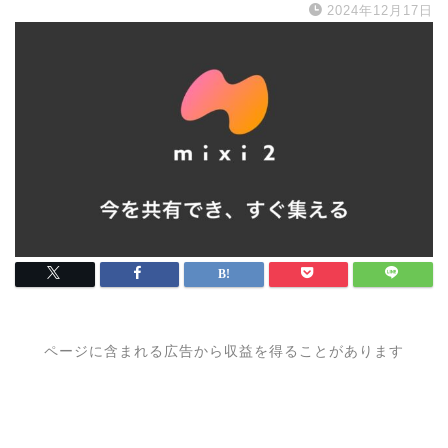
2024年12月17日
ページに含まれる広告から収益を得ることがあります