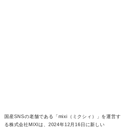
国産SNSの老舗である「mixi（ミクシィ）」を運営す
る株式会社MIXIは、2024年12月16日に新しい