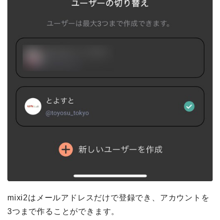
mixi2はメールアドレスだけで登録でき、アカウントを
3つまで作ることができます。