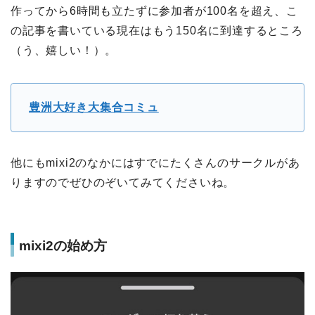
作ってから6時間も立たずに参加者が100名を超え、こ
の記事を書いている現在はもう150名に到達するところ
（う、嬉しい！）。
豊洲大好き大集合コミュ
他にもmixi2のなかにはすでにたくさんのサークルがあ
りますのでぜひのぞいてみてくださいね。
mixi2の始め方