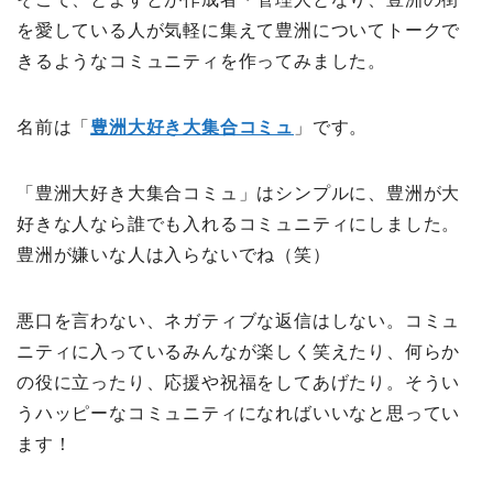
を愛している人が気軽に集えて豊洲についてトークで
きるようなコミュニティを作ってみました。
名前は「
豊洲大好き大集合コミュ
」です。
「豊洲大好き大集合コミュ」はシンプルに、豊洲が大
好きな人なら誰でも入れるコミュニティにしました。
豊洲が嫌いな人は入らないでね（笑）
悪口を言わない、ネガティブな返信はしない。コミュ
ニティに入っているみんなが楽しく笑えたり、何らか
の役に立ったり、応援や祝福をしてあげたり。そうい
うハッピーなコミュニティになればいいなと思ってい
ます！