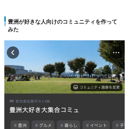
豊洲が好きな人向けのコミュニティを作って
みた