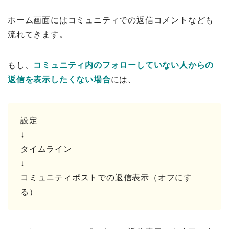
ホーム画面にはコミュニティでの返信コメントなども
流れてきます。
もし、
コミュニティ内のフォローしていない人からの
返信を表示したくない場合
には、
設定
↓
タイムライン
↓
コミュニティポストでの返信表示（オフにす
る）