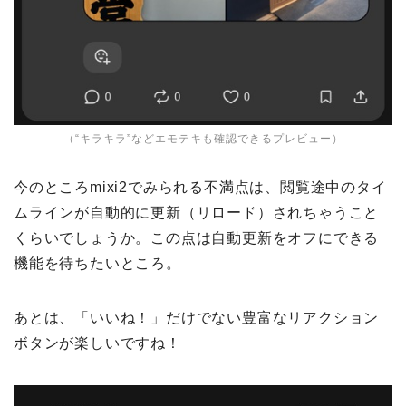
（“キラキラ”などエモテキも確認できるプレビュー）
今のところmixi2でみられる不満点は、閲覧途中のタイ
ムラインが自動的に更新（リロード）されちゃうこと
くらいでしょうか。この点は自動更新をオフにできる
機能を待ちたいところ。
あとは、「いいね！」だけでない豊富なリアクション
ボタンが楽しいですね！