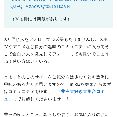
Q2FQTMzAoWQfbSToTkaVN
（※招待には期限があります）
Xと同じ人をフォローする必要もありませんし、スポー
ツやアニメなど自分の趣味のコミュニティに入ってそ
こで面白い人を発見してフォローしても良いでしょう
ね！使い方はいろいろ。
とよすとのこのサイトをご覧の方は少なくとも豊洲に
興味のある方だと思いますので、mixi2を始めたらまず
はコミュニティを検索し、「
豊洲大好き大集合コミ
ュ
」までお越しくださいませ！！
豊洲の良いところ、暮らしやすさ、お気に入りのお店