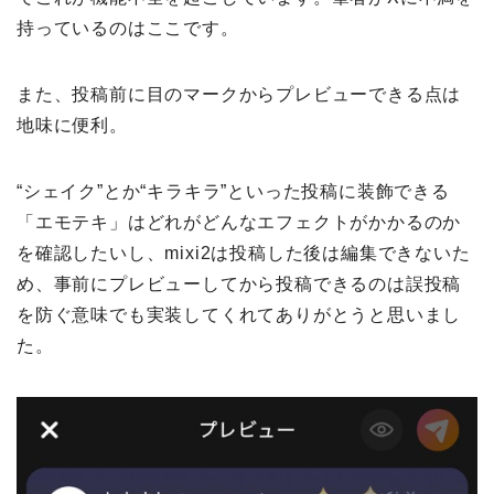
持っているのはここです。
また、投稿前に目のマークからプレビューできる点は
地味に便利。
“シェイク”とか“キラキラ”といった投稿に装飾できる
「エモテキ」はどれがどんなエフェクトがかかるのか
を確認したいし、mixi2は投稿した後は編集できないた
め、事前にプレビューしてから投稿できるのは誤投稿
を防ぐ意味でも実装してくれてありがとうと思いまし
た。