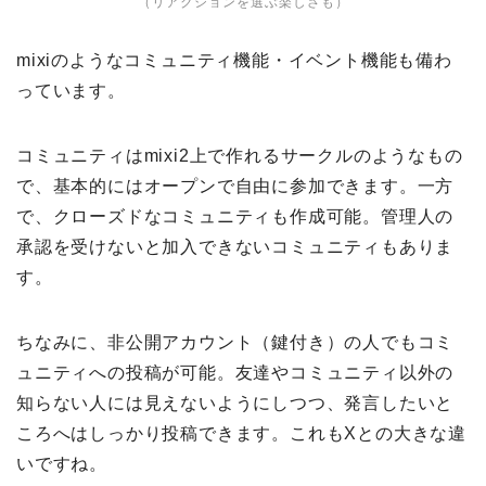
（リアクションを選ぶ楽しさも）
mixiのようなコミュニティ機能・イベント機能も備わ
っています。
コミュニティはmixi2上で作れるサークルのようなもの
で、基本的にはオープンで自由に参加できます。一方
で、クローズドなコミュニティも作成可能。管理人の
承認を受けないと加入できないコミュニティもありま
す。
ちなみに、非公開アカウント（鍵付き）の人でもコミ
ュニティへの投稿が可能。友達やコミュニティ以外の
知らない人には見えないようにしつつ、発言したいと
ころへはしっかり投稿できます。これもXとの大きな違
いですね。