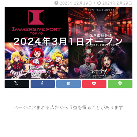
2023年12月19日
/
2024年2月29日
ページに含まれる広告から収益を得ることがあります