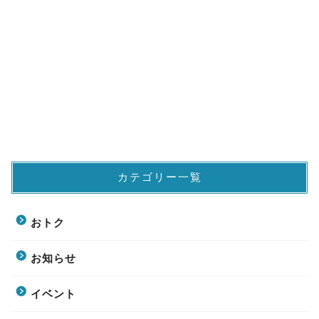
カテゴリー一覧
おトク
お知らせ
イベント