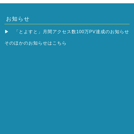
お知らせ
▶
「とよすと」月間アクセス数100万PV達成のお知らせ
そのほかの
お知らせはこちら