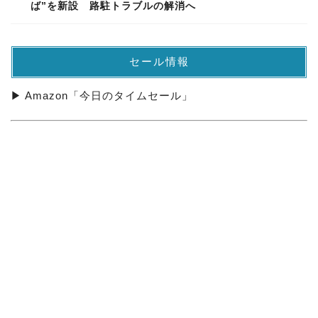
ば”を新設 路駐トラブルの解消へ
セール情報
▶ Amazon「今日のタイムセール」