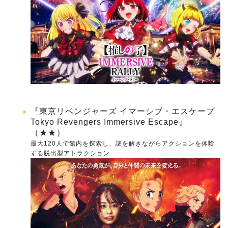
『東京リベンジャーズ イマーシブ・エスケープ
Tokyo Revengers Immersive Escape』
（★★）
最大120人で館内を探索し、謎を解きながらアクションを体験
する脱出型アトラクション