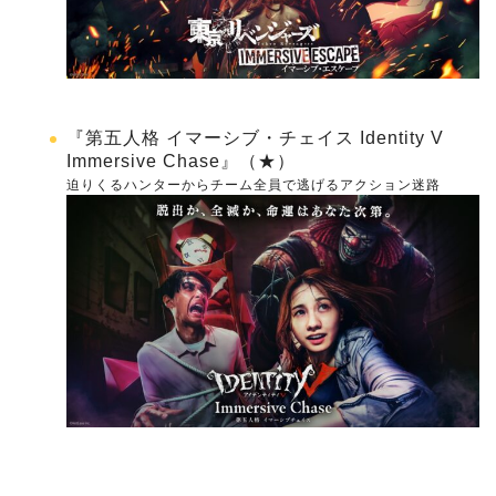
『第五人格 イマーシブ・チェイス Identity V
Immersive Chase』（★）
迫りくるハンターからチーム全員で逃げるアクション迷路