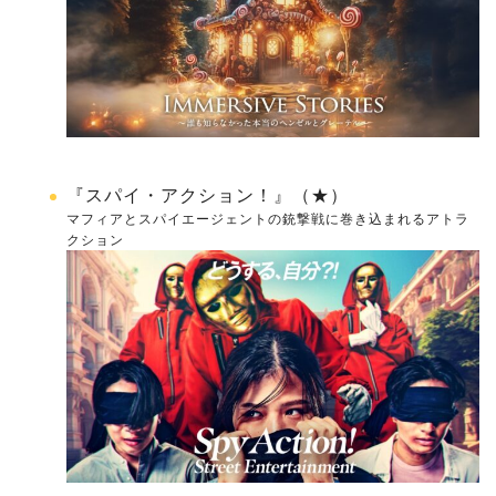
『スパイ・アクション！』（★）
マフィアとスパイエージェントの銃撃戦に巻き込まれるアトラ
クション