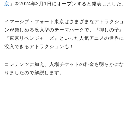
京
」を2024年3月1日にオープンすると発表しました。
イマーシブ・フォート東京はさまざまなアトラクショ
ンが楽しめる没入型のテーマパークで、『押しの子』
『東京リベンジャーズ』といった人気アニメの世界に
没入できるアトラクションも！
コンテンツに加え、入場チケットの料金も明らかにな
りましたので解説します。