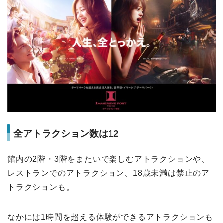
全アトラクション数は12
館内の2階・3階をまたいで楽しむアトラクションや、
レストランでのアトラクション、18歳未満は禁止のア
トラクションも。
なかには1時間を超える体験ができるアトラクションも