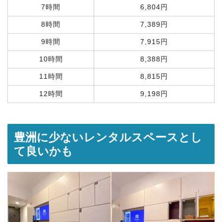
7時間
6,804円
8時間
7,389円
9時間
7,915円
10時間
8,388円
11時間
8,815円
12時間
9,198円
豊洲に少ないレンタルスペースとし
て良いかも