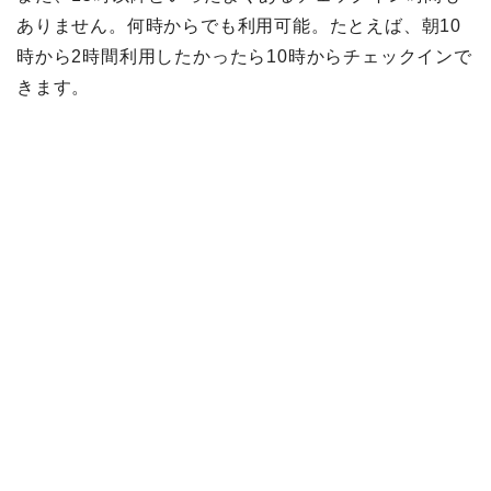
ありません。何時からでも利用可能。たとえば、朝10
時から2時間利用したかったら10時からチェックインで
きます。