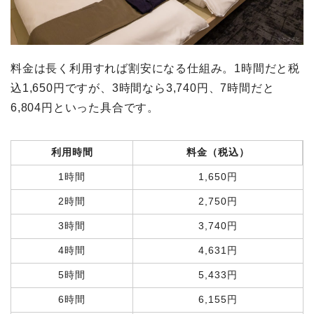
料金は長く利用すれば割安になる仕組み。1時間だと税
込1,650円ですが、3時間なら3,740円、7時間だと
6,804円といった具合です。
利用時間
料金（税込）
1時間
1,650円
2時間
2,750円
3時間
3,740円
4時間
4,631円
5時間
5,433円
6時間
6,155円