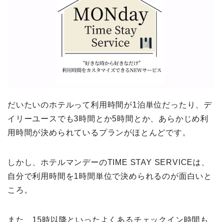
だいたいのホテルって利用時間が1泊単位だったり、デ
イリーユースでも3時間とか5時間とか、あらかじめ利
用時間が決められているプランがほとんどです。
しかし、ホテルマンデーのTIME STAY SERVICEは、
自分で利用時間を1時間単位で決められるのが面白いと
ころ。
また、15時以降といったよくあるチェックイン時間も