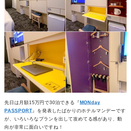
先日は月額15万円で30泊できる『
MONday
PASSPORT
』を発表したばかりのホテルマンデーです
が、いろいろなプランを出して攻めてる感があり、動
向が非常に面白いですね！