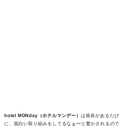
hotel MONday（ホテルマンデー）
は発表があるたび
に、面白い取り組みをしてるなぁ〜と驚かされるので