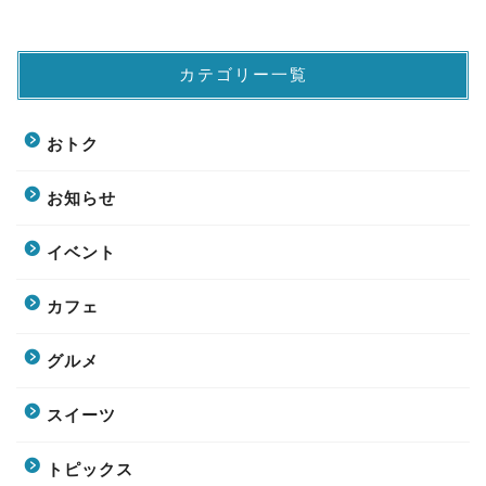
カテゴリー一覧
おトク
お知らせ
イベント
カフェ
グルメ
スイーツ
トピックス