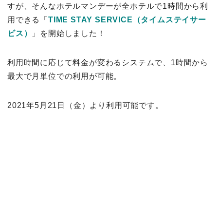
すが、そんなホテルマンデーが全ホテルで1時間から利
用できる「
TIME STAY SERVICE（タイムステイサー
ビス）
」を開始しました！
利用時間に応じて料金が変わるシステムで、1時間から
最大で月単位での利用が可能。
2021年5月21日（金）より利用可能です。