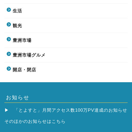
生活
観光
豊洲市場
豊洲市場グルメ
開店・閉店
お知らせ
▶
「とよすと」月間アクセス数100万PV達成のお知らせ
そのほかの
お知らせはこちら