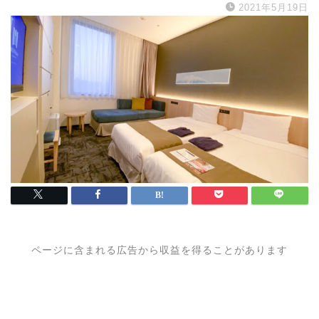
2021年5月19日
ページに含まれる広告から収益を得ることがあります