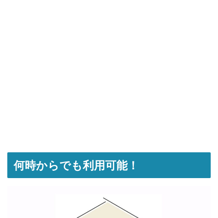
何時からでも利用可能！