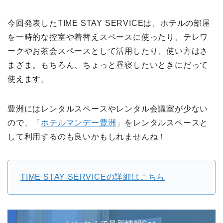
今回発表したTIME STAY SERVICEは、ホテルの部屋
を一時的な控室や着替えスペースに使ったり、テレワ
ークやお茶会スペースとして活用したり、使い方はさ
まざま。もちろん、ちょっと昼寝したいときにだって
使えます。
豊洲にはレンタルスペースやレンタル会議室が少ない
ので、「
ホテルマンデー豊洲
」をレンタルスペースと
して利用するのも良いかもしれませんね！
TIME STAY SERVICEの詳細はこちら