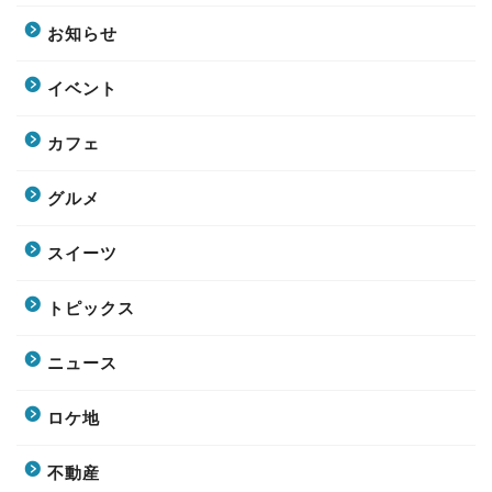
お知らせ
イベント
カフェ
グルメ
スイーツ
トピックス
ニュース
ロケ地
不動産