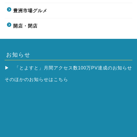
豊洲市場グルメ
開店・閉店
お知らせ
▶
「とよすと」月間アクセス数100万PV達成のお知らせ
そのほかの
お知らせはこちら