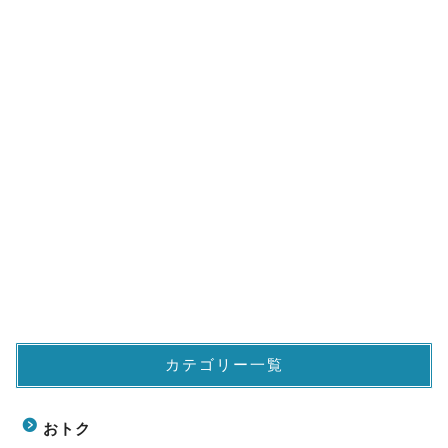
カテゴリー一覧
おトク