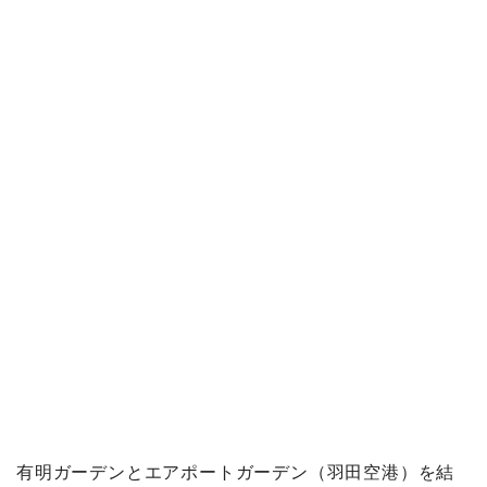
有明ガーデンとエアポートガーデン（羽田空港）を結