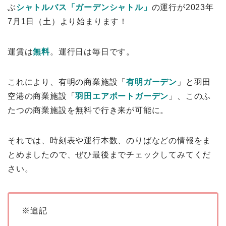
ぶ
シャトルバス「ガーデンシャトル」
の運行が2023年
7月1日（土）より始まります！
運賃は
無料
。運行日は毎日です。
これにより、有明の商業施設「
有明ガーデン
」と羽田
空港の商業施設「
羽田エアポートガーデン
」、このふ
たつの商業施設を無料で行き来が可能に。
それでは、時刻表や運行本数、のりばなどの情報をま
とめましたので、ぜひ最後までチェックしてみてくだ
さい。
※追記