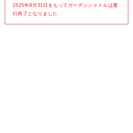
2025年8月31日をもってガーデンシャトルは運
行終了となりました