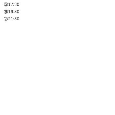
⑤17:30
⑥19:30
⑦21:30