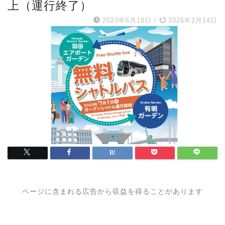
上（運行終了）
2023年6月18日
/
2026年2月14日
ページに含まれる広告から収益を得ることがあります