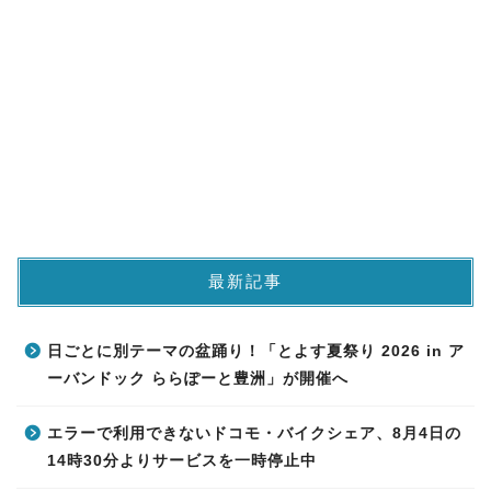
最新記事
日ごとに別テーマの盆踊り！「とよす夏祭り 2026 in ア
ーバンドック ららぽーと豊洲」が開催へ
エラーで利用できないドコモ・バイクシェア、8月4日の
14時30分よりサービスを一時停止中