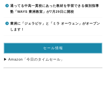
通ってる中高一貫校にあった教材を学習できる個別指導
塾「WAYS 豊洲教室」が7月29日に開校
豊洲に「ジェラピケ」と「ミラ オーウェン」がオープン
します！
セール情報
▶ Amazon「今日のタイムセール」