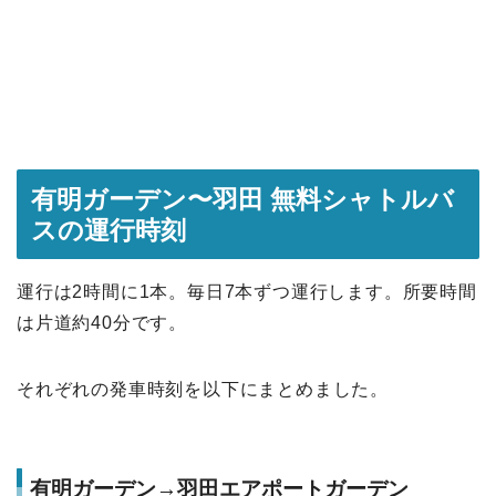
有明ガーデン〜羽田 無料シャトルバ
スの運行時刻
運行は2時間に1本。毎日7本ずつ運行します。所要時間
は片道約40分です。
それぞれの発車時刻を以下にまとめました。
有明ガーデン→羽田エアポートガーデン