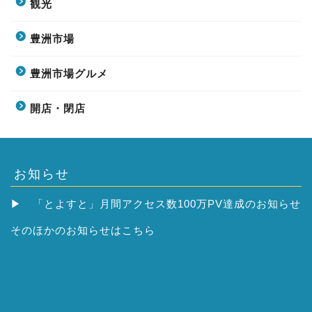
観光
豊洲市場
豊洲市場グルメ
開店・閉店
お知らせ
▶
「とよすと」月間アクセス数100万PV達成のお知らせ
そのほかの
お知らせはこちら