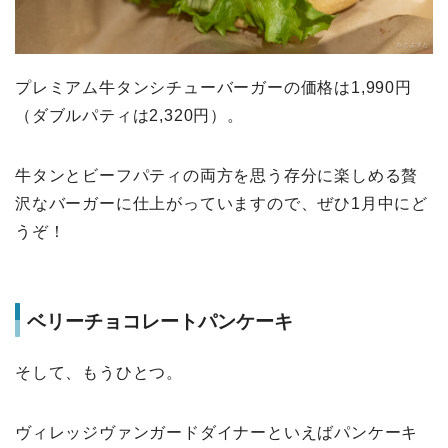
プレミアム牛タンシチューバーガーの価格は1,990円
（ダブルパティは2,320円）。
牛タンとビーフパティの両方を思う存分に楽しめる贅
沢なバーガーに仕上がっていますので、ぜひ1月中にど
うぞ！
ベリーチョコレートパンケーキ
そして、もうひとつ。
ヴィレッジヴァンガードダイナーといえばパンケーキ