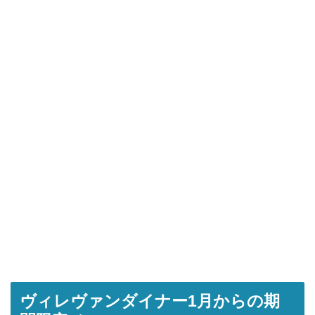
ヴィレヴァンダイナー1月からの期