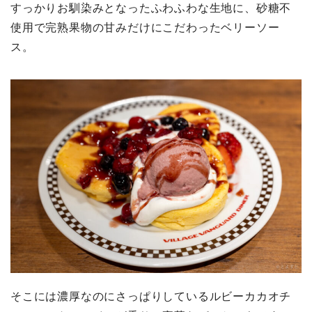
すっかりお馴染みとなったふわふわな生地に、砂糖不
使用で完熟果物の甘みだけにこだわったベリーソー
ス。
そこには濃厚なのにさっぱりしているルビーカカオチ