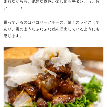
まれながらも、絶妙な食感が楽しめる牛タン。う、旨
い・・・！
乗っているのはペコリーノチーズ。薄くスライスして
あり、雪のようなふわふわ感を演出しているようにも
感じます。