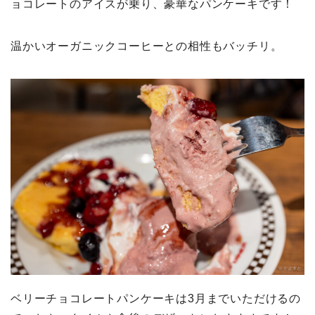
ョコレートのアイスが乗り、豪華なパンケーキです！
温かいオーガニックコーヒーとの相性もバッチリ。
ベリーチョコレートパンケーキは3月までいただけるの