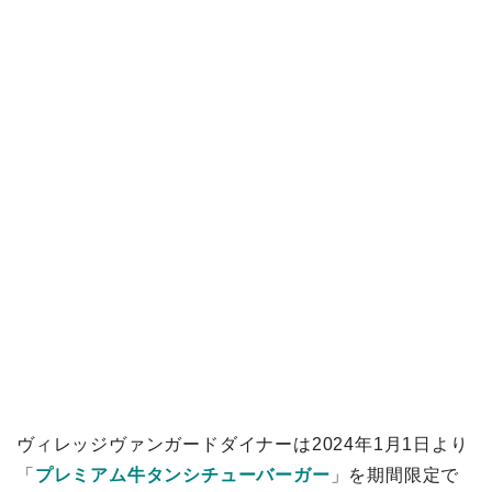
ヴィレッジヴァンガードダイナーは2024年1月1日より
「
プレミアム牛タンシチューバーガー
」を期間限定で