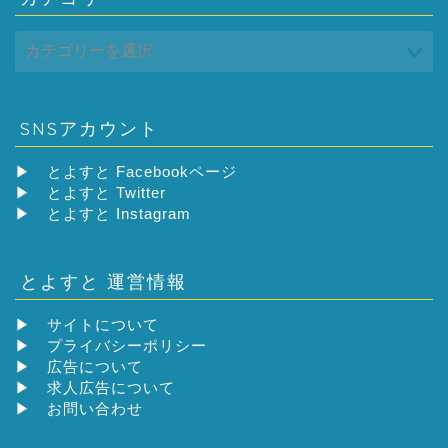
SNSアカウント
▶
とよすと Facebookページ
▶
とよすと Twitter
▶
とよすと Instagram
とよすと 運営情報
▶
サイトについて
▶
プライバシーポリシー
▶
広告について
▶
求人広告について
▶
お問い合わせ