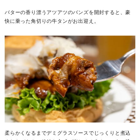
バターの香り漂うアツアツのバンズを開封すると、豪
快に乗った角切りの牛タンがお出迎え。
柔らかくなるまでデミグラスソースでじっくりと煮込