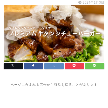
2024年1月3日
ページに含まれる広告から収益を得ることがあります