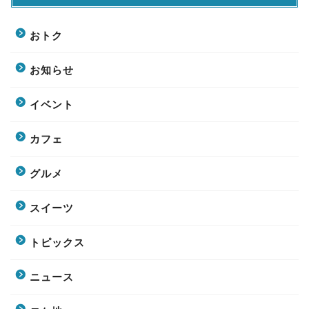
おトク
お知らせ
イベント
カフェ
グルメ
スイーツ
トピックス
ニュース