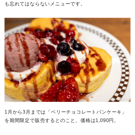
も忘れてはならないメニューです。
1月から3月までは「ベリーチョコレートパンケーキ」
を期間限定で販売するとのこと。価格は1,090円。