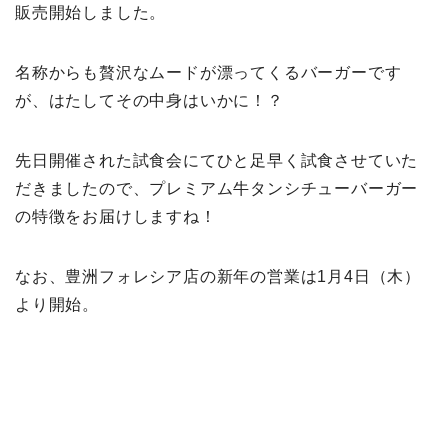
販売開始しました。
名称からも贅沢なムードが漂ってくるバーガーです
が、はたしてその中身はいかに！？
先日開催された試食会にてひと足早く試食させていた
だきましたので、プレミアム牛タンシチューバーガー
の特徴をお届けしますね！
なお、豊洲フォレシア店の新年の営業は1月4日（木）
より開始。