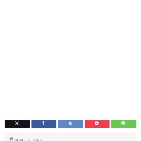
HOME
グルメ