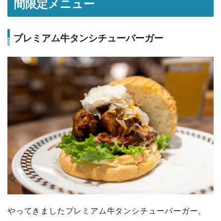
間限定メニュー
プレミアム牛タンシチューバーガー
やってきましたプレミアム牛タンシチューバーガー。