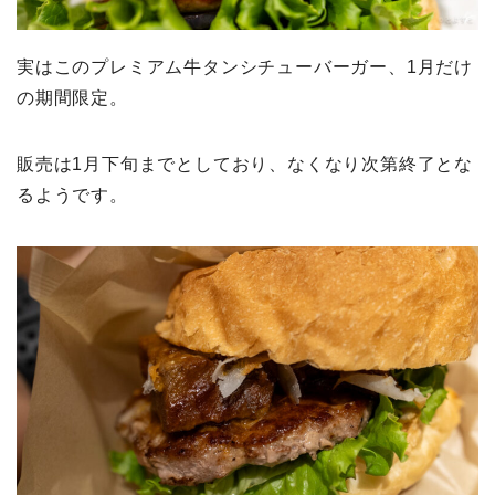
実はこのプレミアム牛タンシチューバーガー、1月だけ
の期間限定。
販売は1月下旬までとしており、なくなり次第終了とな
るようです。