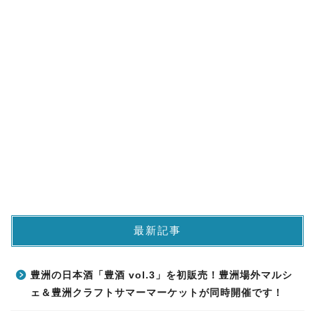
最新記事
豊洲の日本酒「豊酒 vol.3」を初販売！豊洲場外マルシ
ェ＆豊洲クラフトサマーマーケットが同時開催です！