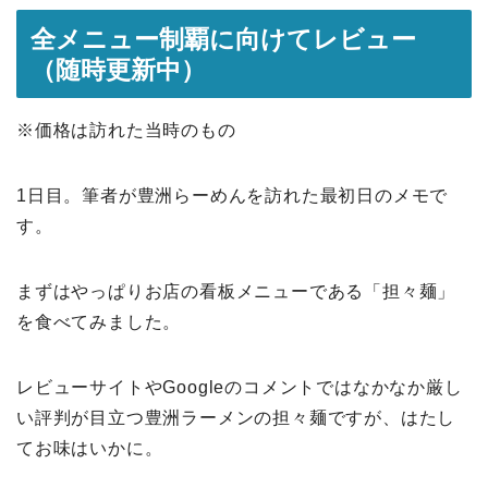
全メニュー制覇に向けてレビュー
（随時更新中）
※価格は訪れた当時のもの
1日目。筆者が豊洲らーめんを訪れた最初日のメモで
す。
まずはやっぱりお店の看板メニューである「担々麺」
を食べてみました。
レビューサイトやGoogleのコメントではなかなか厳し
い評判が目立つ豊洲ラーメンの担々麺ですが、はたし
てお味はいかに。