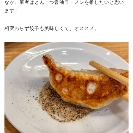
なか、筆者はとんこつ醤油ラーメンを推したいと思い
ます！
相変わらず餃子も美味しくて、オススメ。