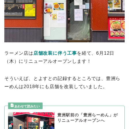
ラーメン店は
店舗改装に伴う工事
を経て、6月12日
（木）にリニューアルオープンします！
そういえば、とよすとの記録するところでは、豊洲ら
ーめんは2018年にも店舗を改装していました。
豊洲駅前の「豊洲らーめん」が
リニューアルオープンへ