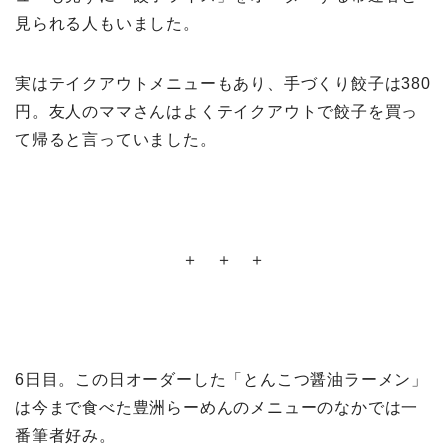
見られる人もいました。
実はテイクアウトメニューもあり、手づくり餃子は380
円。友人のママさんはよくテイクアウトで餃子を買っ
て帰ると言っていました。
＋ ＋ ＋
6日目。この日オーダーした「とんこつ醤油ラーメン」
は今まで食べた豊洲らーめんのメニューのなかでは一
番筆者好み。