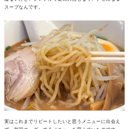
スープなんです。
実はこれまでリピートしたいと思うメニューに出会え