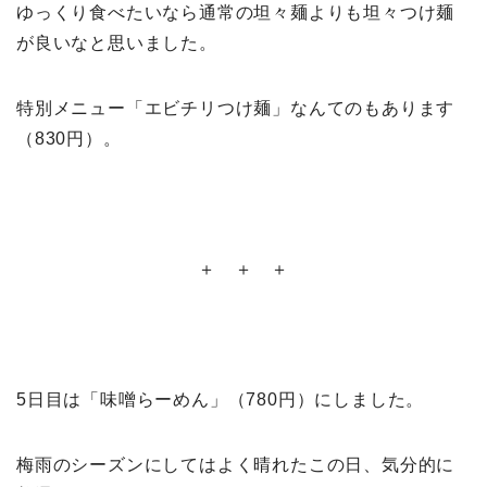
ゆっくり食べたいなら通常の坦々麺よりも坦々つけ麺
が良いなと思いました。
特別メニュー「エビチリつけ麺」なんてのもあります
（830円）。
＋ ＋ ＋
5日目は「味噌らーめん」（780円）にしました。
梅雨のシーズンにしてはよく晴れたこの日、気分的に