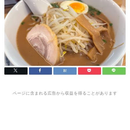
ページに含まれる広告から収益を得ることがあります