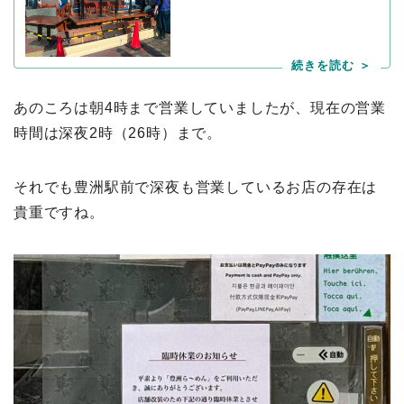
あのころは朝4時まで営業していましたが、現在の営業
時間は深夜2時（26時）まで。
それでも豊洲駅前で深夜も営業しているお店の存在は
貴重ですね。