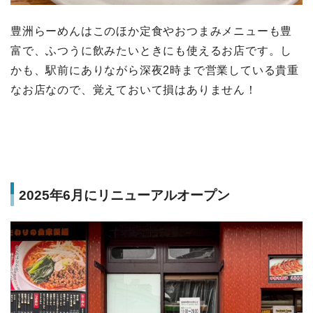
豊洲らーめんはこのほか定食やおつまみメニューも豊
富で、ふつうに飲みたいときにも使えるお店です。し
かも、駅前にありながら深夜2時まで営業している貴重
なお店なので、覚えておいて損はありません！
2025年6月にリニューアルオープン