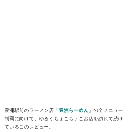
豊洲駅前のラーメン店「
豊洲らーめん
」の全メニュー
制覇に向けて、ゆるくちょこちょこお店を訪れて続け
ているこのレビュー。