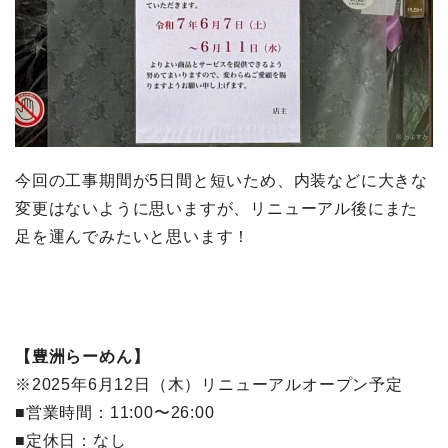
今回の工事期間が5日間と短いため、内装などに大きな
変更はないように思いますが、リニューアル後にまた
足を運んでみたいと思います！
【豊洲らーめん】
※2025年6月12日（木）リニューアルオープン予定
■営業時間：11:00〜26:00
■定休日：なし