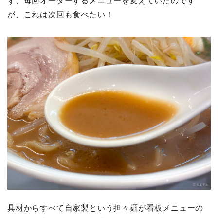
ず、毎回オーダーするメニューを変えていたのです
が、これは次回も食べたい！
具材からすべて自家製という担々麺が看板メニューの