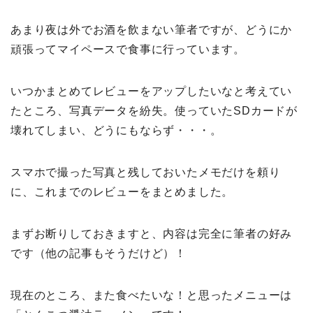
あまり夜は外でお酒を飲まない筆者ですが、どうにか
頑張ってマイペースで食事に行っています。
いつかまとめてレビューをアップしたいなと考えてい
たところ、写真データを紛失。使っていたSDカードが
壊れてしまい、どうにもならず・・・。
スマホで撮った写真と残しておいたメモだけを頼り
に、これまでのレビューをまとめました。
まずお断りしておきますと、内容は完全に筆者の好み
です（他の記事もそうだけど）！
現在のところ、また食べたいな！と思ったメニューは