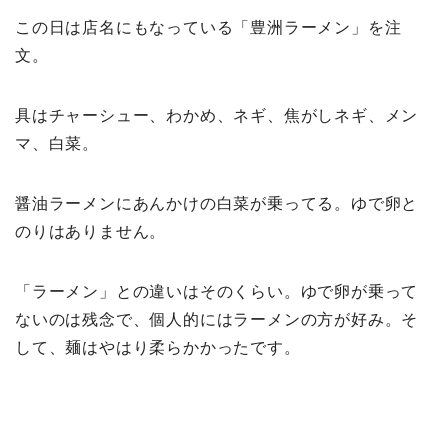
この日は店名にもなっている「豊洲ラーメン」を注
文。
具はチャーシュー、わかめ、ネギ、焦がしネギ、メン
マ、白菜。
醤油ラーメンにあんかけの白菜が乗ってる。ゆで卵と
のりはありません。
「ラーメン」との違いはそのくらい。ゆで卵が乗って
ないのは残念で、個人的にはラーメンの方が好み。そ
して、麺はやはり柔らかかったです。