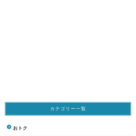
カテゴリー一覧
おトク