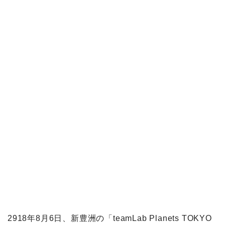
2918年8月6日、新豊洲の「teamLab Planets TOKYO