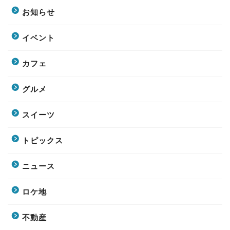
お知らせ
イベント
カフェ
グルメ
スイーツ
トピックス
ニュース
ロケ地
不動産