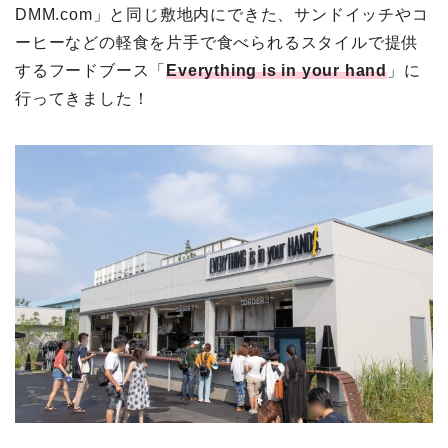
DMM.com」と同じ敷地内にできた、サンドイッチやコ
ーヒーなどの軽食を片手で食べられるスタイルで提供
するフードブース「
Everything is in your hand
」に
行ってきました！