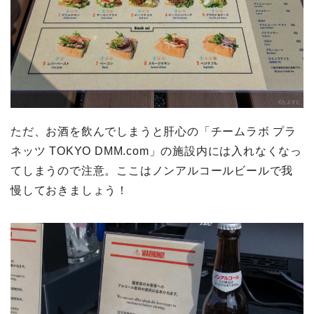
ただ、お酒を飲んでしまうと肝心の「チームラボ プラ
ネッツ TOKYO DMM.com」の施設内には入れなくなっ
てしまうので注意。ここはノンアルコールビールで我
慢しておきましょう！