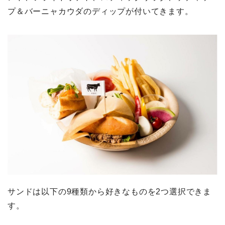
プ＆バーニャカウダのディップが付いてきます。
サンドは以下の9種類から好きなものを2つ選択できま
す。