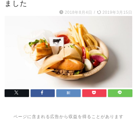
ました
2018年8月4日
/
2019年3月15日
ページに含まれる広告から収益を得ることがあります