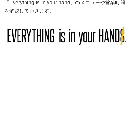
「Everything is in your hand」のメニューや営業時間
を解説していきます。