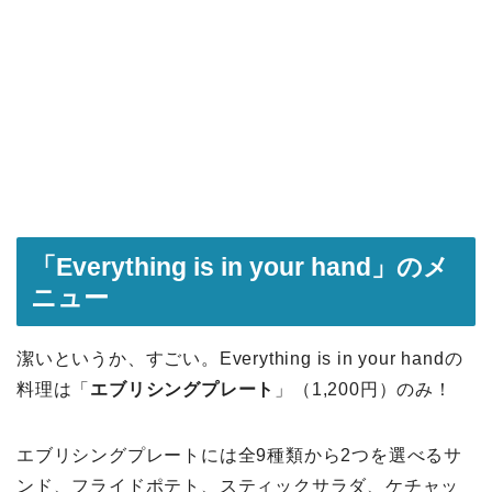
「Everything is in your hand」のメ
ニュー
潔いというか、すごい。Everything is in your handの
料理は「
エブリシングプレート
」（1,200円）のみ！
エブリシングプレートには全9種類から2つを選べるサ
ンド、フライドポテト、スティックサラダ、ケチャッ