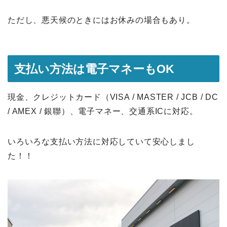
ただし、悪天候のときにはお休みの場合もあり。
支払い方法は電子マネーもOK
現金、クレジットカード（VISA / MASTER / JCB / DC
/ AMEX / 銀聯）、電子マネー、交通系ICに対応。
いろいろな支払い方法に対応していて安心しまし
た！！