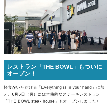
レストラン「THE BOWL」もついに
オープン！
軽食がいただける「Everything is in your hand」に加
え、8月6日（月）には本格的なステーキレストラン
「THE BOWL steak house」もオープンしました♪