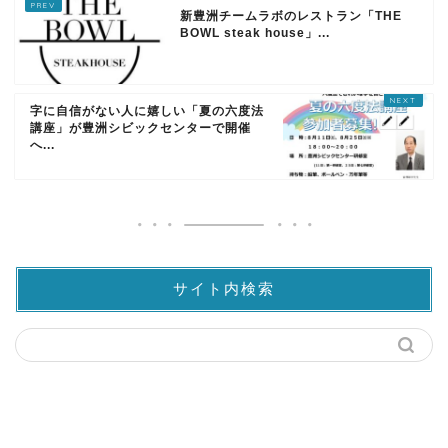
新豊洲チームラボのレストラン「THE
BOWL steak house」...
字に自信がない人に嬉しい「夏の六度法
講座」が豊洲シビックセンターで開催
へ...
サイト内検索