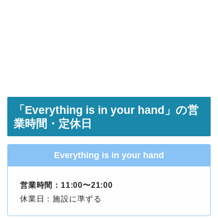
「Everything is in your hand」の営
業時間・定休日
Everything is in your hand
営業時間：11:00〜21:00
休業日：施設に準ずる