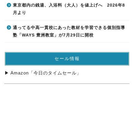
東京都内の銭湯、入浴料（大人）を値上げへ 2026年8
月より
通ってる中高一貫校にあった教材を学習できる個別指導
塾「WAYS 豊洲教室」が7月29日に開校
セール情報
▶ Amazon「今日のタイムセール」