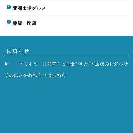
豊洲市場グルメ
開店・閉店
お知らせ
▶
「とよすと」月間アクセス数100万PV達成のお知らせ
そのほかの
お知らせはこちら