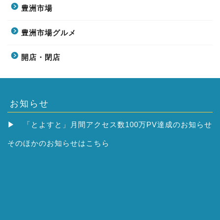
豊洲市場
豊洲市場グルメ
開店・閉店
お知らせ
▶
「とよすと」月間アクセス数100万PV達成のお知らせ
そのほかの
お知らせはこちら