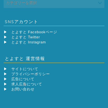
SNSアカウント
▶
とよすと Facebookページ
▶
とよすと Twitter
▶
とよすと Instagram
とよすと 運営情報
▶
サイトについて
▶
プライバシーポリシー
▶
広告について
▶
求人広告について
▶
お問い合わせ