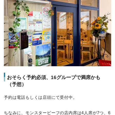
おそらく予約必須、16グループで満席かも
（予想）
予約は電話もしくは店頭にて受付中。
ちなみに、モンスタービーフの店内席は4人席が7つ、6