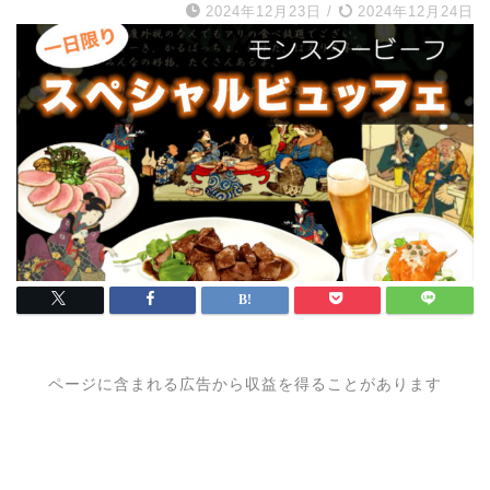
2024年12月23日
/
2024年12月24日
ページに含まれる広告から収益を得ることがあります