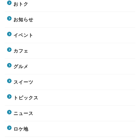
おトク
お知らせ
イベント
カフェ
グルメ
スイーツ
トピックス
ニュース
ロケ地