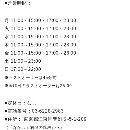
■営業時間：
月 11:00～15:00・17:00～23:00
火 11:00～15:00・17:00～23:00
水 11:00～15:00・17:00～23:00
木 11:00～15:00・17:00～23:00
金 11:00～15:00・17:00～26:00
土 11:00～23:00
日 17:00～22:00
※ラストオーダーは45分前
※金曜日のラストオーダーは25:00
■定休日：なし
■電話番号：03-6228-2983
■住所： 東京都江東区豊洲５-5-1-209
（「なか卯」右側の階段から）