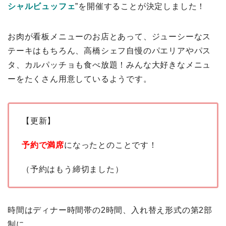
シャルビュッフェ
”を開催することが決定しました！
お肉が看板メニューのお店とあって、ジューシーなス
テーキはもちろん、高橋シェフ自慢のパエリアやパス
タ、カルパッチョも食べ放題！みんな大好きなメニュ
ーをたくさん用意しているようです。
【更新】
予約で満席
になったとのことです！
（予約はもう締切ました）
時間はディナー時間帯の2時間、入れ替え形式の第2部
制に。