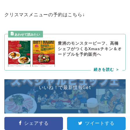
クリスマスメニューの予約はこちら↓
豊洲のモンスタービーフ、高橋
シェフがつくるXmasチキン＆オ
ードブルを予約販売へ
いいね！で最新情報Get
シェアする
ツイートする