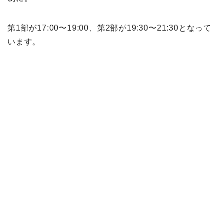
第1部が17:00〜19:00、第2部が19:30〜21:30となって
います。