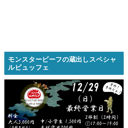
モンスタービーフの蔵出しスペシャ
ルビュッフェ