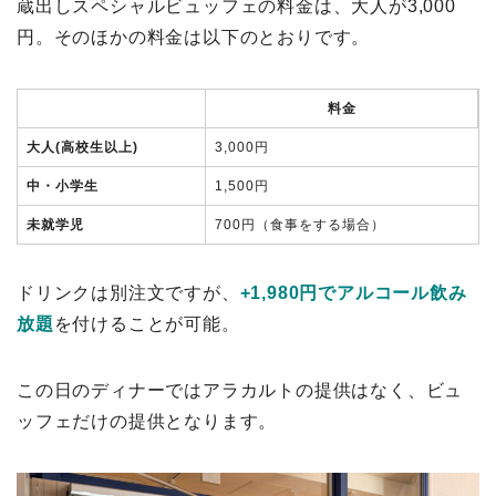
蔵出しスペシャルビュッフェの料金は、大人が3,000
円。そのほかの料金は以下のとおりです。
料金
大人(高校生以上)
3,000円
中・小学生
1,500円
未就学児
700円（食事をする場合）
ドリンクは別注文ですが、
+1,980円でアルコール飲み
放題
を付けることが可能。
この日のディナーではアラカルトの提供はなく、ビュ
ッフェだけの提供となります。