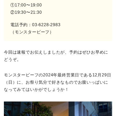
①17:00〜19:00
②19:30〜21:30
電話予約：03-6228-2983
（モンスタービーフ）
今回は速報でお伝えしましたが、予約はぜひお早めに
どうぞ。
モンスタービーフの2024年最終営業日である12月29日
（日）に、お祭り気分で好きなものでお腹いっぱいに
なってみてはいかがでしょうか！