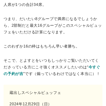
人席が1つの合計34席。
つまり、だいたい8グループで満席になるでしょうか
ら、2部制だと最大16グループがこのスペシャルビュッ
フェをいただける計算になります。
このわずか16の枠はもちろん早い者勝ち。
そこで、とよすとをいつもしっかりご覧いただいてく
ださっている方にこそ強くオススメしたいのは“
今すぐ
の予約が吉
”です（煽っているわけではなく本当に）！
蔵出しスペシャルビュッフェ
2024年12月29日（日）