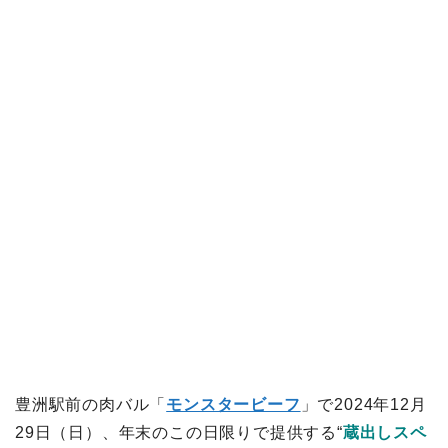
豊洲駅前の肉バル「
モンスタービーフ
」で2024年12月
29日（日）、年末のこの日限りで提供する“
蔵出しスペ