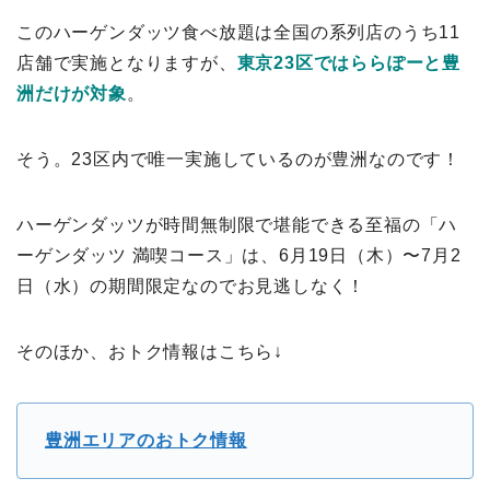
このハーゲンダッツ食べ放題は全国の系列店のうち11
店舗で実施となりますが、
東京23区ではららぽーと豊
洲だけが対象
。
そう。23区内で唯一実施しているのが豊洲なのです！
ハーゲンダッツが時間無制限で堪能できる至福の「ハ
ーゲンダッツ 満喫コース」は、6月19日（木）〜7月2
日（水）の期間限定なのでお見逃しなく！
そのほか、おトク情報はこちら↓
豊洲エリアのおトク情報