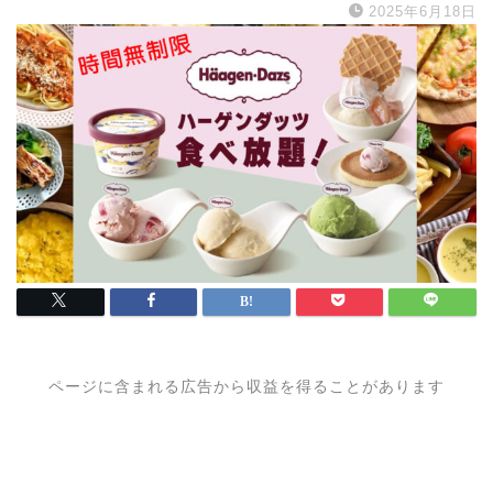
2025年6月18日
ページに含まれる広告から収益を得ることがあります