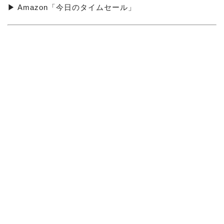
▶ Amazon「今日のタイムセール」