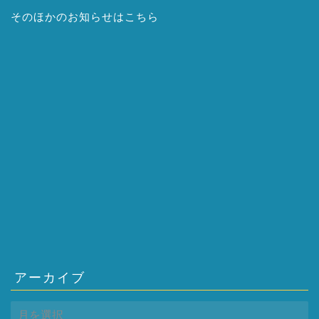
そのほかの
お知らせはこちら
アーカイブ
ア