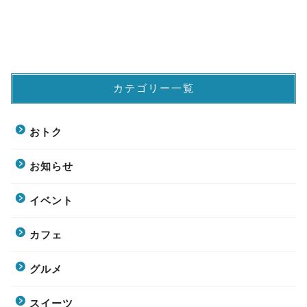
カテゴリー一覧
おトク
お知らせ
イベント
カフェ
グルメ
スイーツ