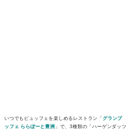
いつでもビュッフェを楽しめるレストラン「
グランブ
ッフェ ららぽーと豊洲
」で、3種類の「ハーゲンダッツ