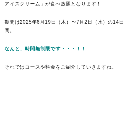
アイスクリーム」が食べ放題となります！
期間は2025年6月19日（木）〜7月2日（水）の14日
間。
なんと、時間無制限です・・・！！
それではコースや料金をご紹介していきますね。