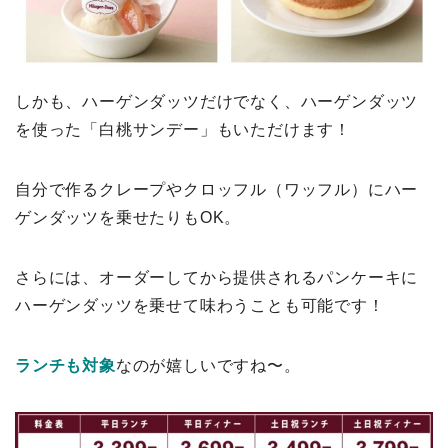
しかも、ハーゲンダッツだけでなく、ハーゲンダッツ
を使った「白桃サンデー」もいただけます！
自分で作るクレープやクロッフル（ワッフル）にハー
ゲンダッツを乗せたりもOK。
さらには、オーダーしてから提供されるパンケーキに
ハーゲンダッツを乗せて味わうことも可能です！
ランチも対象
なのが嬉しいですね〜。