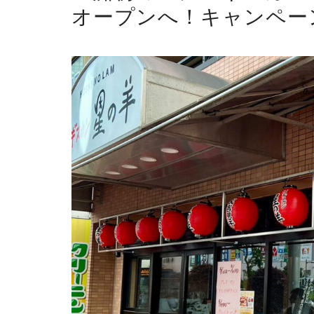
オープンへ！キャンペー