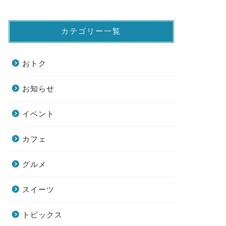
カテゴリー一覧
おトク
お知らせ
イベント
カフェ
グルメ
スイーツ
トピックス