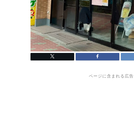
ページに含まれる広告