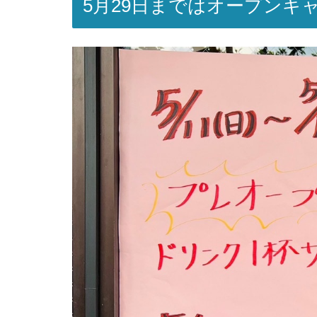
5月29日まではオープンキ