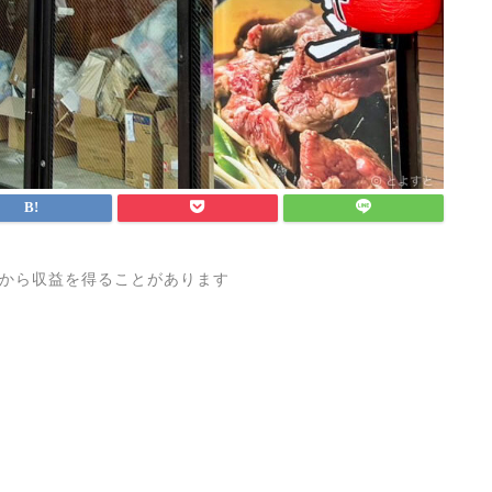
から収益を得ることがあります