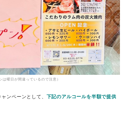
シは曜日が間違っているので注意）
キャンペーンとして、
下記のアルコールを半額で提供