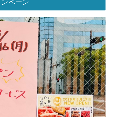
ャンペーン