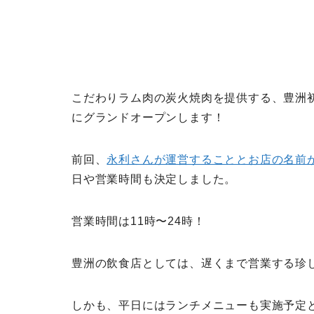
こだわりラム肉の炭火焼肉を提供する、豊洲
にグランドオープンします！
前回、
永利さんが運営することとお店の名前
日や営業時間も決定しました。
営業時間は11時〜24時！
豊洲の飲食店としては、遅くまで営業する珍
しかも、平日にはランチメニューも実施予定