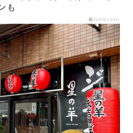
ンも
2025年5月5日