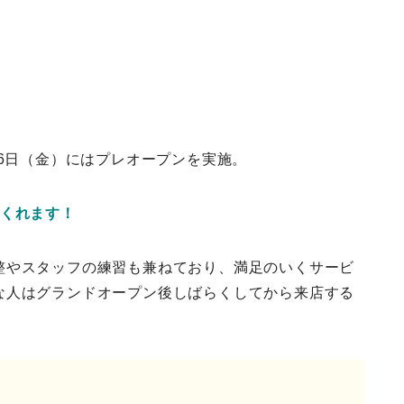
16日（金）にはプレオープンを実施。
てくれます！
整やスタッフの練習も兼ねており、満足のいくサービ
な人はグランドオープン後しばらくしてから来店する