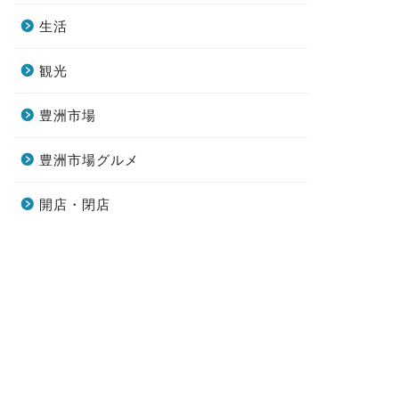
生活
観光
豊洲市場
豊洲市場グルメ
開店・閉店