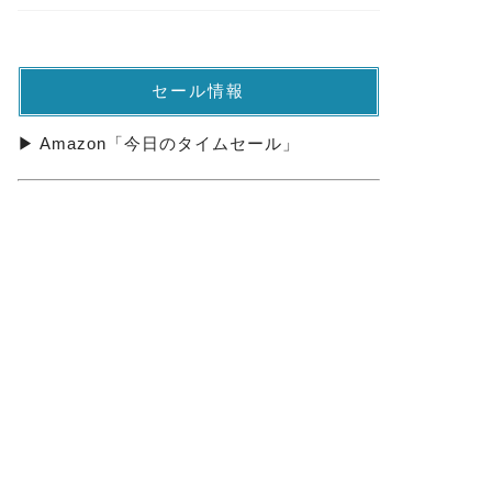
セール情報
▶ Amazon「今日のタイムセール」