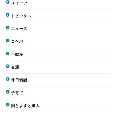
スイーツ
トピックス
ニュース
ロケ地
不動産
交通
休日雑談
子育て
旧とよすと求人