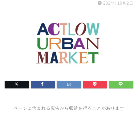
2024年10月2日
ページに含まれる広告から収益を得ることがあります