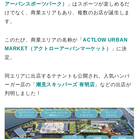
アーバンスポーツパーク）
」はスポーツが楽しめるだ
けでなく、商業エリアもあり、複数のお店が誕生しま
す。
このたび、商業エリアの名称が「
ACTLOW URBAN
MARKET（アクトローアーバンマーケット）
」に決
定。
同エリアに出店するテナントも公開され、人気ハンバ
ーガー店の「
潮見スキッパーズ 有明店
」などの出店が
判明しました！