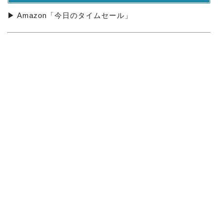
▶ Amazon「今日のタイムセール」