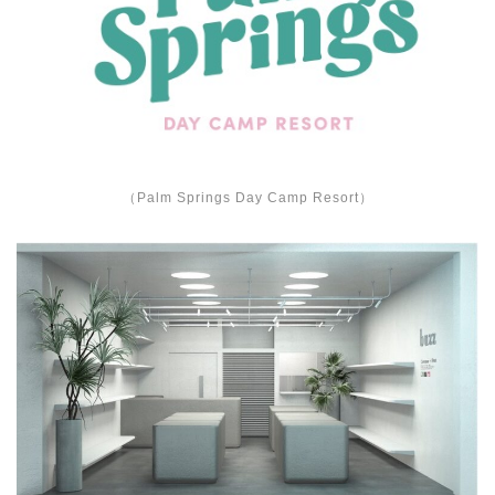
（Palm Springs Day Camp Resort）