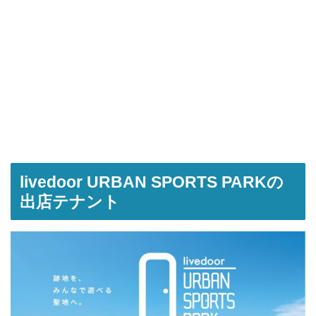
livedoor URBAN SPORTS PARKの
出店テナント