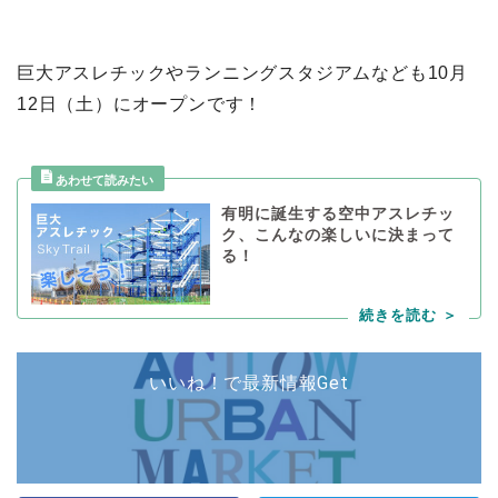
巨大アスレチックやランニングスタジアムなども10月
12日（土）にオープンです！
有明に誕生する空中アスレチッ
ク、こんなの楽しいに決まって
る！
いいね！で最新情報Get