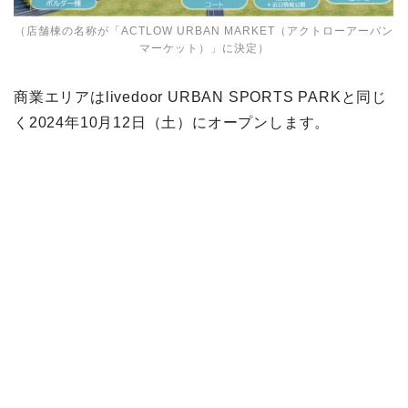
（店舗棟の名称が「ACTLOW URBAN MARKET（アクトローアーバン
マーケット）」に決定）
商業エリアはlivedoor URBAN SPORTS PARKと同じ
く2024年10月12日（土）にオープンします。