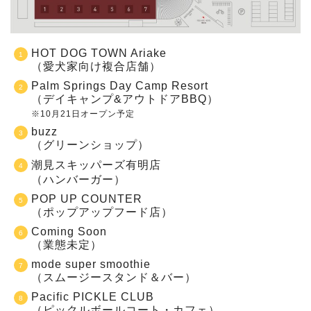
HOT DOG TOWN Ariake
（愛犬家向け複合店舗）
Palm Springs Day Camp Resort
（デイキャンプ&アウトドアBBQ）
※10月21日オープン予定
buzz
（グリーンショップ）
潮見スキッパーズ有明店
（ハンバーガー）
POP UP COUNTER
（ポップアップフード店）
Coming Soon
（業態未定）
mode super smoothie
（スムージースタンド＆バー）
Pacific PICKLE CLUB
（ピックルボールコート・カフェ）