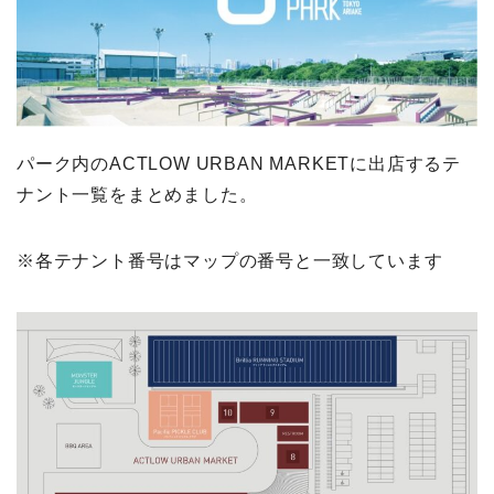
パーク内のACTLOW URBAN MARKETに出店するテ
ナント一覧をまとめました。
※各テナント番号はマップの番号と一致しています