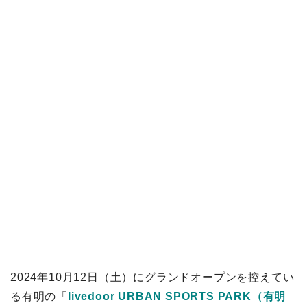
2024年10月12日（土）にグランドオープンを控えてい
る有明の「
livedoor URBAN SPORTS PARK（有明