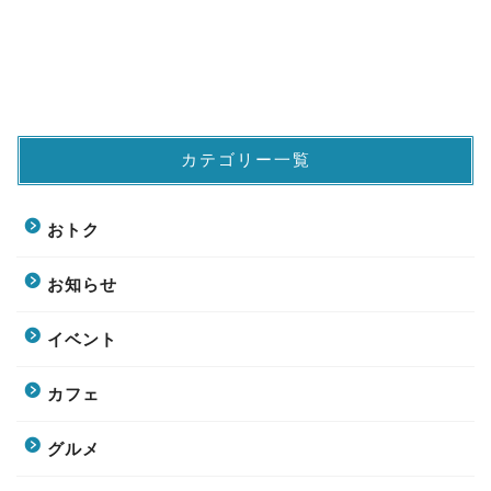
カテゴリー一覧
おトク
お知らせ
イベント
カフェ
グルメ