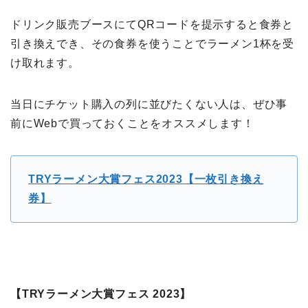
ドリンク販売ブースにてQRコードを提示すると食券と
引き換えでき、その食券を使うことでラーメン1杯を受
け取れます。
当日にチケット購入の列に並びたくない人は、ぜひ事
前にWebで買っておくことをオススメします！
TRYラーメン大賞フェス2023【一枚引き換え
券】
【TRYラーメン大賞フェス 2023】