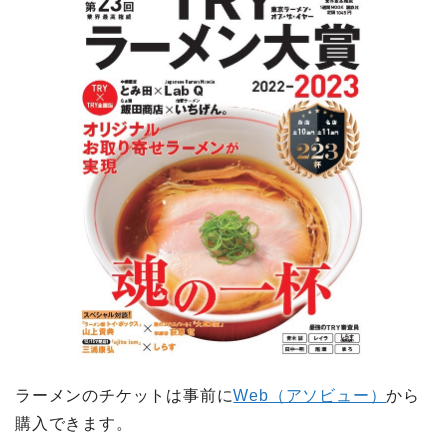
ラーメンのチケットは事前に
Web（アソビュー）
から
購入できます。