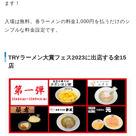
ます！
入場は無料。各ラーメンの料金1,000円を払うだけのシ
ンプルな料金設定です。
TRYラーメン大賞フェス2023に出店する全15
店