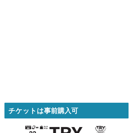
チケットは事前購入可