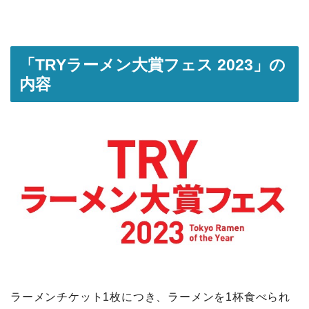
「TRYラーメン大賞フェス 2023」の
内容
ラーメンチケット1枚につき、ラーメンを1杯食べられ