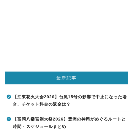
最新記事
【江東花火大会2026】台風15号の影響で中止になった場
合、チケット料金の返金は？
【富岡八幡宮例大祭2026】豊洲の神輿がめぐるルートと
時間・スケジュールまとめ