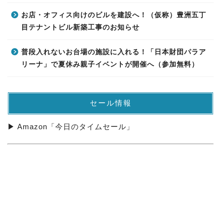
お店・オフィス向けのビルを建設へ！（仮称）豊洲五丁
目テナントビル新築工事のお知らせ
普段入れないお台場の施設に入れる！「日本財団パラア
リーナ」で夏休み親子イベントが開催へ（参加無料）
セール情報
▶ Amazon「今日のタイムセール」