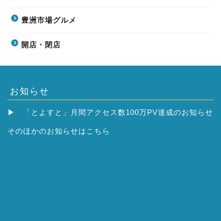
豊洲市場グルメ
開店・閉店
お知らせ
▶
「とよすと」月間アクセス数100万PV達成のお知らせ
そのほかの
お知らせはこちら