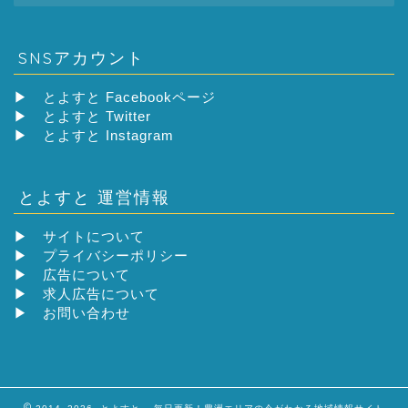
SNSアカウント
▶
とよすと Facebookページ
▶
とよすと Twitter
▶
とよすと Instagram
とよすと 運営情報
▶
サイトについて
▶
プライバシーポリシー
▶
広告について
▶
求人広告について
▶
お問い合わせ