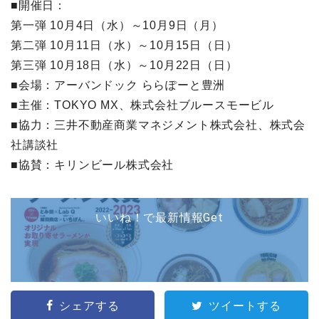
■開催日：
第一弾 10月4日（水）～10月9日（月）
第二弾 10月11日（水）～10月15日（日）
第三弾 10月18日（水）～10月22日（日）
■会場：アーバンドック ららぽーと豊洲
■主催：TOKYO MX、株式会社ブルースモービル
■協力：三井不動産商業マネジメント株式会社、株式会
社講談社
■協賛：キリンビール株式会社
いいね！で最新情報Get
シェアする
ツイートする