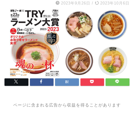
2023年9月26日
/
2023年10月6日
ページに含まれる広告から収益を得ることがあります