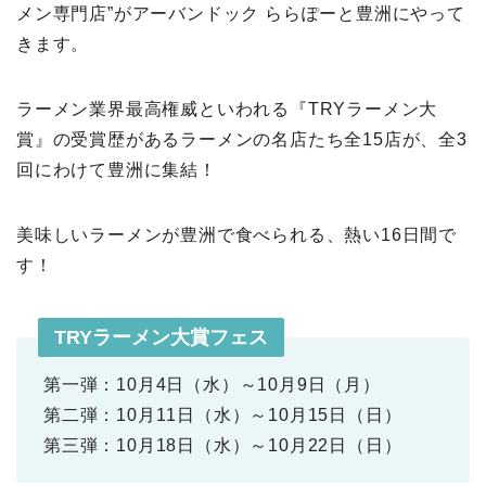
メン専門店”がアーバンドック ららぽーと豊洲にやって
きます。
ラーメン業界最高権威といわれる『TRYラーメン大
賞』の受賞歴があるラーメンの名店たち全15店が、全3
回にわけて豊洲に集結！
美味しいラーメンが豊洲で食べられる、熱い16日間で
す！
TRYラーメン大賞フェス
第一弾：10月4日（水）～10月9日（月）
第二弾：10月11日（水）～10月15日（日）
第三弾：10月18日（水）～10月22日（日）