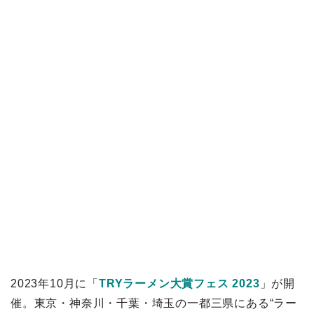
2023年10月に「
TRYラーメン大賞フェス 2023
」が開
催。東京・神奈川・千葉・埼玉の一都三県にある“ラー