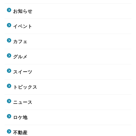
お知らせ
イベント
カフェ
グルメ
スイーツ
トピックス
ニュース
ロケ地
不動産