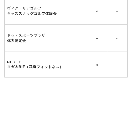
ヴィクトリアゴルフ
○
–
キッズスナッグゴルフ体験会
ドゥ・スポーツプラザ
–
○
体力測定会
NERGY
○
–
ヨガ＆BIF（武道フィットネス）