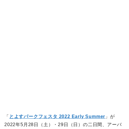
「
とよすパークフェスタ 2022 Early Summer
」が
2022年5月28日（土）・29日（日）の二日間、アーバ