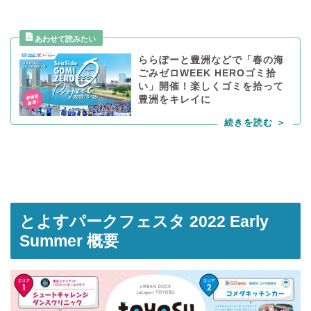
ららぽーと豊洲などで「春の海
ごみゼロWEEK HEROゴミ拾
い」開催！楽しくゴミを拾って
豊洲をキレイに
とよすパークフェスタ 2022 Early
Summer 概要