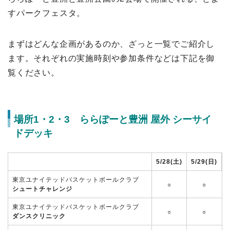
すパークフェスタ。
まずはどんな企画があるのか、ざっと一覧でご紹介し
ます。それぞれの実施時刻や参加条件などは下記を御
覧ください。
場所1・2・3 ららぽーと豊洲 屋外 シーサイ
ドデッキ
5/28(土)
5/29(日)
東京ユナイテッドバスケットボールクラブ
○
○
シュートチャレンジ
東京ユナイテッドバスケットボールクラブ
○
○
ダンスクリニック