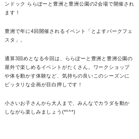
ンドック ららぽーと豊洲と豊洲公園の2会場で開催され
ます！
豊洲で年に4回開催されるイベント「とよすパークフェ
スタ」。
通算3回めとなる今回は、ららぽーと豊洲と豊洲公園の
屋外で楽しめるイベントがたくさん。ワークショップ
や体を動かす体験など、気持ちの良いこのシーズンに
ピッタリな企画が目白押しです！
小さいお子さんから大人まで、みんなでカラダを動か
しながら楽しみましょう(*^^*)