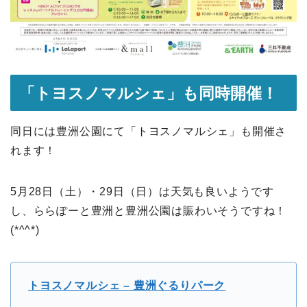
「トヨスノマルシェ」も同時開催！
同日には豊洲公園にて「トヨスノマルシェ」も開催さ
れます！
5月28日（土）・29日（日）は天気も良いようです
し、ららぽーと豊洲と豊洲公園は賑わいそうですね！
(*^^*)
トヨスノマルシェ – 豊洲ぐるりパーク