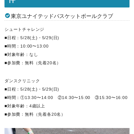
東京ユナイテッドバスケットボールクラブ
シュートチャレンジ
■日程：5/28(土)・5/29(日)
■時間：10:00〜13:00
■対象年齢：なし
■参加費：無料（先着20名）
ダンスクリニック
■日程：5/28(土)・5/29(日)
■時間：①13:30〜14:00 ②14:30〜15:00 ③15:30〜16:00
■対象年齢：4歳以上
■参加費：無料（先着各20名）