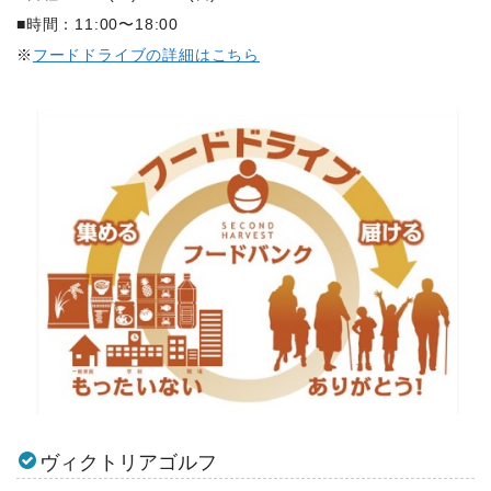
■時間：11:00〜18:00
※
フードドライブの詳細はこちら
ヴィクトリアゴルフ