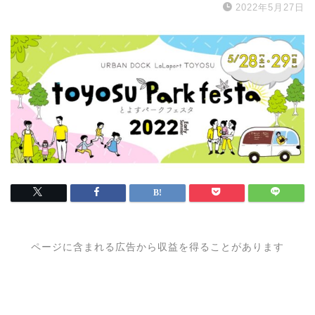
2022年5月27日
ページに含まれる広告から収益を得ることがあります