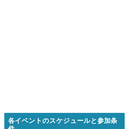
各イベントのスケジュールと参加条
件