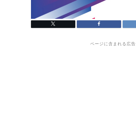
ページに含まれる広告