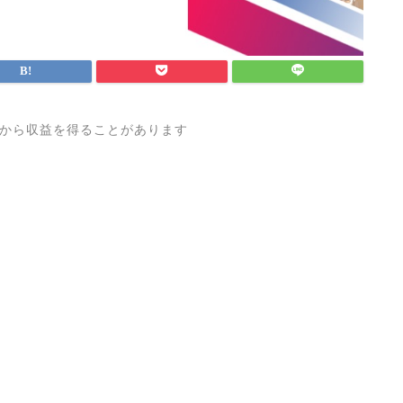
から収益を得ることがあります