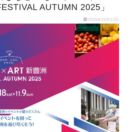
ESTIVAL AUTUMN 2025」
2025年10月13日