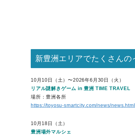
新豊洲エリアでたくさんの
10月10日（土）〜2026年6月30日（火）
リアル謎解きゲーム in 豊洲 TIME TRAVEL
場所：豊洲各所
https://toyosu-smartcity.com/news/news.h
10月18日（土）
豊洲場外マルシェ