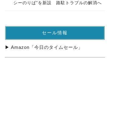
シーのりば”を新設 路駐トラブルの解消へ
セール情報
▶ Amazon「今日のタイムセール」