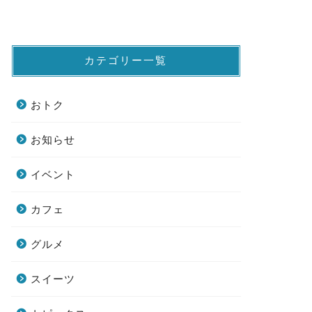
カテゴリー一覧
おトク
お知らせ
イベント
カフェ
グルメ
スイーツ