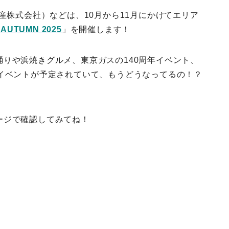
ス不動産株式会社）などは、10月から11月にかけてエリア
 AUTUMN 2025
」を開催します！
りや浜焼きグルメ、東京ガスの140周年イベント、
のイベントが予定されていて、もうどうなってるの！？
ージで確認してみてね！