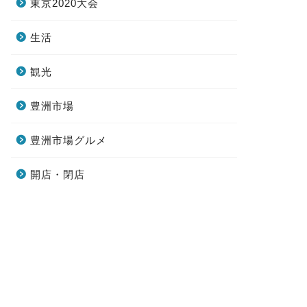
東京2020大会
生活
観光
豊洲市場
豊洲市場グルメ
開店・閉店