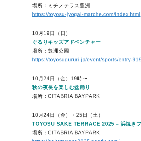
場所：ミチノテラス豊洲
https://toyosu-jyogai-marche.com/index.html
10月19日（日）
ぐるりキッズアドベンチャー
場所：豊洲公園
https://toyosugururi.jp/event/sports/entry-91
10月24日（金）19時〜
秋の夜長を楽しむ盆踊り
場所：CITABRIA BAYPARK
10月24日（金）・25日（土）
TOYOSU SAKE TERRACE 2025 – 浜焼きフ
場所：CITABRIA BAYPARK