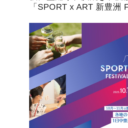
「SPORT x ART 新豊洲 F