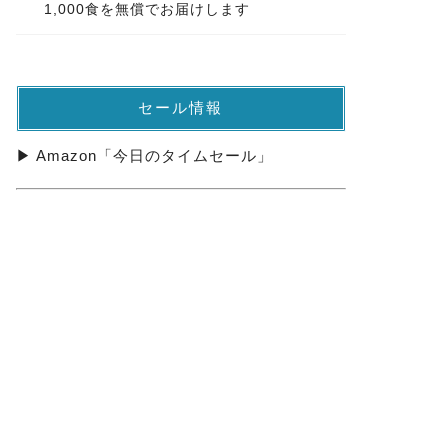
1,000食を無償でお届けします
セール情報
▶ Amazon「今日のタイムセール」