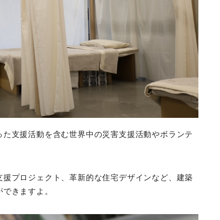
った支援活動を含む世界中の災害支援活動やボランテ
支援プロジェクト、革新的な住宅デザインなど、建築
ができますよ。