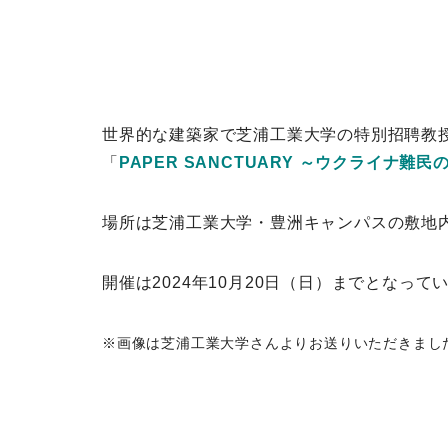
世界的な建築家で芝浦工業大学の特別招聘教
「
PAPER SANCTUARY ～ウクライナ難
場所は芝浦工業大学・豊洲キャンパスの敷地
開催は2024年10月20日（日）までとなって
※画像は芝浦工業大学さんよりお送りいただきまし