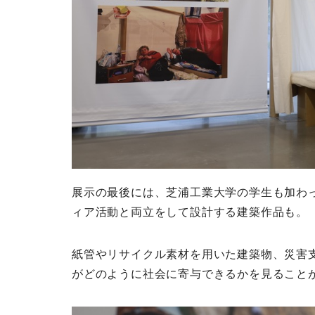
展示の最後には、芝浦工業大学の学生も加わ
ィア活動と両立をして設計する建築作品も。
紙管やリサイクル素材を用いた建築物、災害
がどのように社会に寄与できるかを見ること