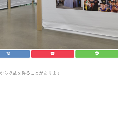
から収益を得ることがあります