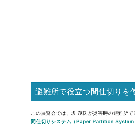
避難所で役立つ間仕切りを
この展覧会では、坂 茂氏が災害時の避難所で
間仕切りシステム（Paper Partition Syste