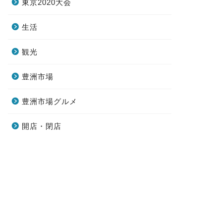
東京2020大会
生活
観光
豊洲市場
豊洲市場グルメ
開店・閉店