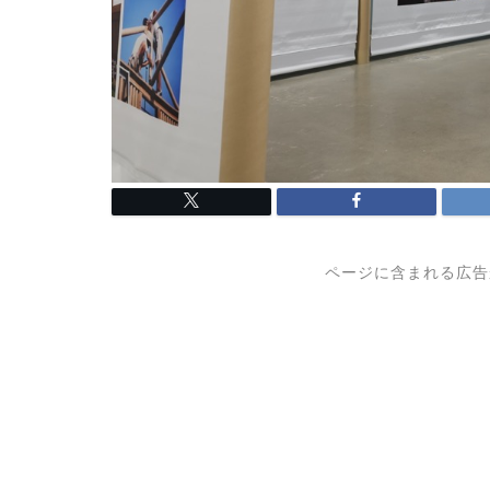
ページに含まれる広告