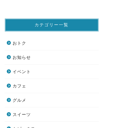
カテゴリー一覧
おトク
お知らせ
イベント
カフェ
グルメ
スイーツ