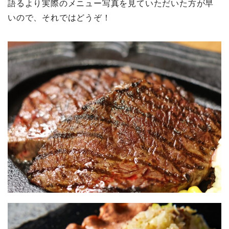
語るより実際のメニュー写真を見ていただいた方が早
いので、それではどうぞ！