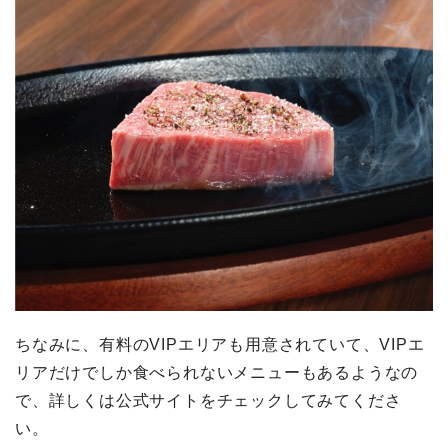
ちなみに、有料のVIPエリアも用意されていて、VIPエ
リアだけでしか食べられないメニューもあるようなの
で、詳しくは公式サイトをチェックしてみてくださ
い。