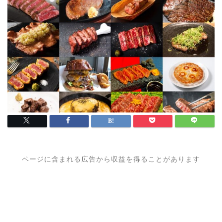
ページに含まれる広告から収益を得ることがあります