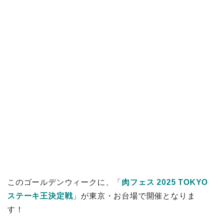
このゴールデンウィークに、「
肉フェス 2025 TOKYO
ステーキ王決定戦
」が東京・お台場で開催となりま
す！