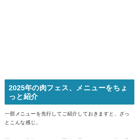
2025年の肉フェス、メニューをちょ
っと紹介
一部メニューを先行してご紹介しておきますと、ざっ
とこんな感じ。