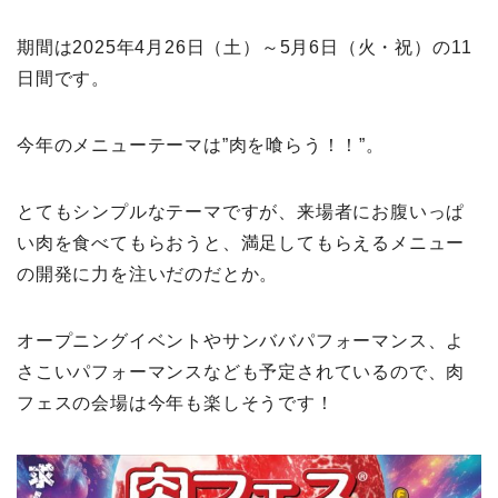
期間は2025年4月26日（土）～5月6日（火・祝）の11
日間です。
今年のメニューテーマは”肉を喰らう！！”。
とてもシンプルなテーマですが、来場者にお腹いっぱ
い肉を食べてもらおうと、満足してもらえるメニュー
の開発に力を注いだのだとか。
オープニングイベントやサンババパフォーマンス、よ
さこいパフォーマンスなども予定されているので、肉
フェスの会場は今年も楽しそうです！