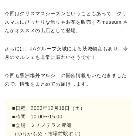
今回はクリスマスシーズンということもあって、クリ
スマスにぴったりな飾りやお花を販売するmuseum.さ
んがオススメの出店として登場。
さらには、JAグループ茨城による茨城物産もあり、今
月のマルシェも非常に賑わいそうです！
今回も豊洲場外マルシェの開催情報をいただきました
ので、情報をまとめてお届けします。
■日程：2023年12月16日（土）
■時間：10:00〜15:00
■会場：ミチノテラス豊洲
（ゆりかもめ・市場前駅すぐ）