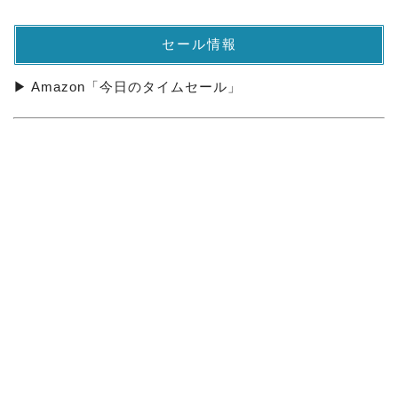
セール情報
▶ Amazon「今日のタイムセール」