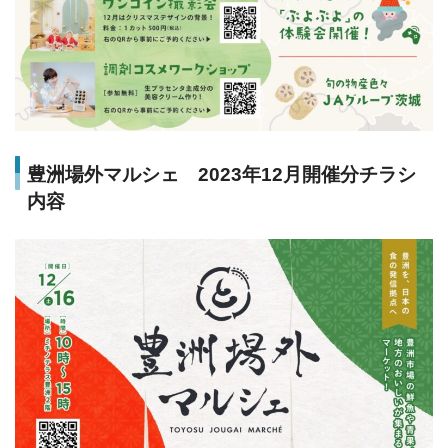
豊洲場外マルシェ 2023年12月開催分チラシ
内容