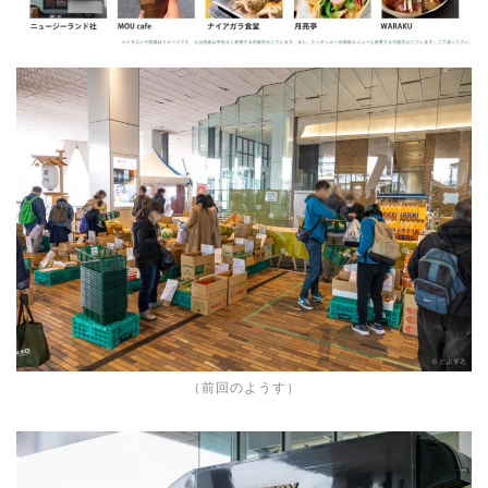
（前回のようす）