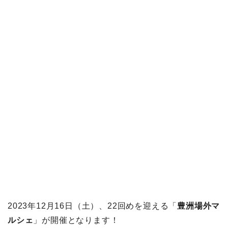
2023年12月16日（土）、22回めを迎える「
豊洲場外マ
ルシェ
」が開催となります！