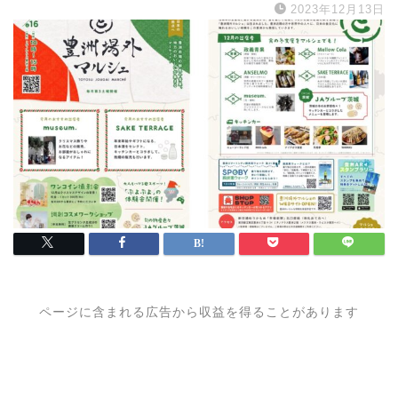
2023年12月13日
ページに含まれる広告から収益を得ることがあります