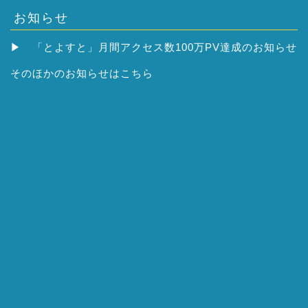
お知らせ
▶
「とよすと」月間アクセス数100万PV達成のお知らせ
そのほかの
お知らせはこちら