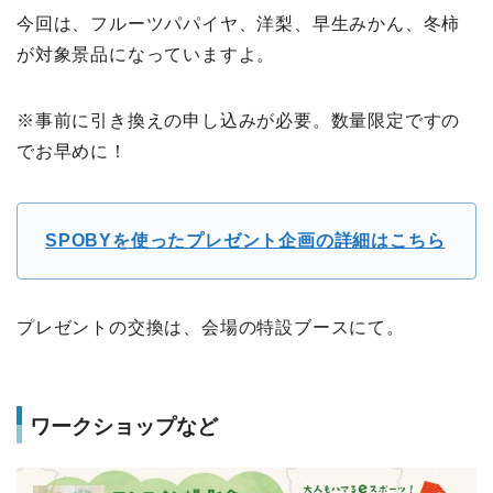
今回は、フルーツパパイヤ、洋梨、早生みかん、冬柿
が対象景品になっていますよ。
※事前に引き換えの申し込みが必要。数量限定ですの
でお早めに！
SPOBYを使ったプレゼント企画の詳細はこちら
プレゼントの交換は、会場の特設ブースにて。
ワークショップなど