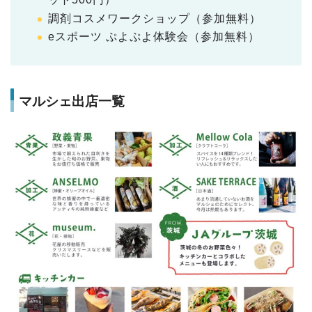
調剤コスメワークショップ（参加無料）
eスポーツ ぷよぷよ体験会（参加無料）
マルシェ出店一覧