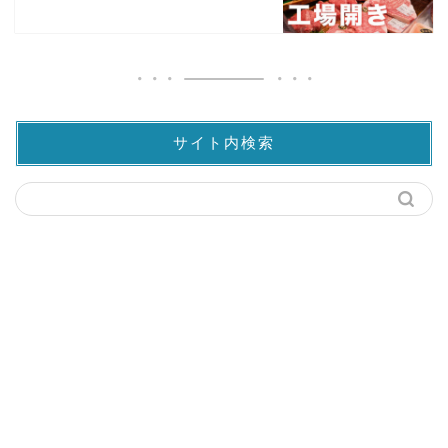
サイト内検索