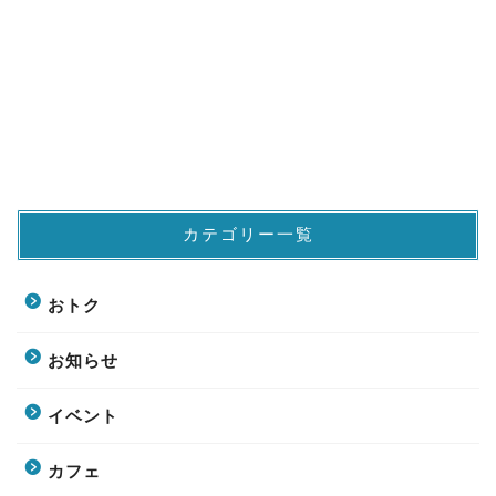
カテゴリー一覧
おトク
お知らせ
イベント
カフェ