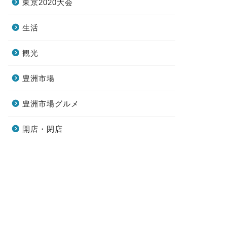
東京2020大会
生活
観光
豊洲市場
豊洲市場グルメ
開店・閉店