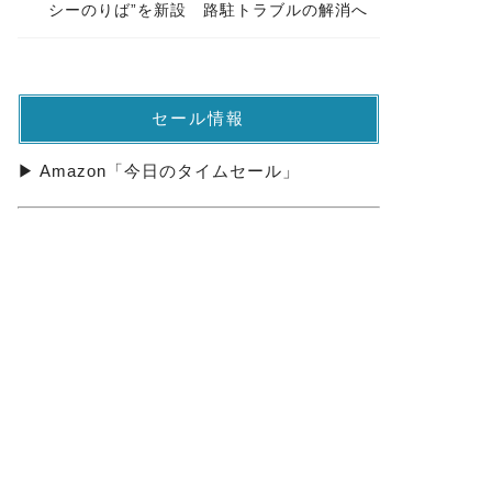
シーのりば”を新設 路駐トラブルの解消へ
セール情報
▶ Amazon「今日のタイムセール」