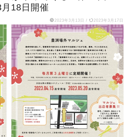
月18日開催
2023年3月13日
/
2023年3月17日