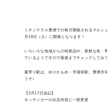
ミチノテラス豊洲での毎月開催されるマルシェ
月18日（土）に開催となります！
いろいろな地域からの特産品や、新鮮な魚・
ているようですので最後までチェックしてみ
最寄り駅は、ゆりかもめ・市場前駅。豊洲市
うぞ♪
【3月17日追記】
キッチンカーの出店内容に一部変更