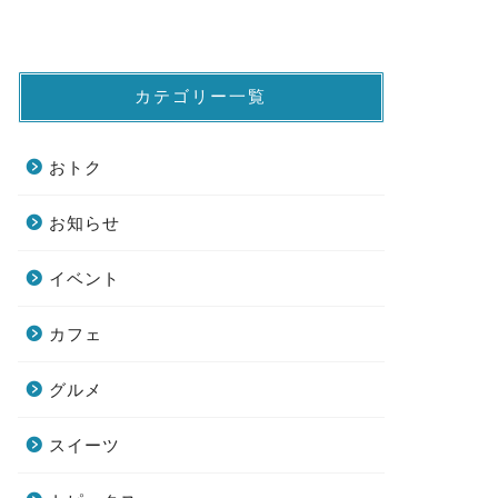
カテゴリー一覧
おトク
お知らせ
イベント
カフェ
グルメ
スイーツ