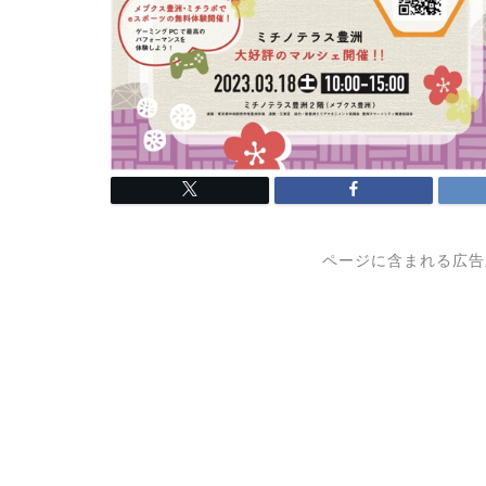
ページに含まれる広告