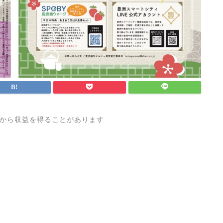
から収益を得ることがあります