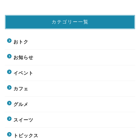
カテゴリー一覧
おトク
お知らせ
イベント
カフェ
グルメ
スイーツ
トピックス