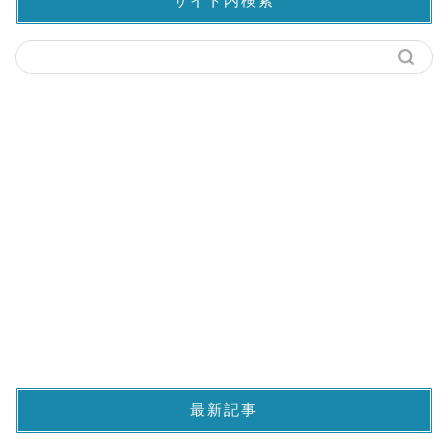
サイト内検索
最新記事