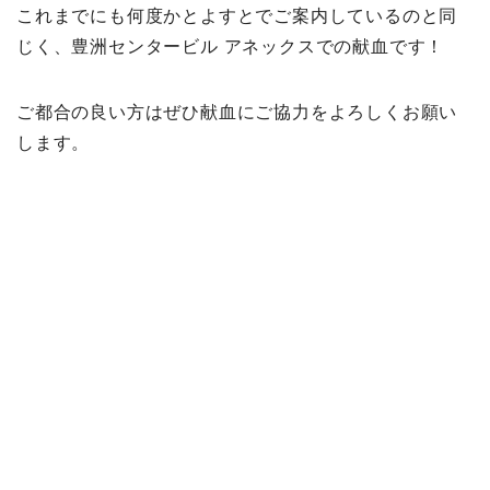
これまでにも何度かとよすとでご案内しているのと同
じく、豊洲センタービル アネックスでの献血です！
ご都合の良い方はぜひ献血にご協力をよろしくお願い
します。