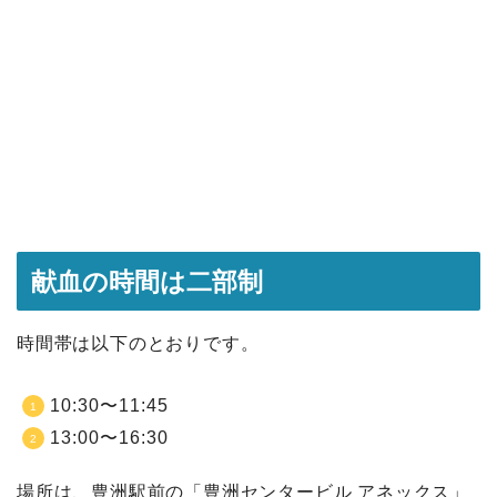
献血の時間は二部制
時間帯は以下のとおりです。
10:30〜11:45
13:00〜16:30
場所は、豊洲駅前の「豊洲センタービル アネックス」