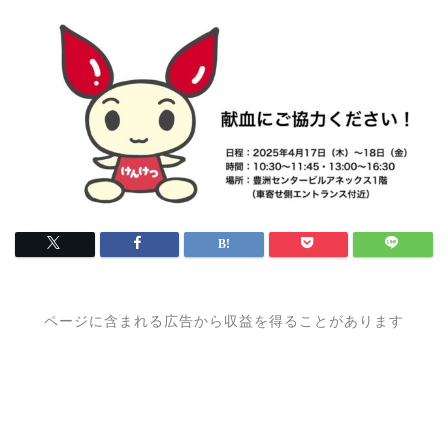
ページに含まれる広告から収益を得ることがあります