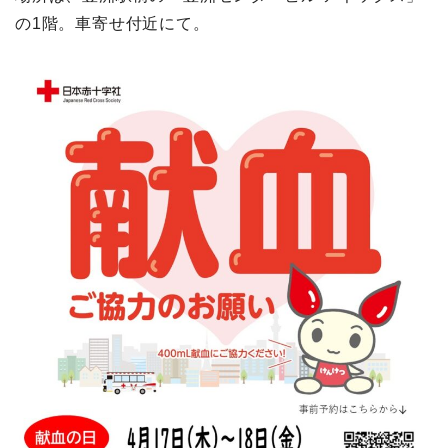
の1階。車寄せ付近にて。