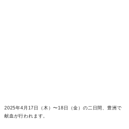
2025年4月17日（木）〜18日（金）の二日間、豊洲で
献血が行われます。