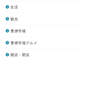
生活
観光
豊洲市場
豊洲市場グルメ
開店・閉店