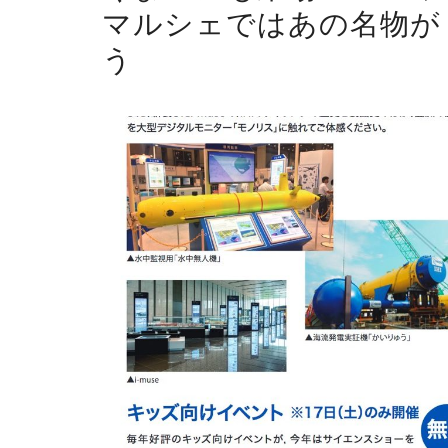
マルシェではあの名物が
う