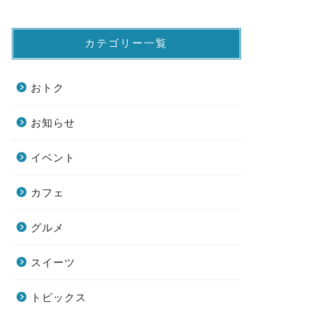
カテゴリー一覧
おトク
お知らせ
イベント
カフェ
グルメ
スイーツ
トピックス