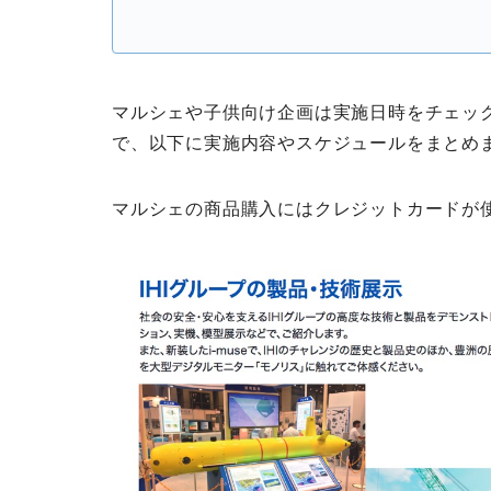
マルシェや子供向け企画は実施日時をチェッ
で、以下に実施内容やスケジュールをまとめ
マルシェの商品購入にはクレジットカードが