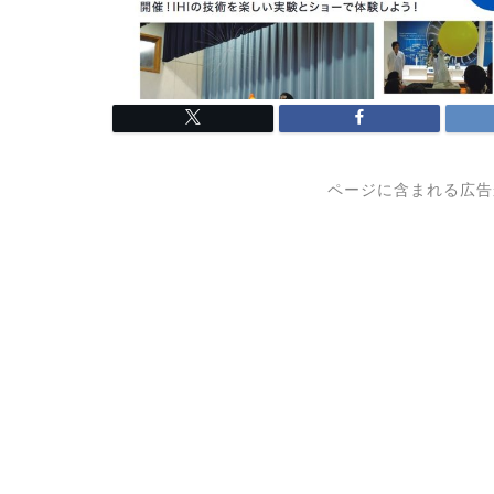
ページに含まれる広告