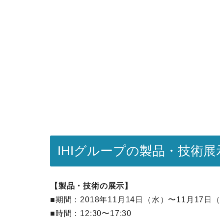
IHIグループの製品・技術展
【製品・技術の展示】
■期間：2018年11月14日（水）〜11月17日
■時間：12:30〜17:30