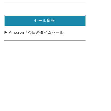
セール情報
▶ Amazon「今日のタイムセール」