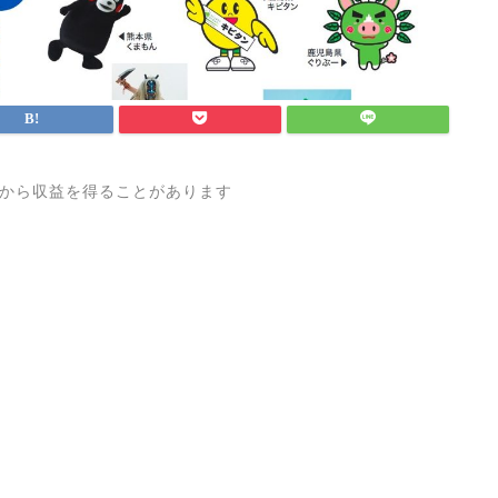
から収益を得ることがあります