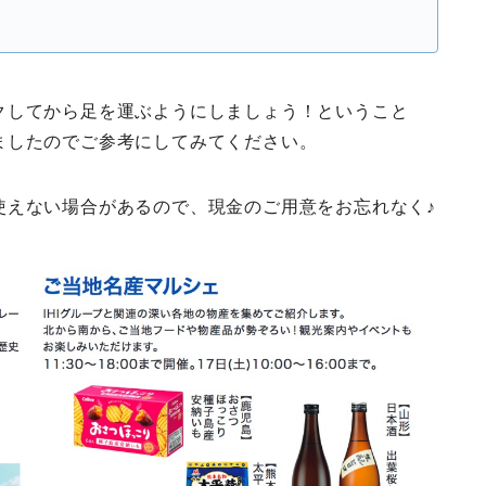
クしてから足を運ぶようにしましょう！ということ
ましたのでご参考にしてみてください。
使えない場合があるので、現金のご用意をお忘れなく♪