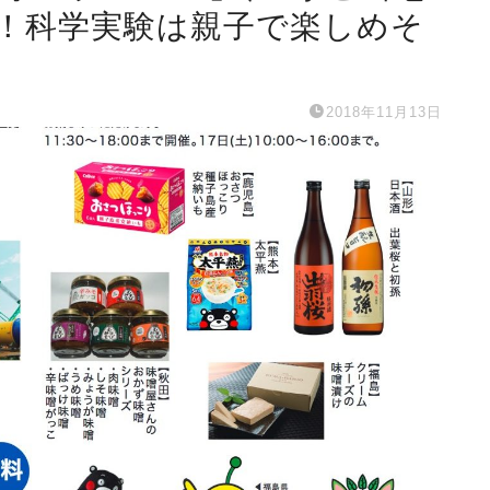
！科学実験は親子で楽しめそ
2018年11月13日