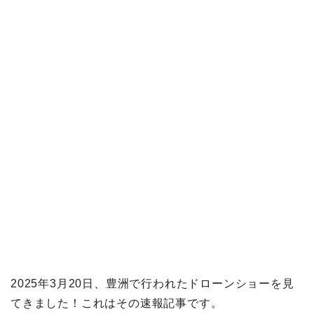
2025年3月20日、豊洲で行われたドローンショーを見
てきました！これはその速報記事です。