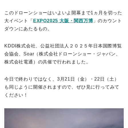
このドローンショーはいよいよ開幕まで1ヵ月を切った
大イベント「
EXPO2025 大阪・関西万博
」のカウント
ダウンにあたるもの。
KDDI株式会社、公益社団法人２０２５年日本国際博覧
会協会、Soar（株式会社ドローンショー・ジャパン、
株式会社電通）の共催で行われました。
今日で終わりではなく、3月21日（金）・22日（土）
も同じように開催されますので、ぜひ見に行ってみて
ください！