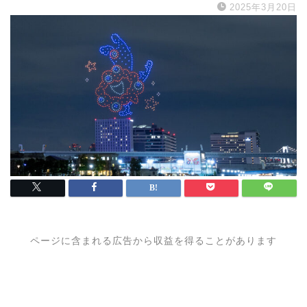
2025年3月20日
ページに含まれる広告から収益を得ることがあります