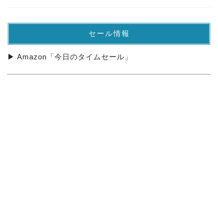
セール情報
▶ Amazon「今日のタイムセール」