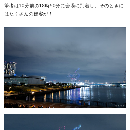
筆者は10分前の18時50分に会場に到着し、そのときに
はたくさんの観客が！