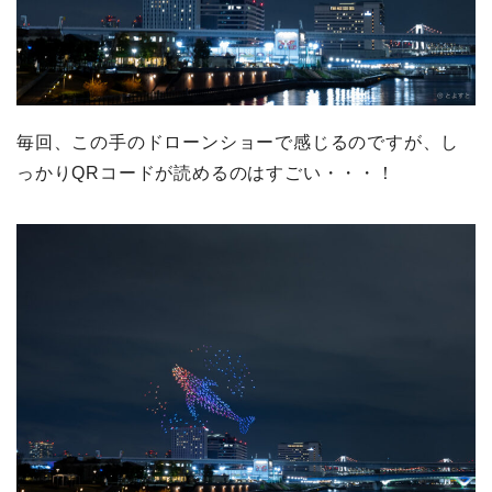
毎回、この手のドローンショーで感じるのですが、し
っかりQRコードが読めるのはすごい・・・！