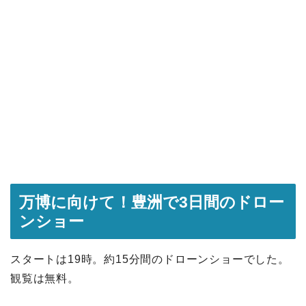
万博に向けて！豊洲で3日間のドロー
ンショー
スタートは19時。約15分間のドローンショーでした。
観覧は無料。