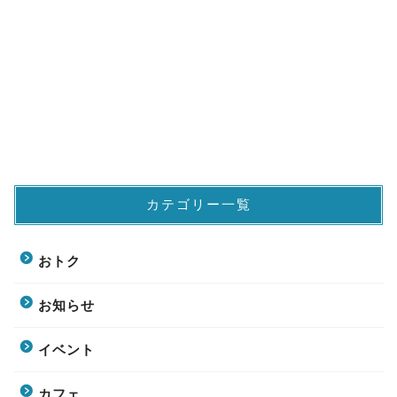
カテゴリー一覧
おトク
お知らせ
イベント
カフェ