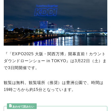
『「EXPO2025 大阪・関西万博」開幕直前！カウント
ダウンドローンショー in TOKYO』は3月22日（土）ま
で3日間開催です。
観覧は無料。観覧場所（推奨）は豊洲公園で、時間は
19時ごろから約15分となっています。