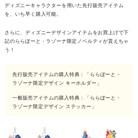
ディズニーキャラクターを用いた先行販売アイテム
を、いち早く購入可能。
さらに、ディズニーデザインアイテムをお買上げで下
記のららぽーと・ラゾーナ限定ノベルティが貰えちゃ
う！
先行販売アイテムの購入特典：「ららぽーと・
ラゾーナ限定デザイン キーホルダー」
一般販売アイテムの購入特典：「ららぽーと・
ラゾーナ限定デザイン ステッカー」