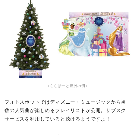
（ららぽーと豊洲の例）
フォトスポットではディズニー・ミュージックから複
数の人気曲が楽しめるプレイリストが公開。サブスク
サービスを利用していると聴けるようですよ！