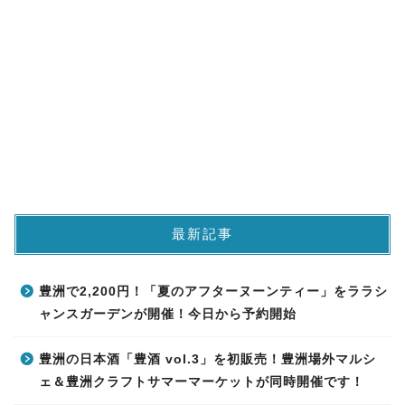
最新記事
豊洲で2,200円！「夏のアフターヌーンティー」をララシ
ャンスガーデンが開催！今日から予約開始
豊洲の日本酒「豊酒 vol.3」を初販売！豊洲場外マルシ
ェ＆豊洲クラフトサマーマーケットが同時開催です！