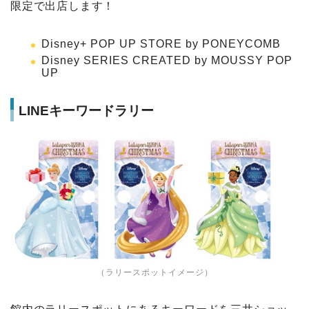
限定で出店します！
Disney+ POP UP STORE by PONEYCOMB
Disney SERIES CREATED by MOUSSY POP
UP
LINEキーワードラリー
（ラリースポットイメージ）