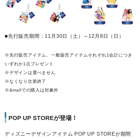
■先行販売期間：11月30日（土）～12月8日（日）
※先行販売アイテム、一般販売アイテムそれぞれ1会計につき
いずれか1点プレゼント
※デザインは選べません
※なくなり次第終了
※&mallでの購入は対象外
POP UP STOREが登場！
ディズニーデザインアイテム POP UP STOREが期間