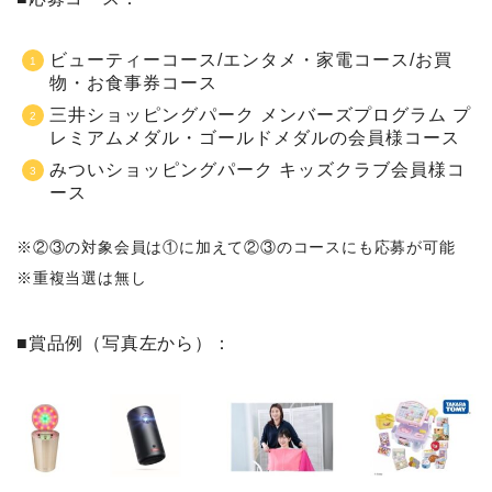
ビューティーコース/エンタメ・家電コース/お買
物・お食事券コース
三井ショッピングパーク メンバーズプログラム プ
レミアムメダル・ゴールドメダルの会員様コース
みついショッピングパーク キッズクラブ会員様コ
ース
※②③の対象会員は①に加えて②③のコースにも応募が可能
※重複当選は無し
■賞品例（写真左から）：