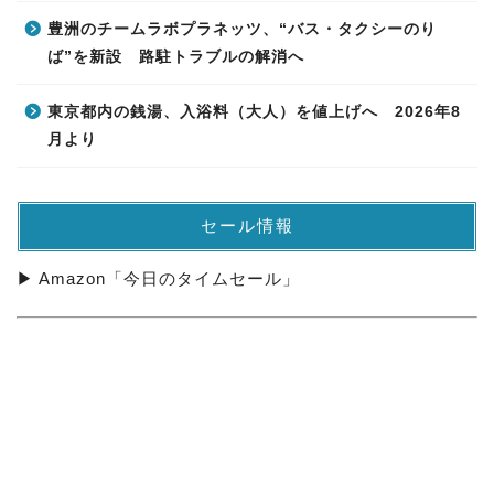
豊洲のチームラボプラネッツ、“バス・タクシーのり
ば”を新設 路駐トラブルの解消へ
東京都内の銭湯、入浴料（大人）を値上げへ 2026年8
月より
セール情報
▶ Amazon「今日のタイムセール」