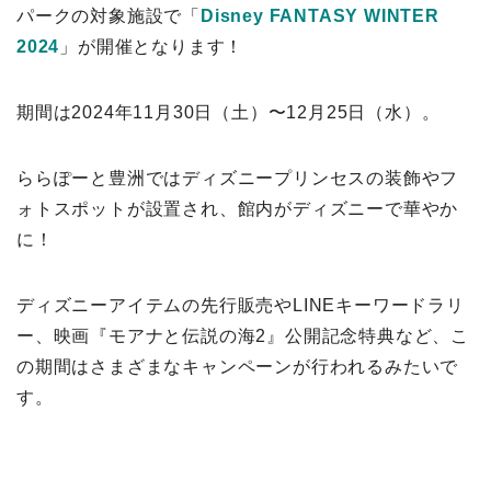
パークの対象施設で「
Disney FANTASY WINTER
2024
」が開催となります！
期間は2024年11月30日（土）〜12月25日（水）。
ららぽーと豊洲ではディズニープリンセスの装飾やフ
ォトスポットが設置され、館内がディズニーで華やか
に！
ディズニーアイテムの先行販売やLINEキーワードラリ
ー、映画『モアナと伝説の海2』公開記念特典など、こ
の期間はさまざまなキャンペーンが行われるみたいで
す。