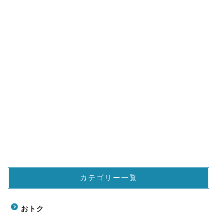
カテゴリー一覧
おトク