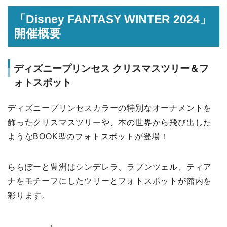
「Disney FANTASY WINTER 2024」
開催概要
ディズニープリンセス クリスマスツリー＆フ
ォトスポット
ディズニープリンセスカラーの特別なオーナメントを
飾ったクリスマスツリーや、本の世界から飛び出した
ようなBOOK型のフォトスポットが登場！
ららぽーと豊洲はシンデレラ、ラプンツェル、ティア
ナをモチーフにしたツリーとフォトスポットが館内を
彩ります。