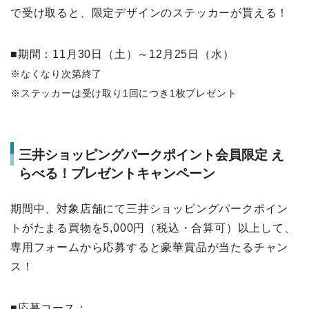
で受け取ると、限定デザインのステッカーが貰える！
■期間：11月30日（土）～12月25日（水）
※なくなり次第終了
※ステッカーは受け取り1回につき1枚プレゼント
三井ショッピングパークポイント会員限定 え
らべる！プレゼントキャンペーン
期間中、対象店舗にて三井ショッピングパークポイン
トがたまる買物を5,000円（税込・合算可）以上して、
専用フォームから応募すると豪華賞品が当たるチャン
ス！
■応募コース：