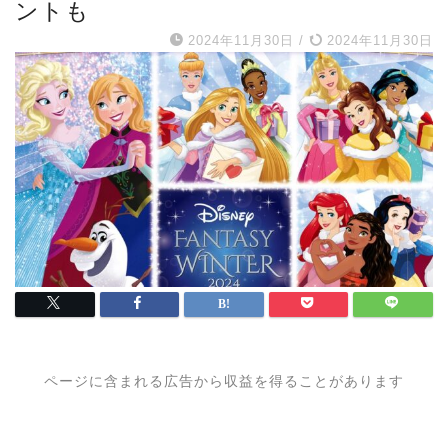
ントも
2024年11月30日
/
2024年11月30日
ページに含まれる広告から収益を得ることがあります