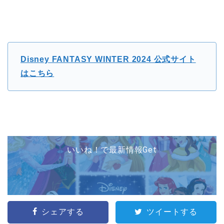
Disney FANTASY WINTER 2024 公式サイト
はこちら
いいね！で最新情報Get
シェアする
ツイートする