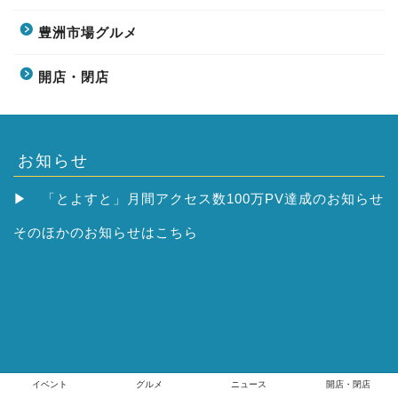
豊洲市場グルメ
開店・閉店
お知らせ
▶
「とよすと」月間アクセス数100万PV達成のお知らせ
そのほかの
お知らせはこちら
イベント
グルメ
ニュース
開店・閉店