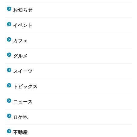
お知らせ
イベント
カフェ
グルメ
スイーツ
トピックス
ニュース
ロケ地
不動産