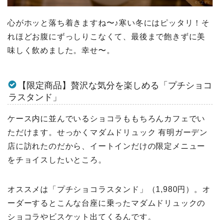
心がホッと落ち着きますね〜♪寒い冬にはピッタリ！そ
れほどお腹にずっしりこなくて、最後まで飽きずに美
味しく飲めました。幸せ〜。
【限定商品】贅沢な気分を楽しめる「プチショコ
ラスタンド」
ケース内に並んでいるショコラももちろんカフェでい
ただけます。せっかくマダムドリュック 有明ガーデン
店に訪れたのだから、イートインだけの限定メニュー
をチョイスしたいところ。
オススメは「プチショコラスタンド」（1,980円）。オ
ーダーするとこんな台座に乗ったマダムドリュックの
ショコラやビスケット出てくるんです。