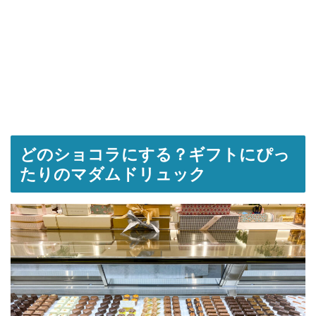
どのショコラにする？ギフトにぴっ
たりのマダムドリュック