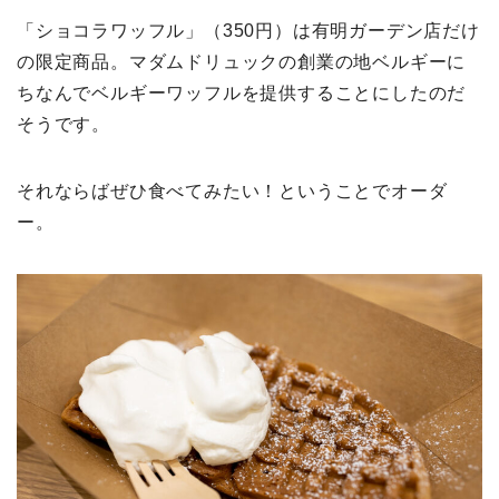
「ショコラワッフル」（350円）は有明ガーデン店だけ
の限定商品。マダムドリュックの創業の地ベルギーに
ちなんでベルギーワッフルを提供することにしたのだ
そうです。
それならばぜひ食べてみたい！ということでオーダ
ー。