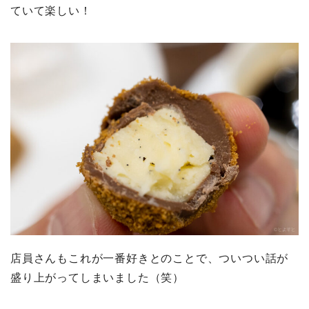
ていて楽しい！
店員さんもこれが一番好きとのことで、ついつい話が
盛り上がってしまいました（笑）