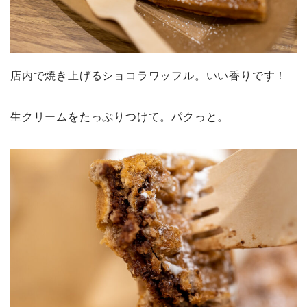
店内で焼き上げるショコラワッフル。いい香りです！
生クリームをたっぷりつけて。パクっと。