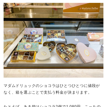
マダムドリュックのショコラはひとつひとつに値段が
なく、箱を選ぶことで支払う料金が決まります。
たとえば、ある箱はショコラ2個で1,080円、こっちの