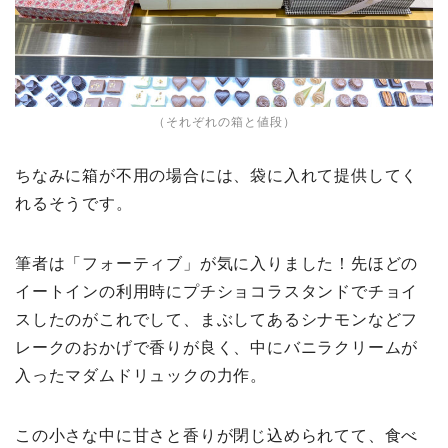
（それぞれの箱と値段）
ちなみに箱が不用の場合には、袋に入れて提供してく
れるそうです。
筆者は「フォーティブ」が気に入りました！先ほどの
イートインの利用時にプチショコラスタンドでチョイ
スしたのがこれでして、まぶしてあるシナモンなどフ
レークのおかげで香りが良く、中にバニラクリームが
入ったマダムドリュックの力作。
この小さな中に甘さと香りが閉じ込められてて、食べ