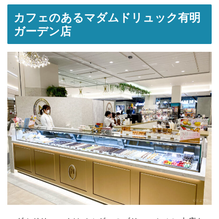
カフェのあるマダムドリュック有明
ガーデン店