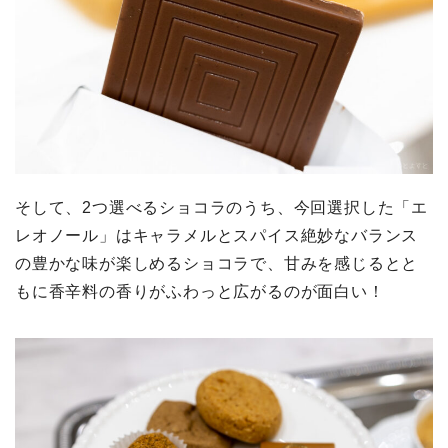
そして、2つ選べるショコラのうち、今回選択した「エ
レオノール」はキャラメルとスパイス絶妙なバランス
の豊かな味が楽しめるショコラで、甘みを感じるとと
もに香辛料の香りがふわっと広がるのが面白い！