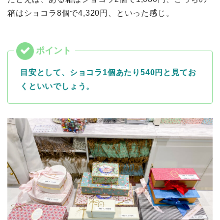
箱はショコラ8個で4,320円、といった感じ。
目安として、ショコラ1個あたり540円と見てお
くといいでしょう。