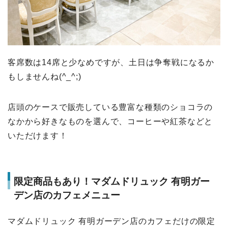
客席数は14席と少なめですが、土日は争奪戦になるか
もしませんね(^_^;)
店頭のケースで販売している豊富な種類のショコラの
なかから好きなものを選んで、コーヒーや紅茶などと
いただけます！
限定商品もあり！マダムドリュック 有明ガー
デン店のカフェメニュー
マダムドリュック 有明ガーデン店のカフェだけの限定