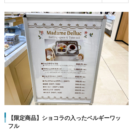
【限定商品】ショコラの入ったベルギーワッ
フル