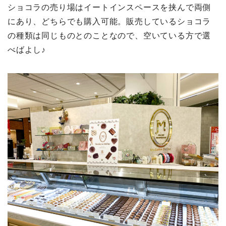
ショコラの売り場はイートインスペースを挟んで両側
にあり、どちらでも購入可能。販売しているショコラ
の種類は同じものとのことなので、空いている方で選
べばよし♪