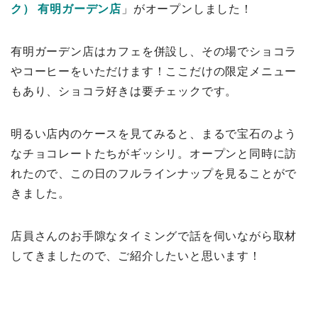
ク） 有明ガーデン店
」がオープンしました！
有明ガーデン店はカフェを併設し、その場でショコラ
やコーヒーをいただけます！ここだけの限定メニュー
もあり、ショコラ好きは要チェックです。
明るい店内のケースを見てみると、まるで宝石のよう
なチョコレートたちがギッシリ。オープンと同時に訪
れたので、この日のフルラインナップを見ることがで
きました。
店員さんのお手隙なタイミングで話を伺いながら取材
してきましたので、ご紹介したいと思います！