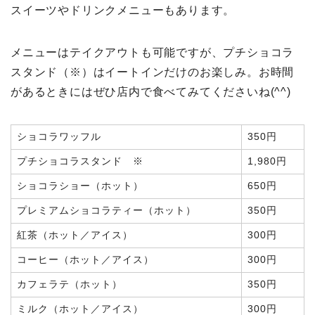
スイーツやドリンクメニューもあります。
メニューはテイクアウトも可能ですが、プチショコラ
スタンド（※）はイートインだけのお楽しみ。お時間
があるときにはぜひ店内で食べてみてくださいね(^^)
ショコラワッフル
350円
プチショコラスタンド ※
1,980円
ショコラショー（ホット）
650円
プレミアムショコラティー（ホット）
350円
紅茶（ホット／アイス）
300円
コーヒー（ホット／アイス）
300円
カフェラテ（ホット）
350円
ミルク（ホット／アイス）
300円