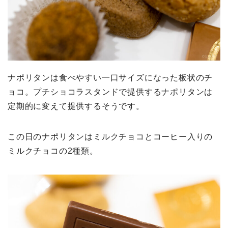
ナポリタンは食べやすい一口サイズになった板状のチ
ョコ。プチショコラスタンドで提供するナポリタンは
定期的に変えて提供するそうです。
この日のナポリタンはミルクチョコとコーヒー入りの
ミルクチョコの2種類。