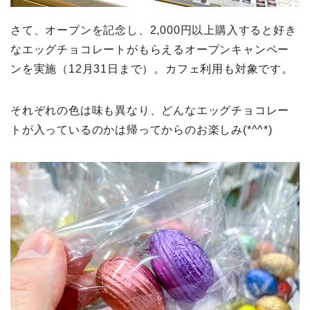
さて、オープンを記念し、2,000円以上購入すると好き
なエッグチョコレートがもらえるオープンキャンペー
ンを実施（12月31日まで）。カフェ利用も対象です。
それぞれの色は味も異なり、どんなエッグチョコレー
トが入っているのかは帰ってからのお楽しみ(*^^*)