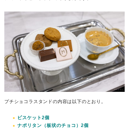
プチショコラスタンドの内容は以下のとおり。
ビスケット2個
ナポリタン（板状のチョコ）2個