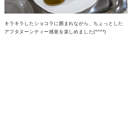
キラキラしたショコラに囲まれながら、ちょっとした
アフタヌーンティー感覚を楽しめました(*^^*)