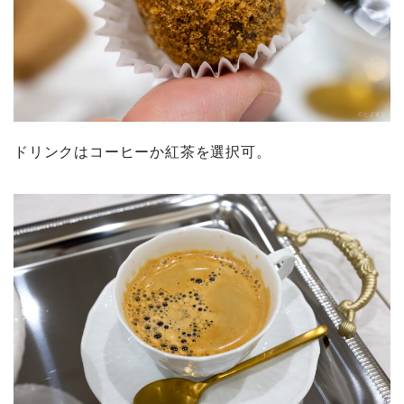
ドリンクはコーヒーか紅茶を選択可。