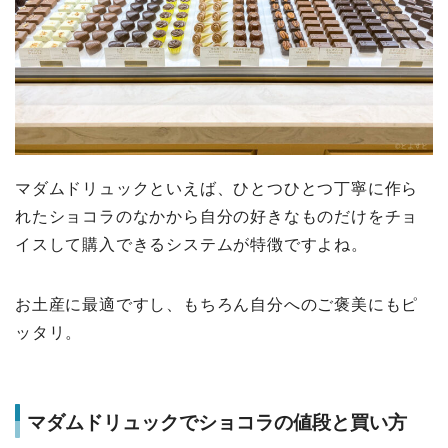
マダムドリュックといえば、ひとつひとつ丁寧に作ら
れたショコラのなかから自分の好きなものだけをチョ
イスして購入できるシステムが特徴ですよね。
お土産に最適ですし、もちろん自分へのご褒美にもピ
ッタリ。
マダムドリュックでショコラの値段と買い方