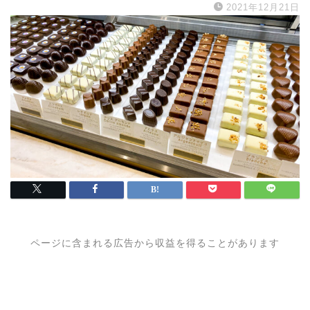
2021年12月21日
ページに含まれる広告から収益を得ることがあります