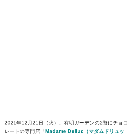
2021年12月21日（火）、有明ガーデンの2階にチョコ
レートの専門店「
Madame Delluc（マダムドリュッ