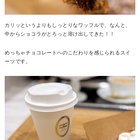
カリッというよりもしっとりなワッフルで、なんと、
中からショコラがとろっと溶け出してきた！！
めっちゃチョコレートへのこだわりを感じられるスイ
ーツです。