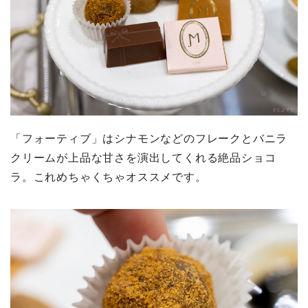
「フォーティブ」はシナモンなどのフレークとバニラ
クリームが上品な甘さを演出してくれる絶品ショコ
ラ。これめちゃくちゃオススメです。