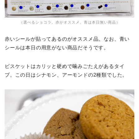
（選べるショコラ。赤がオススメ。青は本日無い商品）
赤いシールが貼ってあるのがオススメ品。なお、青い
シールは本日の用意がない商品だそうです。
ビスケットはカリッと硬めで噛みごたえがあるタイ
プ。この日はシナモン、アーモンドの2種類でした。