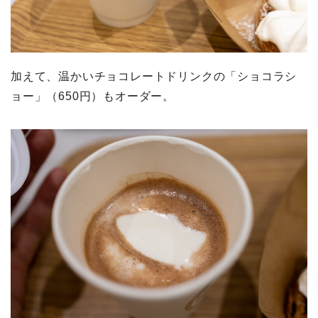
加えて、温かいチョコレートドリンクの「ショコラシ
ョー」（650円）もオーダー。