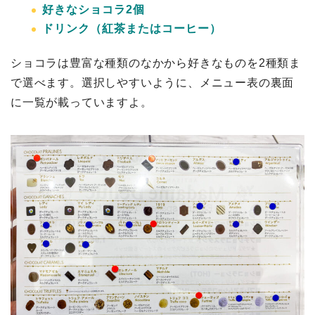
好きなショコラ2個
ドリンク（紅茶またはコーヒー）
ショコラは豊富な種類のなかから好きなものを2種類ま
で選べます。選択しやすいように、メニュー表の裏面
に一覧が載っていますよ。