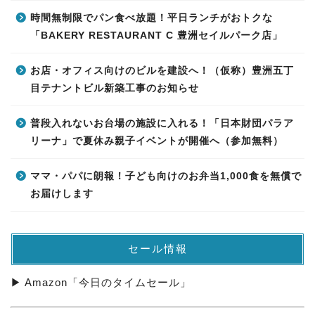
時間無制限でパン食べ放題！平日ランチがおトクな
「BAKERY RESTAURANT C 豊洲セイルパーク店」
お店・オフィス向けのビルを建設へ！（仮称）豊洲五丁
目テナントビル新築工事のお知らせ
普段入れないお台場の施設に入れる！「日本財団パラア
リーナ」で夏休み親子イベントが開催へ（参加無料）
ママ・パパに朗報！子ども向けのお弁当1,000食を無償で
お届けします
セール情報
▶ Amazon「今日のタイムセール」