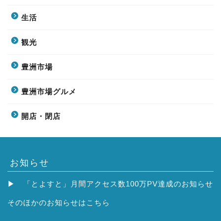
生活
観光
豊洲市場
豊洲市場グルメ
開店・閉店
お知らせ
▶
「とよすと」月間アクセス数100万PV達成のお知らせ
そのほかの
お知らせはこちら