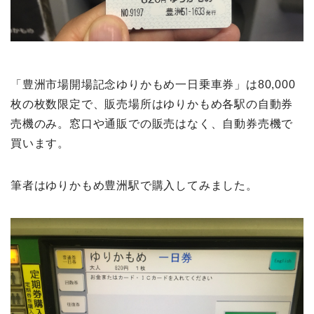
「豊洲市場開場記念ゆりかもめ一日乗車券」は80,000
枚の枚数限定で、販売場所はゆりかもめ各駅の自動券
売機のみ。窓口や通販での販売はなく、自動券売機で
買います。
筆者はゆりかもめ豊洲駅で購入してみました。