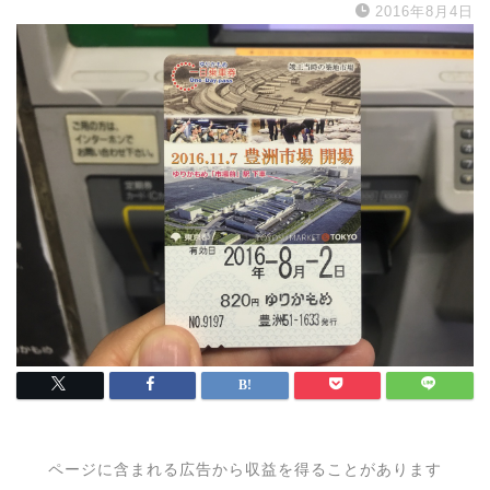
2016年8月4日
ページに含まれる広告から収益を得ることがあります