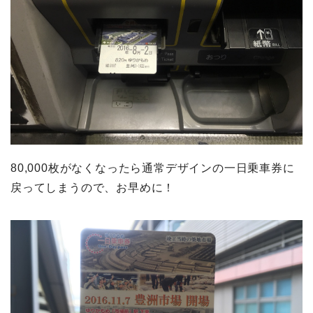
80,000枚がなくなったら通常デザインの一日乗車券に
戻ってしまうので、お早めに！