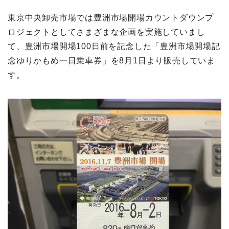
東京中央卸売市場では豊洲市場開場カウントダウンプ
ロジェクトとしてさまざまな企画を実施していまし
て、豊洲市場開場100日前を記念した「豊洲市場開場記
念ゆりかもめ一日乗車券」を8月1日より販売していま
す。