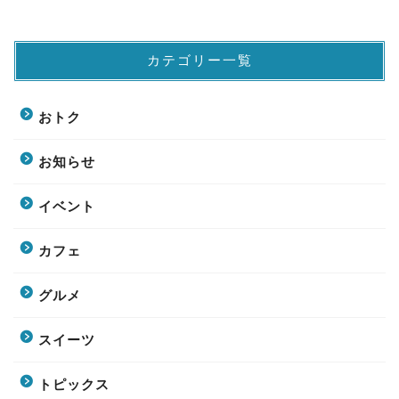
カテゴリー一覧
おトク
お知らせ
イベント
カフェ
グルメ
スイーツ
トピックス