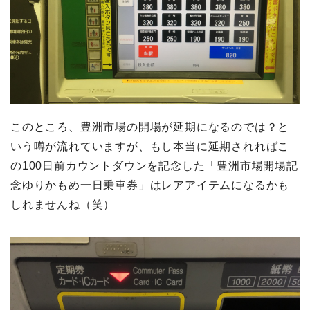
このところ、豊洲市場の開場が延期になるのでは？と
いう噂が流れていますが、もし本当に延期されればこ
の100日前カウントダウンを記念した「豊洲市場開場記
念ゆりかもめ一日乗車券」はレアアイテムになるかも
しれませんね（笑）