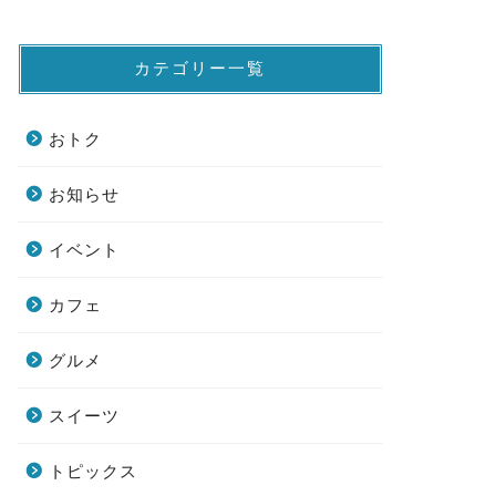
カテゴリー一覧
おトク
お知らせ
イベント
カフェ
グルメ
スイーツ
トピックス