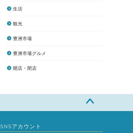
生活
観光
豊洲市場
豊洲市場グルメ
開店・閉店
SNSアカウント