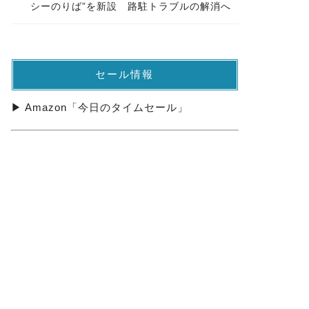
シーのりば”を新設 路駐トラブルの解消へ
セール情報
▶ Amazon「今日のタイムセール」