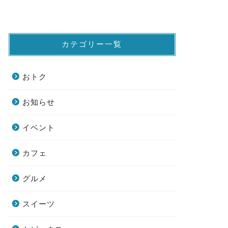
カテゴリー一覧
おトク
お知らせ
イベント
カフェ
グルメ
スイーツ