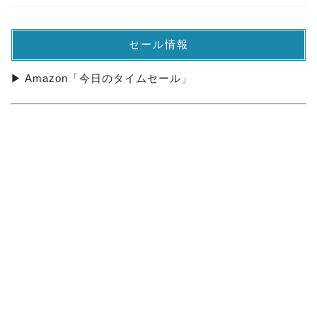
セール情報
▶ Amazon「今日のタイムセール」