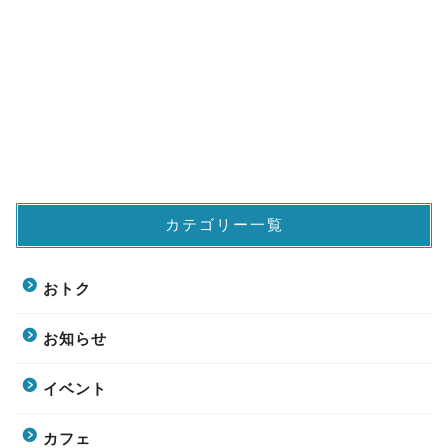
カテゴリー一覧
おトク
お知らせ
イベント
カフェ