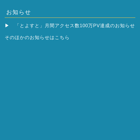
お知らせ
▶
「とよすと」月間アクセス数100万PV達成のお知らせ
そのほかの
お知らせはこちら