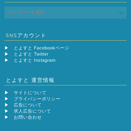
SNSアカウント
▶
とよすと Facebookページ
▶
とよすと Twitter
▶
とよすと Instagram
とよすと 運営情報
▶
サイトについて
▶
プライバシーポリシー
▶
広告について
▶
求人広告について
▶
お問い合わせ