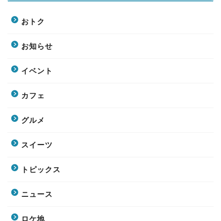
おトク
お知らせ
イベント
カフェ
グルメ
スイーツ
トピックス
ニュース
ロケ地