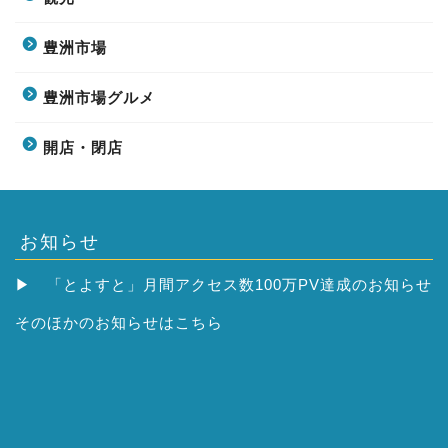
豊洲市場
豊洲市場グルメ
開店・閉店
お知らせ
▶
「とよすと」月間アクセス数100万PV達成のお知らせ
そのほかの
お知らせはこちら