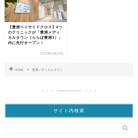
【豊洲ベイサイドクロス】4つ
のクリニックが「豊洲メディ
カルタウン（ららぽ豊洲3）」
内に先行オープン！
2020年4月24日
HOME
豊洲メディカルタウン
サイト内検索