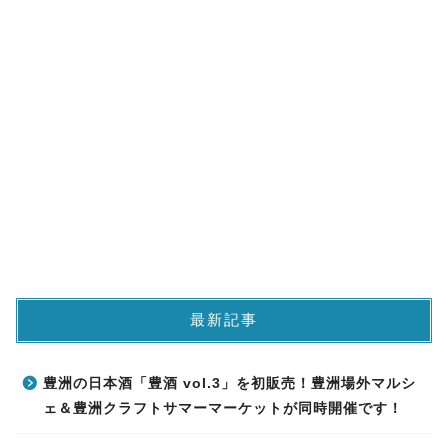
最新記事
豊洲の日本酒「豊酒 vol.3」を初販売！豊洲場外マルシ
ェ＆豊洲クラフトサマーマーケットが同時開催です！