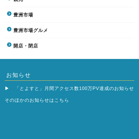
豊洲市場
豊洲市場グルメ
開店・閉店
お知らせ
▶
「とよすと」月間アクセス数100万PV達成のお知らせ
そのほかの
お知らせはこちら