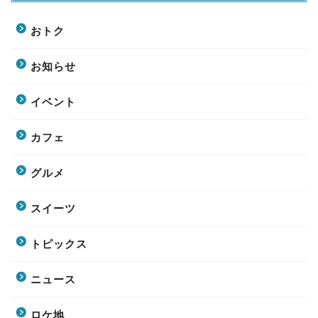
おトク
お知らせ
イベント
カフェ
グルメ
スイーツ
トピックス
ニュース
ロケ地