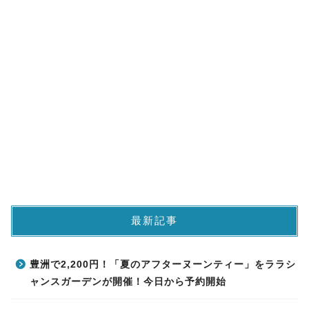
最新記事
豊洲で2,200円！「夏のアフターヌーンティー」をララシ
ャンスガーデンが開催！今日から予約開始