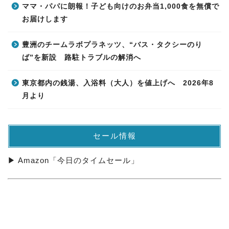
ママ・パパに朗報！子ども向けのお弁当1,000食を無償で
お届けします
豊洲のチームラボプラネッツ、“バス・タクシーのり
ば”を新設 路駐トラブルの解消へ
東京都内の銭湯、入浴料（大人）を値上げへ 2026年8
月より
セール情報
▶ Amazon「今日のタイムセール」