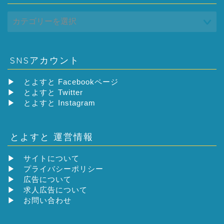
SNSアカウント
▶
とよすと Facebookページ
▶
とよすと Twitter
▶
とよすと Instagram
とよすと 運営情報
▶
サイトについて
▶
プライバシーポリシー
▶
広告について
▶
求人広告について
▶
お問い合わせ