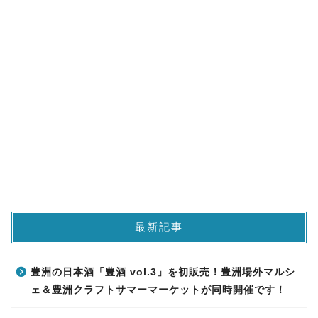
最新記事
豊洲の日本酒「豊酒 vol.3」を初販売！豊洲場外マルシ
ェ＆豊洲クラフトサマーマーケットが同時開催です！