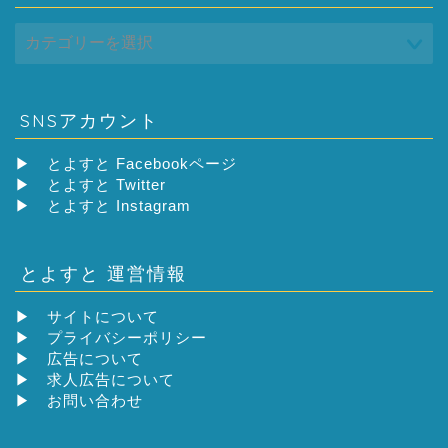
SNSアカウント
▶
とよすと Facebookページ
▶
とよすと Twitter
▶
とよすと Instagram
とよすと 運営情報
▶
サイトについて
▶
プライバシーポリシー
▶
広告について
▶
求人広告について
▶
お問い合わせ