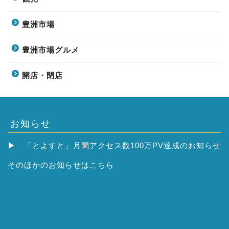
豊洲市場
豊洲市場グルメ
開店・閉店
お知らせ
▶
「とよすと」月間アクセス数100万PV達成のお知らせ
そのほかの
お知らせはこちら