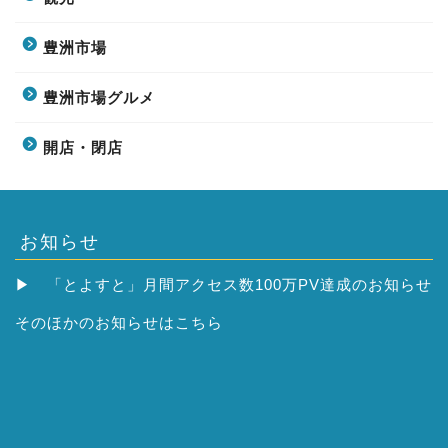
豊洲市場
豊洲市場グルメ
開店・閉店
お知らせ
▶
「とよすと」月間アクセス数100万PV達成のお知らせ
そのほかの
お知らせはこちら