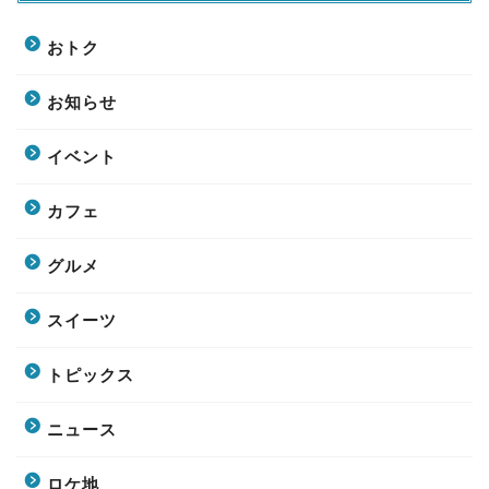
おトク
お知らせ
イベント
カフェ
グルメ
スイーツ
トピックス
ニュース
ロケ地