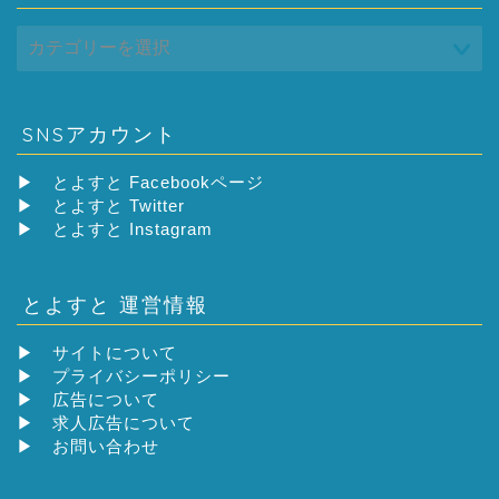
SNSアカウント
▶
とよすと Facebookページ
▶
とよすと Twitter
▶
とよすと Instagram
とよすと 運営情報
▶
サイトについて
▶
プライバシーポリシー
▶
広告について
▶
求人広告について
▶
お問い合わせ