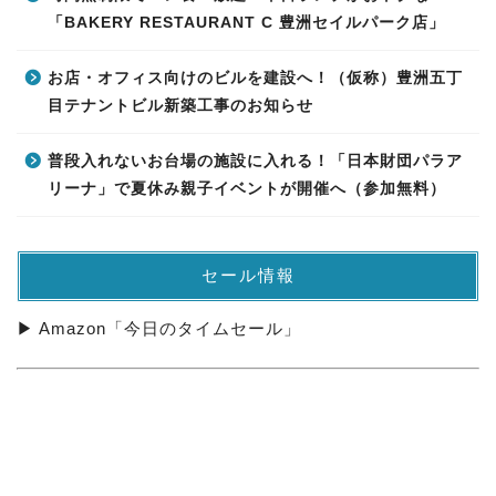
「BAKERY RESTAURANT C 豊洲セイルパーク店」
お店・オフィス向けのビルを建設へ！（仮称）豊洲五丁
目テナントビル新築工事のお知らせ
普段入れないお台場の施設に入れる！「日本財団パラア
リーナ」で夏休み親子イベントが開催へ（参加無料）
セール情報
▶ Amazon「今日のタイムセール」