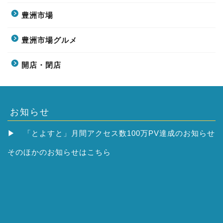
豊洲市場
豊洲市場グルメ
開店・閉店
お知らせ
▶
「とよすと」月間アクセス数100万PV達成のお知らせ
そのほかの
お知らせはこちら