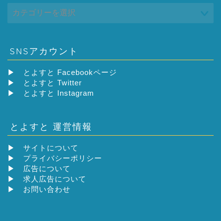
SNSアカウント
▶
とよすと Facebookページ
▶
とよすと Twitter
▶
とよすと Instagram
とよすと 運営情報
▶
サイトについて
▶
プライバシーポリシー
▶
広告について
▶
求人広告について
▶
お問い合わせ