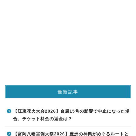
最新記事
【江東花火大会2026】台風15号の影響で中止になった場
合、チケット料金の返金は？
【富岡八幡宮例大祭2026】豊洲の神輿がめぐるルートと