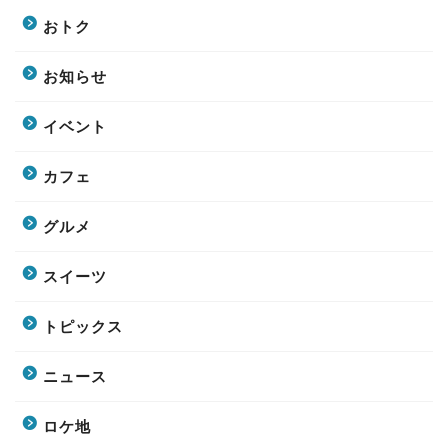
おトク
お知らせ
イベント
カフェ
グルメ
スイーツ
トピックス
ニュース
ロケ地