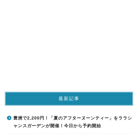
最新記事
豊洲で2,200円！「夏のアフターヌーンティー」をララシ
ャンスガーデンが開催！今日から予約開始