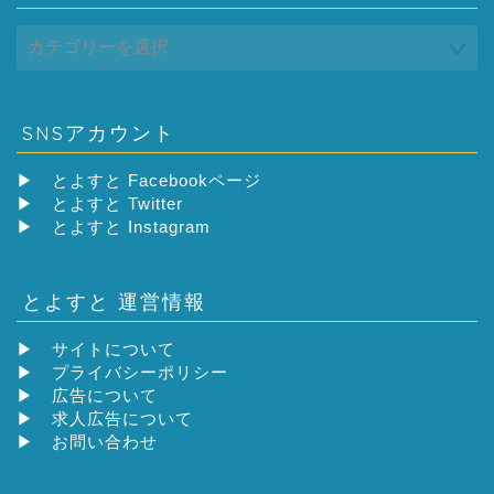
SNSアカウント
▶
とよすと Facebookページ
▶
とよすと Twitter
▶
とよすと Instagram
とよすと 運営情報
▶
サイトについて
▶
プライバシーポリシー
▶
広告について
▶
求人広告について
▶
お問い合わせ