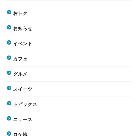
おトク
お知らせ
イベント
カフェ
グルメ
スイーツ
トピックス
ニュース
ロケ地