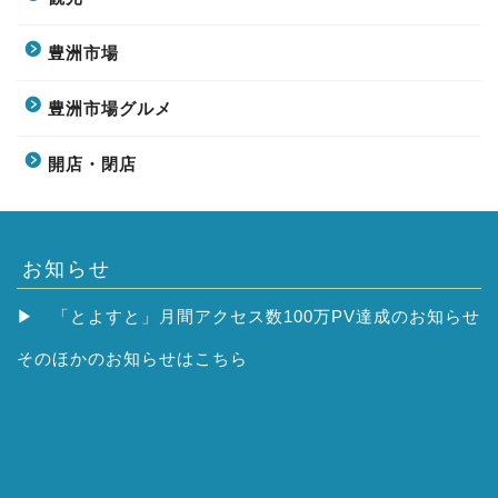
豊洲市場
豊洲市場グルメ
開店・閉店
お知らせ
▶
「とよすと」月間アクセス数100万PV達成のお知らせ
そのほかの
お知らせはこちら