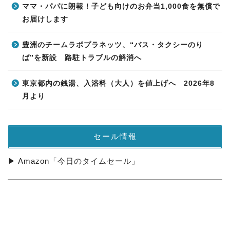
ママ・パパに朗報！子ども向けのお弁当1,000食を無償で
お届けします
豊洲のチームラボプラネッツ、“バス・タクシーのり
ば”を新設 路駐トラブルの解消へ
東京都内の銭湯、入浴料（大人）を値上げへ 2026年8
月より
セール情報
▶ Amazon「今日のタイムセール」