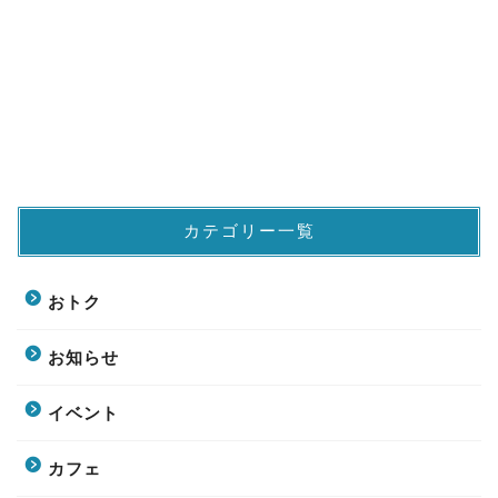
カテゴリー一覧
おトク
お知らせ
イベント
カフェ