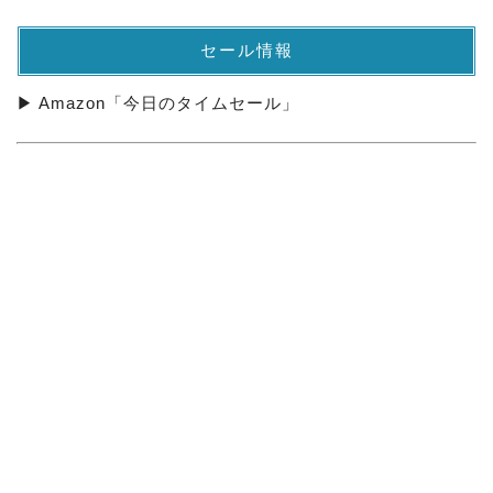
セール情報
▶ Amazon「今日のタイムセール」