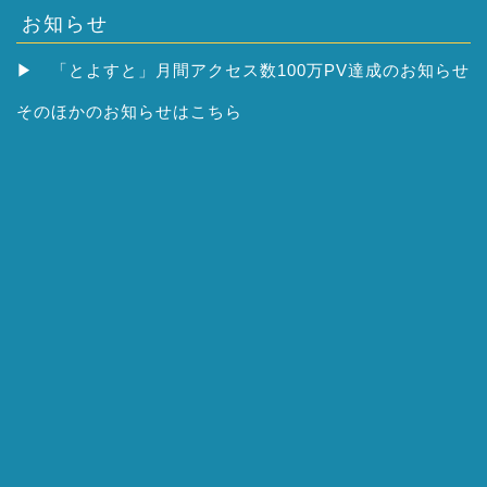
お知らせ
▶
「とよすと」月間アクセス数100万PV達成のお知らせ
そのほかの
お知らせはこちら