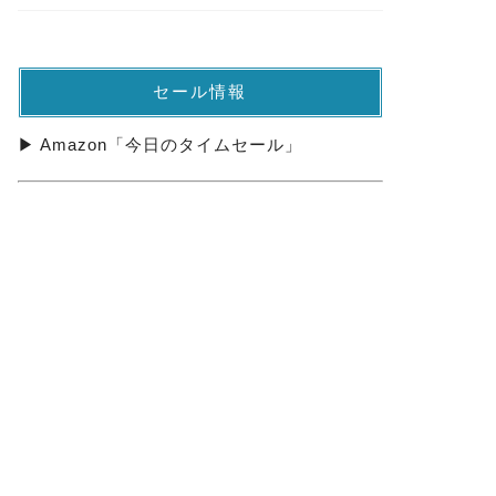
セール情報
▶ Amazon「今日のタイムセール」