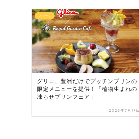
スイーツ
グリコ、豊洲だけでプッチンプリンの
限定メニューを提供！「植物生まれの
凍らせプリンフェア」
2023年7月17