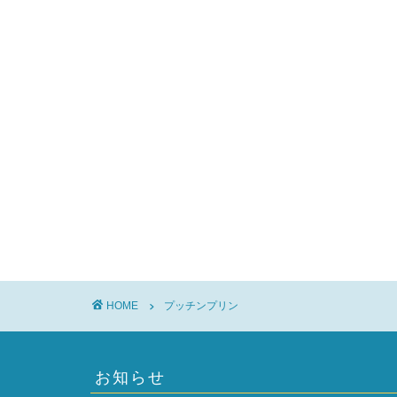
HOME
プッチンプリン
お知らせ