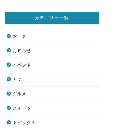
カテゴリー一覧
おトク
お知らせ
イベント
カフェ
グルメ
スイーツ
トピックス