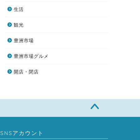
生活
観光
豊洲市場
豊洲市場グルメ
開店・閉店
SNSアカウント