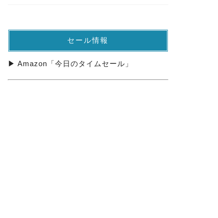
セール情報
▶ Amazon「今日のタイムセール」