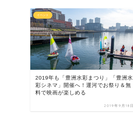
イベント
2019年も「豊洲水彩まつり」「豊洲水
彩シネマ」開催へ！運河でお祭り＆無
料で映画が楽しめる
2019年9月18