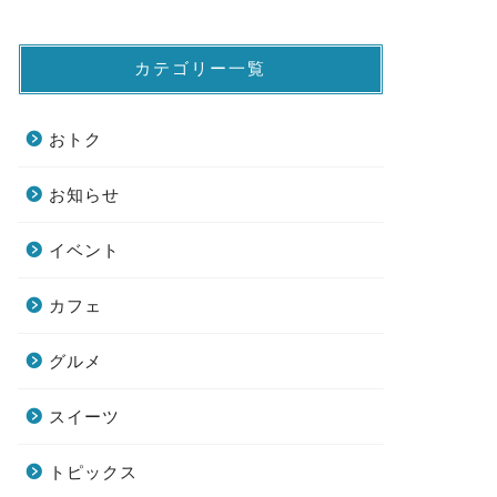
カテゴリー一覧
おトク
お知らせ
イベント
カフェ
グルメ
スイーツ
トピックス