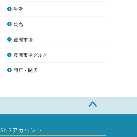
生活
観光
豊洲市場
豊洲市場グルメ
開店・閉店
SNSアカウント