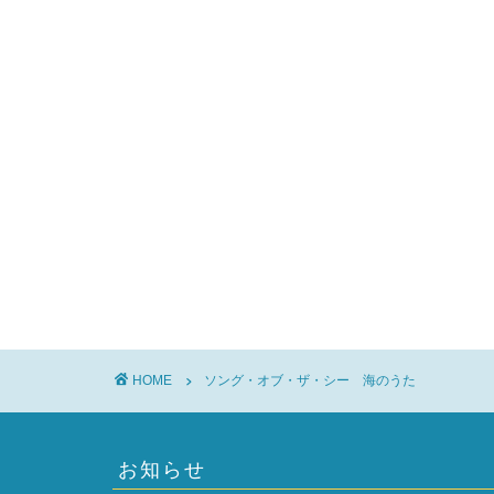
HOME
ソング・オブ・ザ・シー 海のうた
お知らせ