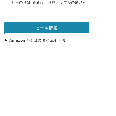
シーのりば”を新設 路駐トラブルの解消へ
セール情報
▶ Amazon「今日のタイムセール」