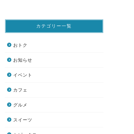
カテゴリー一覧
おトク
お知らせ
イベント
カフェ
グルメ
スイーツ