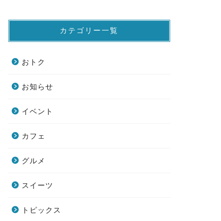
カテゴリー一覧
おトク
お知らせ
イベント
カフェ
グルメ
スイーツ
トピックス