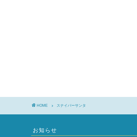
HOME
スナイパーサンタ
お知らせ