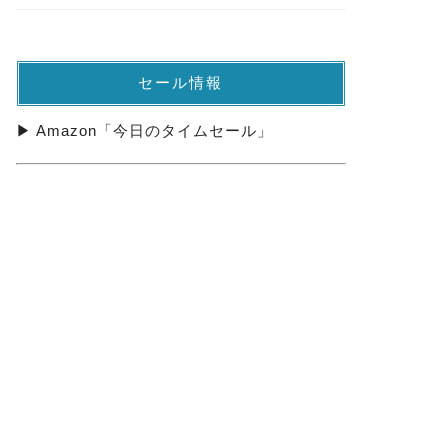
セール情報
▶ Amazon「今日のタイムセール」