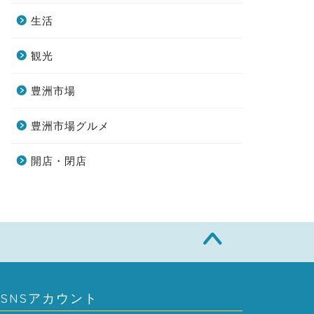
生活
観光
豊洲市場
豊洲市場グルメ
開店・閉店
SNSアカウント