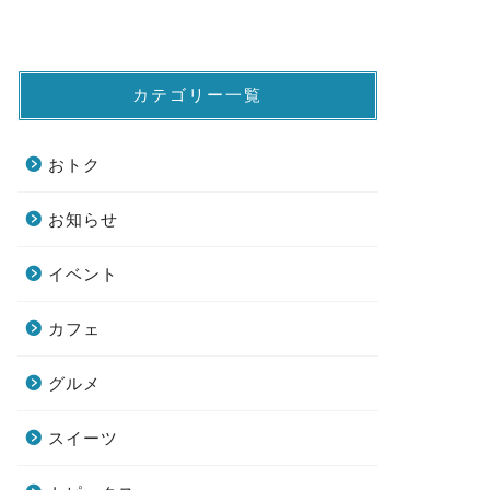
カテゴリー一覧
おトク
お知らせ
イベント
カフェ
グルメ
スイーツ