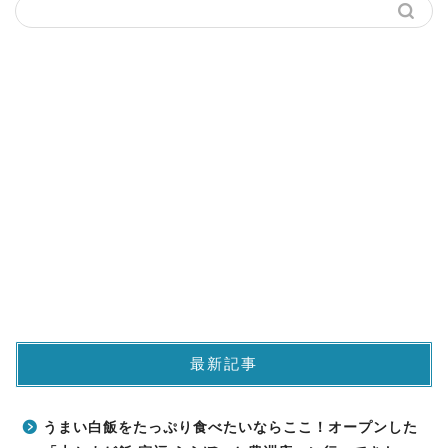
最新記事
うまい白飯をたっぷり食べたいならここ！オープンした