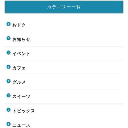
カテゴリー一覧
おトク
お知らせ
イベント
カフェ
グルメ
スイーツ
トピックス
ニュース