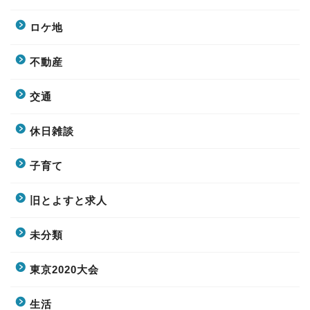
ロケ地
不動産
交通
休日雑談
子育て
旧とよすと求人
未分類
東京2020大会
生活