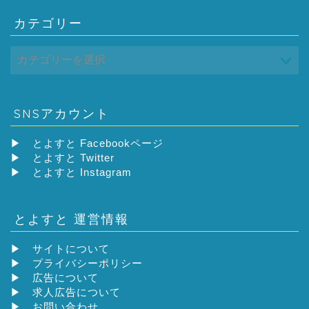
カテゴリー
SNSアカウント
▶
とよすと Facebookページ
▶
とよすと Twitter
▶
とよすと Instagram
とよすと 運営情報
▶
サイトについて
▶
プライバシーポリシー
▶
広告について
▶
求人広告について
▶
お問い合わせ