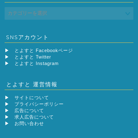
SNSアカウント
▶
とよすと Facebookページ
▶
とよすと Twitter
▶
とよすと Instagram
とよすと 運営情報
▶
サイトについて
▶
プライバシーポリシー
▶
広告について
▶
求人広告について
▶
お問い合わせ