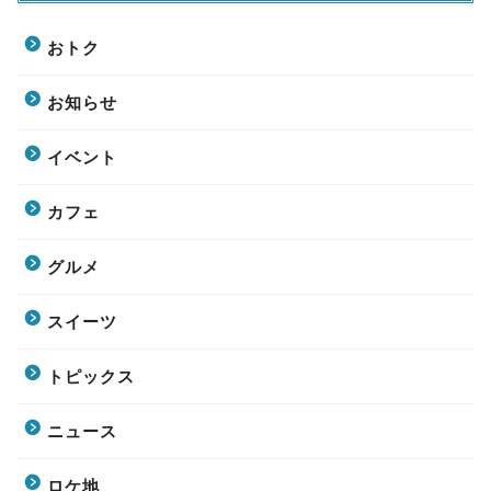
おトク
お知らせ
イベント
カフェ
グルメ
スイーツ
トピックス
ニュース
ロケ地