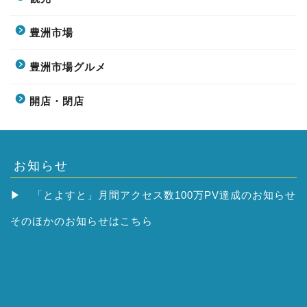
豊洲市場
豊洲市場グルメ
開店・閉店
お知らせ
▶
「とよすと」月間アクセス数100万PV達成のお知らせ
そのほかの
お知らせはこちら