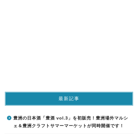
最新記事
豊洲の日本酒「豊酒 vol.3」を初販売！豊洲場外マルシ
ェ＆豊洲クラフトサマーマーケットが同時開催です！